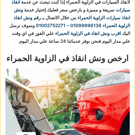
لانقاذ السيارات في الزاوية الحمراء إذا كنت تبحث عن خدمة
انقاذ
سيارات
سريعة و مميزة و بارخص سعر فعليك إختيار خدمة
ونش
انقاذ سيارات الزاوية الحمراء
من خلال الاتصال بـ
رقم ونش انقاذ
الزاوية الحمراء
01099996138
–
01002752271
وسوف نرسل
اليك
اقرب ونش انقاذ في الزاوية الحمراء
علي الفور في اي وقت
علي مدار اليوم فنحن نوفر خدماتنا 24 ساعة علي مدار اليوم.
ارخص ونش انقاذ في الزاوية الحمراء