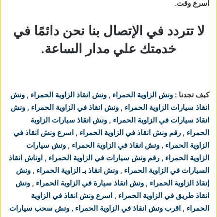
اسرع وقت.
لا تتردد في الإتصال بنا نحن دائمًا في
خدمتك علي مدار الساعة.
كيف تجدنا :
ونش الزاوية الحمراء
,
ونش انقاذ الزاوية الحمراء
,
ونش
انقاذ سيارات الزاوية الحمراء
,
ونش انقاذ في الزاوية الحمراء
,
ونش
انقاذ سيارات في الزاوية الحمراء
,
ونش انقاذ سيارات الزاوية
الحمراء
,
رقم ونش انقاذ في الزاوية الحمراء
,
اسرع ونش انقاذ في
الزاوية الحمراء
,
ونش انقاذ في الزاوية الحمراء
,
ونش سيارات
الزاوية الحمراء
,
رقم ونش سيارات في الزاوية الحمراء
,
اوناش انقاذ
السيارات في الزاوية الحمراء
,
ونش انقاذ بـ الزاوية الحمراء
,
ونش
إنقاذ الزاوية الحمراء
,
ونش انقاذ سيارة في الزاوية الحمراء
,
ونش
انقاذ طريق في الزاوية الحمراء
,
اسرع ونش انقاذ في الزاوية
الحمراء
,
اقرب ونش انقاذ في الزاوية الحمراء
,
ونش سحب سيارات