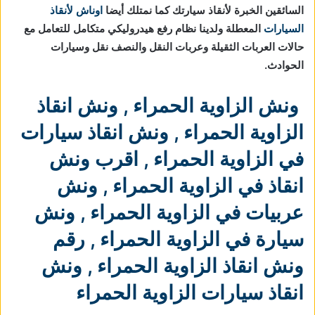
السائقين الخبرة لأنقاذ سيارتك كما نمتلك أيضا
اوناش لأنقاذ
السيارات
المعطلة ولدينا نظام رفع هيدروليكي متكامل للتعامل مع
حالات العربات الثقيلة وعربات النقل والنصف نقل وسيارات
الحوادث.
ونش الزاوية الحمراء
,
ونش انقاذ
الزاوية الحمراء
,
ونش انقاذ سيارات
في الزاوية الحمراء
,
اقرب ونش
انقاذ في الزاوية الحمراء
,
ونش
عربيات في الزاوية الحمراء
,
ونش
سيارة في الزاوية الحمراء
,
رقم
ونش انقاذ الزاوية الحمراء
,
ونش
انقاذ سيارات الزاوية الحمراء