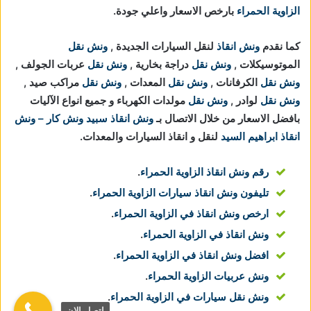
الزاوية الحمراء
بارخص الاسعار واعلي جودة.
كما نقدم
ونش انقاذ
لنقل السيارات الجديدة ,
ونش نقل
الموتوسيكلات ,
ونش نقل
دراجة بخارية ,
ونش نقل
عربات الجولف ,
ونش نقل
الكرفانات ,
ونش نقل
المعدات ,
ونش نقل
مراكب صيد ,
ونش نقل
لوادر ,
ونش نقل
مولدات الكهرباء و جميع انواع الآليات
بافضل الاسعار من خلال الاتصال بـ
ونش انقاذ
سبيد ونش كار – ونش
انقاذ ابراهيم السيد
لنقل و انقاذ السيارات والمعدات.
رقم ونش انقاذ الزاوية الحمراء
.
تليفون ونش انقاذ سيارات الزاوية الحمراء
.
ارخص ونش انقاذ في الزاوية الحمراء
.
ونش انقاذ في الزاوية الحمراء
.
افضل ونش انقاذ في الزاوية الحمراء
.
ونش عربيات الزاوية الحمراء
.
ونش نقل سيارات في الزاوية الحمراء
.
اتصل الان