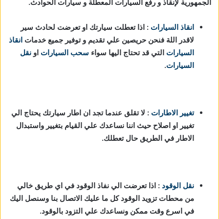
الجمهورية لإنقاذ و رفع السيارات المعطلة و سيارات الحوادث.
انقاذ السيارات
: اذا تعطلت سيارتك او تعرضت لحادث سير
لاقدر اللة فنحن حريصين علي تقديم و توفير جميع خدمات
انقاذ
السيارات
التي قد تحتاج اليها سواء
سحب السيارات
او
نقل
السيارات
.
تغيير الاطارات
: لا تقلق عندما تجد ان اطار سيارتك يحتاج الي
تغيير او اصلاح حيث اننا نساعدك علي القيام بتغيير واستبدال
الاطار في الطريق حال تعطلك.
نقل الوقود
: اذا تعرضت الي نفاذ الوقود في اي طريق خالي
من محطات تزويد الوقود كل ما عليك الاتصال بنا وسنصل اليك
في اسرع وقت ممكن ونساعدك علي التزود بالوقود.