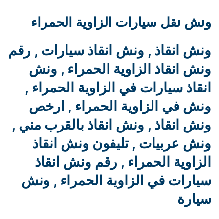
ونش نقل سيارات الزاوية الحمراء
ونش انقاذ
,
ونش انقاذ سيارات
,
رقم
ونش انقاذ الزاوية الحمراء
,
ونش
انقاذ سيارات في الزاوية الحمراء
,
ونش في الزاوية الحمراء
,
ارخص
ونش انقاذ
,
ونش انقاذ بالقرب مني
,
ونش عربيات
,
تليفون ونش انقاذ
الزاوية الحمراء
,
رقم ونش انقاذ
سيارات في الزاوية الحمراء
,
ونش
سيارة