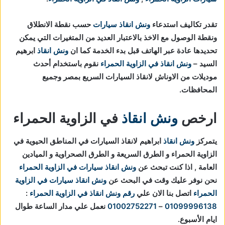
تقدر تكاليف استدعاء
ونش انقاذ سيارات
حسب نقطة الانطلاق
ونقطة الوصول مع الاخذ بالاعتبار العديد من المتغيرات التي يمكن
تحديدها عادة عبر الهاتف قبل بدء الخدمة كما ان
ونش انقاذ
ابرهيم
السيد –
ونش انقاذ في الزاوية الحمراء
نقوم باستخدام أحدث
موديلات من الاوناش لانقاذ السيارات السريع بمصر وجميع
المحافظات.
ارخص
ونش انقاذ
في الزاوية الحمراء
يتمركز
ونش انقاذ
ابراهيم لانقاذ السيارات في المناطق الحيوية في
الزاوية الحمراء و الطرق السريعة و الطرق الصحراوية و الميادين
العامة , اذا كنت تبحث عن
ونش انقاذ سيارات في الزاوية الحمراء
نحن نوفر عليك وقت في البحث عن
ونش انقاذ سيارات في الزاوية
الحمراء
اتصل بنا الان علي
رقم ونش انقاذ في الزاوية الحمراء
:
01099996138
–
01002752271
نعمل علي مدار الساعة طوال
ايام الأسبوع.