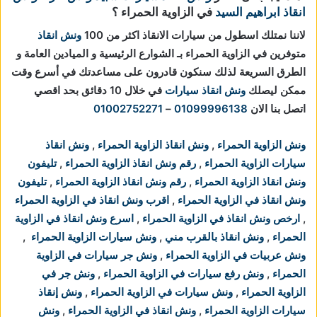
انقاذ ابراهيم السيد
في الزاوية الحمراء ؟
لاننا نمتلك اسطول من سيارات الانقاذ اكثر من 100
ونش انقاذ
متوفرين في الزاوية الحمراء بـ الشوارع الرئيسية و الميادين العامة و
الطرق السريعة لذلك سنكون قادرون على مساعدتك في أسرع وقت
ممكن ليصلك
ونش انقاذ سيارات
في خلال 10 دقائق بحد اقصي
اتصل بنا الان
01099996138
–
01002752271
ونش الزاوية الحمراء
,
ونش انقاذ الزاوية الحمراء
,
ونش انقاذ
سيارات الزاوية الحمراء
,
رقم ونش انقاذ الزاوية الحمراء
,
تليفون
ونش انقاذ الزاوية الحمراء
,
رقم ونش انقاذ الزاوية الحمراء
,
تليفون
ونش انقاذ في الزاوية الحمراء
,
اقرب ونش انقاذ في الزاوية الحمراء
,
ارخص ونش انقاذ في الزاوية الحمراء
,
اسرع ونش انقاذ في الزاوية
الحمراء
,
ونش انقاذ بالقرب مني
,
ونش سيارات الزاوية الحمراء
,
ونش عربيات في الزاوية الحمراء
,
ونش جر سيارات في الزاوية
الحمراء
,
ونش رفع سيارات في الزاوية الحمراء
,
ونش جر في
الزاوية الحمراء
,
ونش سيارات في الزاوية الحمراء
,
ونش إنقاذ
سيارات الزاوية الحمراء
,
ونش انقاذ في الزاوية الحمراء
,
ونش