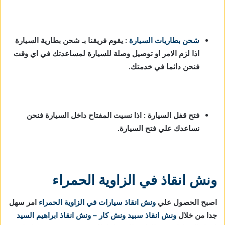
شحن بطاريات السيارة
:
يقوم فريقنا بـ شحن بطارية السيارة
اذا لزم الامر او توصيل وصلة للسيارة لمساعدتك في اي وقت
فنحن دائما في خدمتك.
فتح قفل السيارة : اذا نسيت المفتاح داخل السيارة فنحن
نساعدك علي فتح السيارة.
ونش انقاذ في الزاوية الحمراء
اصبح الحصول علي
ونش انقاذ سيارات في الزاوية الحمراء
امر سهل
جدا من خلال
ونش انقاذ
سبيد ونش كار – ونش انقاذ ابراهيم السيد