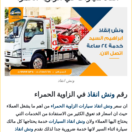
ونش انقاذ
رقم
ونش انقاذ
في الزاوية الحمراء
ان سعر
ونش انقاذ سيارات الزاوية الحمراء
من اهم ما يشغل العملاء
حيث ان اسعار قد تعوق الكثير من الاستفادة من الخدمات التي
يحتاج اليها العملاء ولان
ونش انقاذ السيارات
خدمة يحتاجها كل مالك
سيارة اثناء السير لانها خدمة ضرورية جدا لذلك نقدم
ونش انقاذ