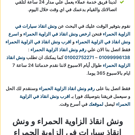
لدينا فريق خدمة عملاء يعمل علي مدار 24 ساعة لتلقي
اتصالاتك والقيام بدعمك في اي وقت خلال اليوم.
نقوم بتوفير الوقت عليك في البحث عن
ونش انقاذ سيارات في
الزاوية الحمراء
فنحن
ارخص ونش انقاذ في الزاوية الحمراء
و
اسرع
ونش انقاذ في الزاوية الحمراء
و
اقرب ونش انقاذ في الزاوية الحمراء
فقط اتصل بنا الان علي
رقم ونش انقاذ الزاوية الحمراء
:
01099996138
–
01002752271
كما يمكنك ان تطلب
ونش انقاذ
الزاوية الحمراء
طوال أيام الاسبوع لاننا نقدم خدماتنا 24 ساعة 7
ايام بالاسبوع 365 يوما.
فقط اتصل بنا على
رقم ونش انقاذ الزاوية الحمراء
وسنقدم لك الحل
و سيعمل فريقنا بتوصيلك فورا بـ
اقرب ونش انقاذ في الزاوية
الحمراء
ليصل
لموقعك
في أسرع وقت.
ونش انقاذ الزاوية الحمراء و ونش
انقاذ سيارات في الزاوية الحمراء