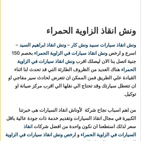
ونش انقاذ الزاوية الحمراء
ونش انقاذ سيارات
سبيد ونش كار – ونش انقاذ ابراهيم السيد
–
اسرع و ارخص
ونش انقاذ سيارات في الزاوية الحمراء
بخصم 150
جنية اتصل بنا الان ليصلك اقرب
ونش انقاذ سيارات في الزاوية
الحمراء
هناك العديد من الظروف الطارئة التي قد تحدث لنا اثناء
القيادة علي الطريق فمن الممكن ان تتعرض لحادث سير مفاجي او
ان تتعطل سيارتك وقد تحتاج الي نقلها الي اقرب مركز صيانة او
توكيل.
من اهم اسباب نجاح شركة لأوناش انقاذ السيارات هى خبرتنا
الكبيرة في مجال انقاذ السيارات وتقديم خدمة ذات جودة عالية باقل
سعر لذلك استطعنا ان نكون واحدة من افضل شركات
انقاذ
السيارات في الزاوية الحمراء
و
ارخص ونش انقاذ سيارات في الزاوية