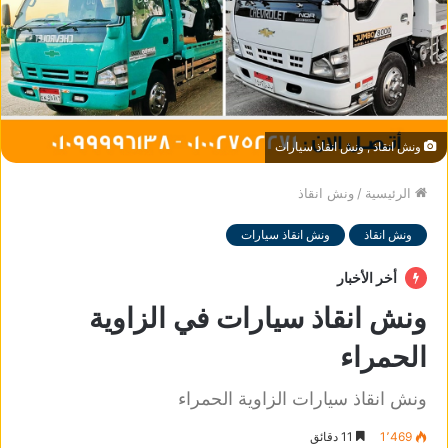
ونش انقاذ , ونش انقاذ سيارات
الرئيسية
/
ونش انقاذ
ونش انقاذ
ونش انقاذ سيارات
أخر الأخبار
ونش انقاذ سيارات في الزاوية
الحمراء
ونش انقاذ سيارات الزاوية الحمراء
1٬469
11 دقائق