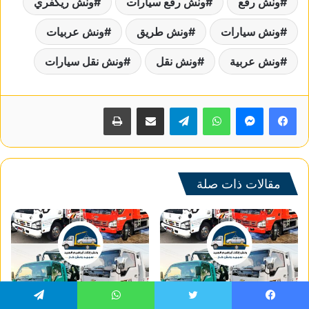
ونش رفع
ونش رفع سيارات
ونش ريكفري
ونش سيارات
ونش طريق
ونش عربيات
ونش عربية
ونش نقل
ونش نقل سيارات
واتساب
تيلقرام
مشاركة عبر البريد
طباعة
مقالات ذات صلة
ونش انقاذ سيارات في القاهرة
ونش انقاذ سيارات علي طريق بنها