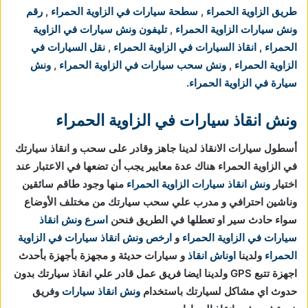
طريق الزاوية الحمراء
,
سطحة سيارات في الزاوية الحمراء
,
رقم
ونش سيارات الزاوية الحمراء
,
تليفون ونش سيارات في الزاوية
الحمراء
,
انقاذ السيارات في الزاوية الحمراء
,
نقل السيارات في
الزاوية الحمراء
,
ونش سحب سيارات في الزاوية الحمراء
,
ونش
سيارة في الزاوية الحمراء
.
ونش انقاذ سيارات في الزاوية الحمراء
أسطول سيارات الانقاذ لدينا جاهز وقادر على سحب و انقاذ سيارتك
في الزاوية الحمراء هناك عدة معايير يجب أن تضعها في الاعتبار عند
اختيار
ونش انقاذ سيارات الزاوية الحمراء
منها وجود طاقم سائقين
وناشين احترافي و مدرب علي سحب سيارتك من مختلف الأوضاع
سواء حادث سير او تعطلها في الطريق فنحن
اسرع ونش انقاذ
سيارات في الزاوية الحمراء
و
ارخص ونش انقاذ سيارات في الزاوية
الحمراء
ولدينا
اوناش انقاذ
و سيارات حديثة و مجهزة بأجهزة بأحدث
اجهزة تتبع GPS ولدينا ايضا فريق عمل قادر علي انقاذ سيارتك بدون
حدوث اي مشاكل لسيارتك باستخدام
ونش انقاذ سيارات
وفريق