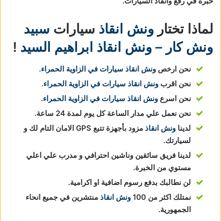
خبرة في رفع وانقاذ السيارات.
لماذا تختار
ونش انقاذ
سيارات
سبيد
ونش كار – ونش انقاذ ابراهيم السيد
!
نحن ارخص
ونش انقاذ سيارات في الزاوية الحمراء
.
نحن اقرب
ونش انقاذ سيارات في الزاوية الحمراء
.
نحن اسرع
ونش انقاذ سيارات في الزاوية الحمراء
.
نحن نعمل علي مدار الساعة كل يوم لمدة 24 ساعة.
لدينا
ونش انقاذ
مزود بأجهزة تتبع GPS الامان التام لك و
لسيارتك.
لدينا فريق سائقين وناشين احترافي و مدرب علي اعلي
مستوي من الخبرة.
لن نطالبك بدفع رسوم اضافية او اكرامية.
نمتلك اكثر من 100
ونش انقاذ
منتشرين في جميع انحاء
الجمهورية.