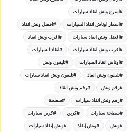
اسرع ونش انقاذ سيارات
اسعار اوناش انقاذ السيارات
افضل ونش انقاذ
افضل ونش انقاذ سيارات
اقرب ونش انقاذ
اقرب ونش انقاذ سيارات
انقاذ السيارات
اوناش انقاذ السيارات
تليفون ونش
تليفون ونش انقاذ
تليفون ونش انقاذ سيارات
رقم ونش
رقم ونش انقاذ
رقم ونش انقاذ سيارات
سطحة
سطحة سيارات
كرين
كرين سيارات
ونش
ونش إنقاذ
ونش إنقاذ سيارات