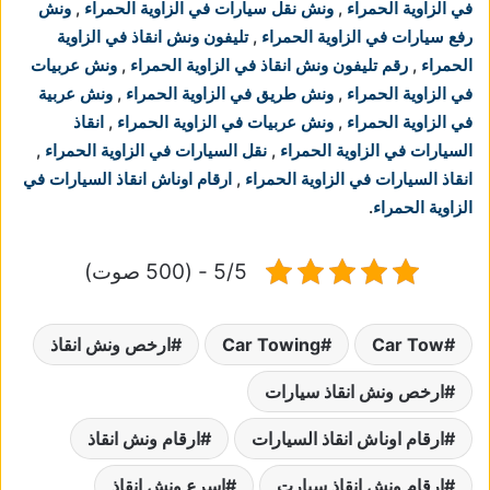
في الزاوية الحمراء
,
ونش نقل سيارات في الزاوية الحمراء
,
ونش
رفع سيارات في الزاوية الحمراء
,
تليفون ونش انقاذ في الزاوية
الحمراء
,
رقم تليفون ونش انقاذ في الزاوية الحمراء
,
ونش عربيات
في الزاوية الحمراء
,
ونش طريق في الزاوية الحمراء
,
ونش عربية
في الزاوية الحمراء
,
ونش عربيات في الزاوية الحمراء
,
انقاذ
السيارات في الزاوية الحمراء
,
نقل السيارات في الزاوية الحمراء
,
انقاذ السيارات في الزاوية الحمراء
,
ارقام اوناش انقاذ السيارات في
الزاوية الحمراء
.
5/5 - (500 صوت)
Car Tow
Car Towing
ارخص ونش انقاذ
ارخص ونش انقاذ سيارات
ارقام اوناش انقاذ السيارات
ارقام ونش انقاذ
ارقام ونش انقاذ سيارت
اسرع ونش انقاذ