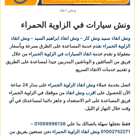
ونش انقاذ
ونش سيارات في الزاوية الحمراء
ونش انقاذ
سبيد ونش كار – ونش انقاذ ابراهيم السيد
–
ونش انقاذ
الزاوية الحمراء
نقدم خدمة المساعدة على الطرق بسرعة وبأسعار
معقولة و نقدم خدمة
انقاذ السيارات في الزاوية الحمراء
من خلال
فريق من السائقين و الوناشين المدربين جيدا لمساعدة على الطريق
و تقديم خدمات الانقاذ السريع.
اتصل بخدمة عملاء
ونش انقاذ الزاوية الحمراء
على مدار 24 ساعة
الآن للحصول على
اقرب ونش انقاذ
من موقعك في الزاوية الحمراء
فريق المساعدة على اتم الاستعداد و جاهز دائما لمساعدتك في أي
وقت خلال النهار او الليل.
فقط نجعلها سهلة باتصالك بنا علي
01099996138
–
01002752271
ونش انقاذ الزاوية الحمراء
نحن نستعين بفريق من