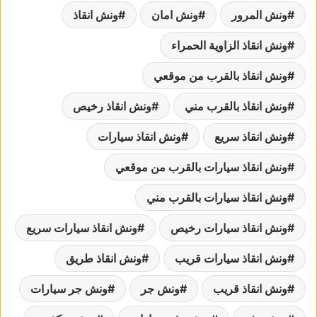
ونش المرور
ونش امان
ونش انقاذ
ونش انقاذ الزاوية الحمراء
ونش انقاذ بالقرب من موقعي
ونش انقاذ بالقرب مني
ونش انقاذ رخيص
ونش انقاذ سريع
ونش انقاذ سيارات
ونش انقاذ سيارات بالقرب من موقعي
ونش انقاذ سيارات بالقرب مني
ونش انقاذ سيارات رخيص
ونش انقاذ سيارات سريع
ونش انقاذ سيارات قريب
ونش انقاذ طريق
ونش انقاذ قريب
ونش جر
ونش جر سيارات