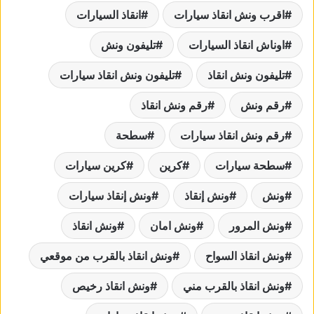
اقرب ونش انقاذ سيارات
انقاذ السيارات
اوناش انقاذ السيارات
تليفون ونش
تليفون ونش انقاذ
تليفون ونش انقاذ سيارات
رقم ونش
رقم ونش انقاذ
رقم ونش انقاذ سيارات
سطحة
سطحة سيارات
كرين
كرين سيارات
ونش
ونش إنقاذ
ونش إنقاذ سيارات
ونش المرور
ونش امان
ونش انقاذ
ونش انقاذ السواح
ونش انقاذ بالقرب من موقعي
ونش انقاذ بالقرب مني
ونش انقاذ رخيص