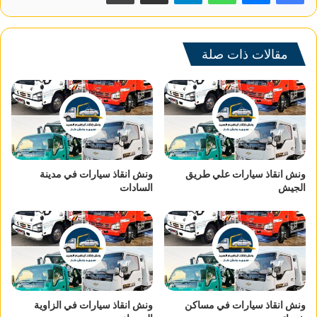
مقالات ذات صلة
ونش انقاذ سيارات علي طريق
ونش انقاذ سيارات في مدينة
الجيش
السادات
ونش انقاذ سيارات في مساكن
ونش انقاذ سيارات في الزاوية