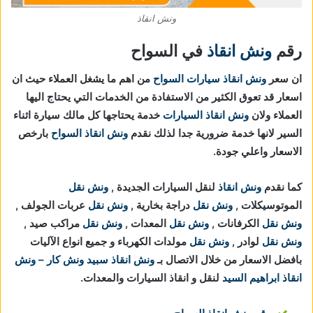
ونش انقاذ
رقم
ونش انقاذ
في السواح
ان سعر
ونش انقاذ سيارات السواح
من اهم ما يشغل العملاء حيث ان
اسعار قد تعوق الكثير من الاستفادة من الخدمات التي يحتاج اليها
العملاء ولان
ونش انقاذ السيارات
خدمة يحتاجها كل مالك سيارة اثناء
السير لانها خدمة ضرورية جدا لذلك نقدم
ونش انقاذ السواح
بارخص
الاسعار واعلي جودة.
كما نقدم
ونش انقاذ
لنقل السيارات الجديدة ,
ونش نقل
الموتوسيكلات ,
ونش نقل
دراجة بخارية ,
ونش نقل
عربات الجولف ,
ونش نقل
الكرفانات ,
ونش نقل
المعدات ,
ونش نقل
مراكب صيد ,
ونش نقل
لوادر ,
ونش نقل
مولدات الكهرباء و جميع انواع الآليات
بافضل الاسعار من خلال الاتصال بـ
ونش انقاذ
سبيد ونش كار – ونش
انقاذ ابراهيم السيد
لنقل و انقاذ السيارات والمعدات.