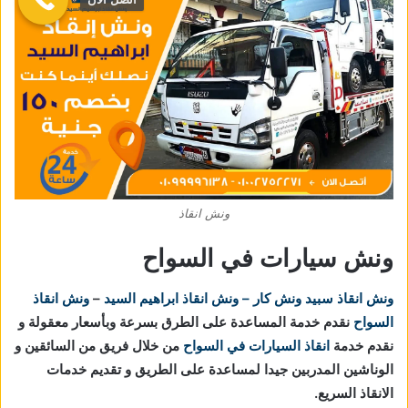
ونش انقاذ
ونش سيارات في السواح
ونش انقاذ
سبيد ونش كار – ونش انقاذ ابراهيم السيد
–
ونش انقاذ
السواح
نقدم خدمة المساعدة على الطرق بسرعة وبأسعار معقولة و
نقدم خدمة
انقاذ السيارات في السواح
من خلال فريق من السائقين و
الوناشين المدربين جيدا لمساعدة على الطريق و تقديم خدمات
الانقاذ السريع.