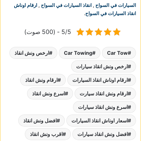
السيارات في السواح
,
انقاذ السيارات في السواح
,
ارقام اوناش
انقاذ السيارات في السواح
.
5/5 - (500 صوت)
Car Tow
Car Towing
ارخص ونش انقاذ
ارخص ونش انقاذ سيارات
ارقام اوناش انقاذ السيارات
ارقام ونش انقاذ
ارقام ونش انقاذ سيارت
اسرع ونش انقاذ
اسرع ونش انقاذ سيارات
اسعار اوناش انقاذ السيارات
افضل ونش انقاذ
افضل ونش انقاذ سيارات
اقرب ونش انقاذ