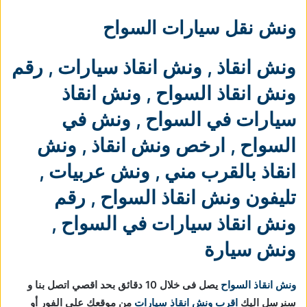
ونش نقل سيارات السواح
ونش انقاذ
,
ونش انقاذ سيارات
,
رقم
ونش انقاذ السواح
,
ونش انقاذ
سيارات في السواح
,
ونش في
السواح
,
ارخص ونش انقاذ
,
ونش
انقاذ بالقرب مني
,
ونش عربيات
,
تليفون ونش انقاذ السواح
,
رقم
ونش انقاذ سيارات في السواح
,
ونش سيارة
ونش انقاذ السواح
يصل فى خلال 10 دقائق بحد اقصي اتصل بنا و
سنرسل اليك
اقرب ونش انقاذ سيارات
من موقعك علي الفور أو