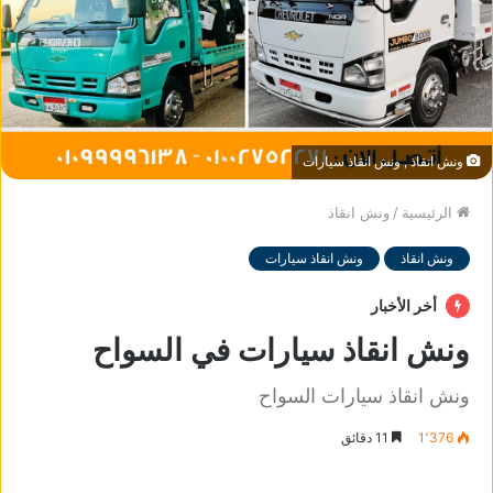
ونش انقاذ , ونش انقاذ سيارات
الرئيسية
/
ونش انقاذ
ونش انقاذ
ونش انقاذ سيارات
أخر الأخبار
ونش انقاذ سيارات في السواح
ونش انقاذ سيارات السواح
1٬376
11 دقائق