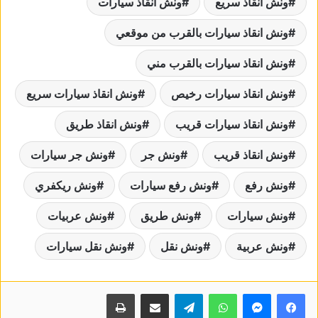
ونش انقاذ سريع
ونش انقاذ سيارات
ونش انقاذ سيارات بالقرب من موقعي
ونش انقاذ سيارات بالقرب مني
ونش انقاذ سيارات رخيص
ونش انقاذ سيارات سريع
ونش انقاذ سيارات قريب
ونش انقاذ طريق
ونش انقاذ قريب
ونش جر
ونش جر سيارات
ونش رفع
ونش رفع سيارات
ونش ريكفري
ونش سيارات
ونش طريق
ونش عربيات
ونش عربية
ونش نقل
ونش نقل سيارات
واتساب
تيلقرام
مشاركة عبر البريد
طباعة