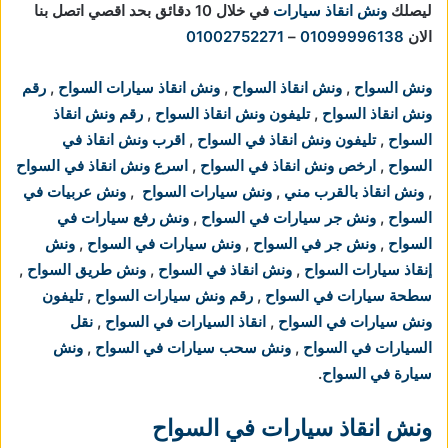
ليصلك
ونش انقاذ سيارات
في خلال 10 دقائق بحد اقصي اتصل بنا
الان
01099996138
–
01002752271
ونش السواح
,
ونش انقاذ السواح
,
ونش انقاذ سيارات السواح
,
رقم
ونش انقاذ السواح
,
تليفون ونش انقاذ السواح
,
رقم ونش انقاذ
السواح
,
تليفون ونش انقاذ في السواح
,
اقرب ونش انقاذ في
السواح
,
ارخص ونش انقاذ في السواح
,
اسرع ونش انقاذ في السواح
,
ونش انقاذ بالقرب مني
,
ونش سيارات السواح
,
ونش عربيات في
السواح
,
ونش جر سيارات في السواح
,
ونش رفع سيارات في
السواح
,
ونش جر في السواح
,
ونش سيارات في السواح
,
ونش
إنقاذ سيارات السواح
,
ونش انقاذ في السواح
,
ونش طريق السواح
,
سطحة سيارات في السواح
,
رقم ونش سيارات السواح
,
تليفون
ونش سيارات في السواح
,
انقاذ السيارات في السواح
,
نقل
السيارات في السواح
,
ونش سحب سيارات في السواح
,
ونش
سيارة في السواح
.
ونش انقاذ سيارات في السواح