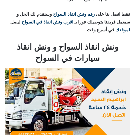
فقط اتصل بنا على
رقم ونش انقاذ السواح
وسنقدم لك الحل و
سيعمل فريقنا بتوصيلك فورا بـ
اقرب ونش انقاذ في السواح
ليصل
لموقعك
في أسرع وقت.
ونش انقاذ السواح و ونش انقاذ
سيارات في السواح