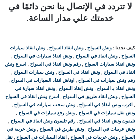
لا تتردد في الإتصال بنا نحن دائمًا في
خدمتك علي مدار الساعة.
كيف تجدنا :
ونش السواح
,
ونش انقاذ السواح
,
ونش انقاذ سيارات
السواح
,
ونش انقاذ في السواح
,
ونش انقاذ سيارات في السواح
,
ونش انقاذ سيارات السواح
,
رقم ونش انقاذ في السواح
,
اسرع ونش
انقاذ في السواح
,
ونش انقاذ في السواح
,
ونش سيارات السواح
,
رقم ونش سيارات في السواح
,
اوناش انقاذ السيارات في السواح
,
ونش انقاذ بـ السواح
,
ونش إنقاذ السواح
,
ونش انقاذ سيارة في
السواح
,
ونش انقاذ طريق في السواح
,
اسرع ونش انقاذ في السواح
,
اقرب ونش انقاذ في السواح
,
ونش سحب سيارات في السواح
,
ونش نقل سيارات في السواح
,
ونش رفع سيارات في السواح
,
تليفون ونش انقاذ في السواح
,
رقم تليفون ونش انقاذ في السواح
,
ونش عربيات في السواح
,
ونش طريق في السواح
,
ونش عربية في
السواح
,
ونش عربيات في السواح
,
انقاذ السيارات في السواح
,
نقل