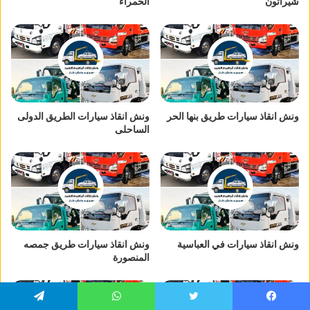
شيراتون
الحمراء
ونش انقاذ سيارات طريق بنها الحر
ونش انقاذ سيارات الطريق الدولى
الساحلى
ونش انقاذ سيارات في العباسية
ونش انقاذ سيارات طريق جمصه
المنصورة