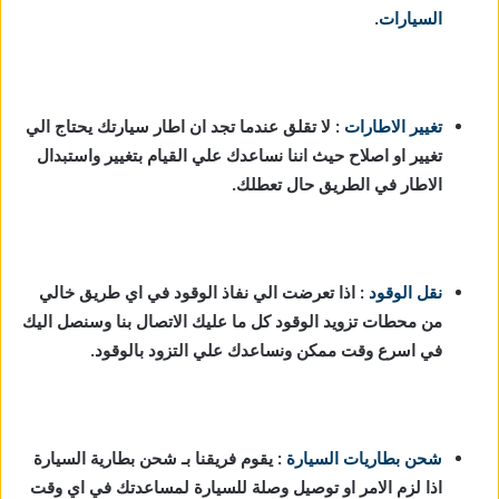
السيارات
.
تغيير الاطارات
: لا تقلق عندما تجد ان اطار سيارتك يحتاج الي
تغيير او اصلاح حيث اننا نساعدك علي القيام بتغيير واستبدال
الاطار في الطريق حال تعطلك.
نقل الوقود
: اذا تعرضت الي نفاذ الوقود في اي طريق خالي
من محطات تزويد الوقود كل ما عليك الاتصال بنا وسنصل اليك
في اسرع وقت ممكن ونساعدك علي التزود بالوقود.
شحن بطاريات السيارة
:
يقوم فريقنا بـ شحن بطارية السيارة
اذا لزم الامر او توصيل وصلة للسيارة لمساعدتك في اي وقت