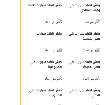
ونش انقاذ سيارات في
ونش انقاذ سيارات طنطا
زهراء المعادي
ونش انقاذ سيارات في
ونش انقاذ سيارات
مصر القديمة
ونش انقاذ سيارات في
ونش انقاذ سيارات في
مصر الجديدة
المريوطية
ونش انقاذ سيارات في
ونش انقاذ سيارات علي
الدقي
المحور