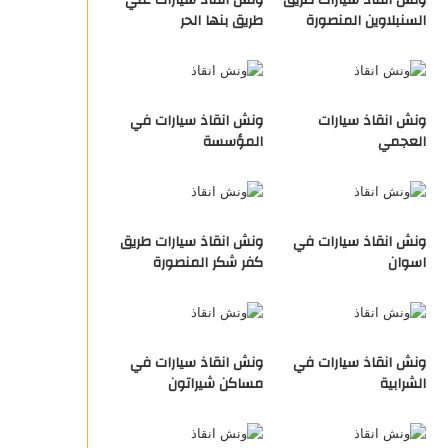
ونش انقاذ سيارات طريق
ونش انقاذ سيارات علي
السنبلاوين المنصورة
طريق بنها الحر
ونش انقاذ سيارات
ونش انقاذ سيارات في
العجمي
المؤسسة
ونش انقاذ سيارات في
ونش انقاذ سيارات طريق
اسوان
كفر شكر المنصورة
ونش انقاذ سيارات في
ونش انقاذ سيارات في
الشرابية
مساكن شيراتون