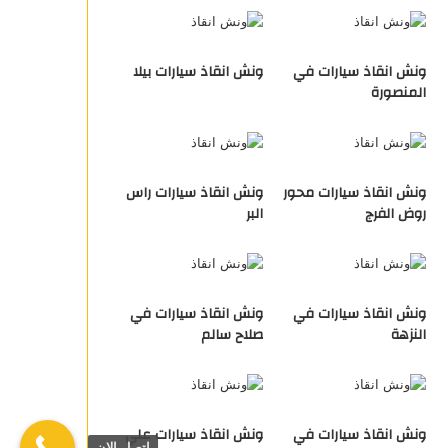
ونش انقاذ سيارات في
ونش انقاذ سيارات بيلا
المنصورة
ونش انقاذ سيارات محور
ونش انقاذ سيارات راس
روض الفرج
البر
ونش انقاذ سيارات في
ونش انقاذ سيارات في
النزهة
صلاح سالم
ونش انقاذ سيارات في
ونش انقاذ سيارات علي
اتصل الان