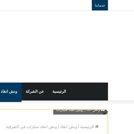
خدماتنا
الرئيسية
عن الشركة
ونش انقاذ
ونش انقاذ , ونش انقاذ سيارات
الرئيسية
/
ونش انقاذ
/
ونش انقاذ سيارات في الشرقية