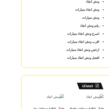
ونش انقاذ
ونش انقاذ سيارات
ونش سيارات
رقم ونش انقاذ
اسرع ونش انقاذ سيارات
اقرب ونش انقاذ سيارات
ارخص ونش انقاذ سيارات
افضل ونش انقاذ سيارات
خدماتنا