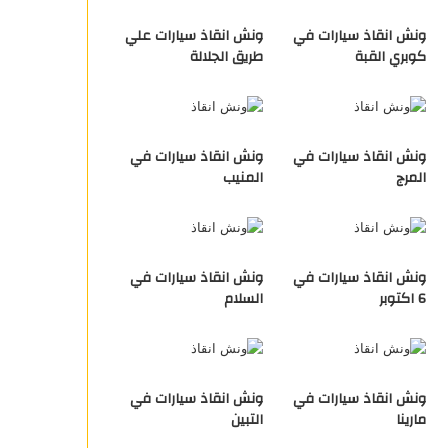
ونش انقاذ سيارات في
ونش انقاذ سيارات علي
كوبري القبة
طريق الجلالة
ونش انقاذ سيارات في
ونش انقاذ سيارات في
المرج
المنيب
ونش انقاذ سيارات في
ونش انقاذ سيارات في
6 اكتوبر
السلام
ونش انقاذ سيارات في
ونش انقاذ سيارات في
مارينا
التبين