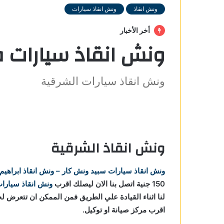
ونش انقاذ
ونش انقاذ سيارات
أخر الأخبار
ونش انقاذ سيارات 
ونش انقاذ سيارات الشرقية
ونش انقاذ الشرقية
قية
 في
ونش انقاذ سيارات
سبيد ونش كار – ونش انقاذ ابراهيم
150 جنية اتصل بنا الان ليصلك اقرب
ونش انقاذ سيارا
الشرقية
لنا اثناء القيادة علي الطريق فمن الممكن ان تتعرض ل
اقرب مركز صيانة او توكيل.
شرقية