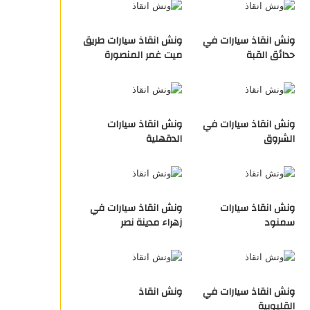
ونش انقاذ سيارات في
ونش انقاذ سيارات طريق
حدائق القبة
ميت غمر المنصورة
ونش انقاذ سيارات في
ونش انقاذ سيارات
الشروق
الدقهلية
ونش انقاذ سيارات
ونش انقاذ سيارات في
سمنود
زهراء مدينة نصر
ونش انقاذ سيارات في
ونش انقاذ
القليوبية