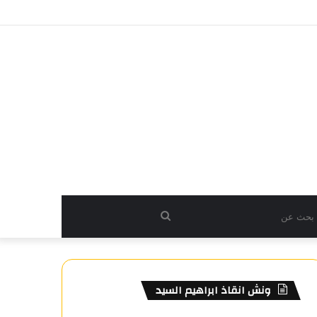
بحث
عن
ونش انقاذ ابراهيم السيد