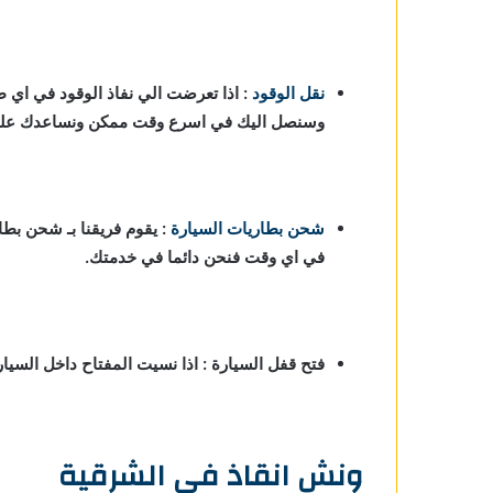
نقل الوقود
: اذا تعرضت الي نفاذ الوقود في اي 
وسنصل اليك في اسرع وقت ممكن ونساعدك علي ا
شحن بطاريات السيارة
:
يقوم فريقنا بـ شحن بطا
في اي وقت فنحن دائما في خدمتك.
فتح قفل السيارة : اذا نسيت المفتاح داخل السي
ونش انقاذ في الشرقية