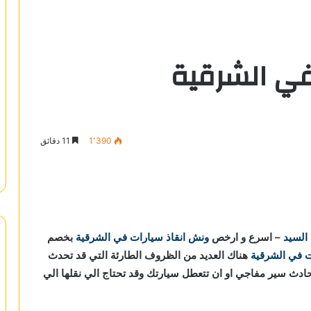
في الشرقية
1٬390
11 دقائق
 السيد
– اسرع و ارخص
ونش انقاذ سيارات في الشرقية
بخصم
ت في الشرقية
هناك العديد من الظروف الطارئة التي قد تحدث
حادث سير مفاجي او ان تتعطل سيارتك وقد تحتاج الي نقلها الي