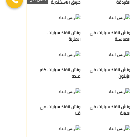
الغردقة
طريق الاسكندرية
ونش انقاذ سيارات في
ونش انقاذ سيارات
العباسية
المنزلة
ونش انقاذ سيارات في
ونش انقاذ سيارات كفر
الزيتون
عبده
ونش انقاذ سيارات في
ونش انقاذ سيارات في
امبابة
قنا