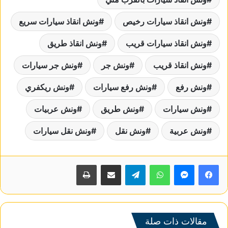
ونش انقاذ سيارات رخيص
ونش انقاذ سيارات سريع
ونش انقاذ سيارات قريب
ونش انقاذ طريق
ونش انقاذ قريب
ونش جر
ونش جر سيارات
ونش رفع
ونش رفع سيارات
ونش ريكفري
ونش سيارات
ونش طريق
ونش عربيات
ونش عربية
ونش نقل
ونش نقل سيارات
واتساب
تيلقرام
مشاركة عبر البريد
طباعة
مقالات ذات صلة