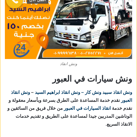
ونش انقاذ
ونش سيارات في العبور
ونش انقاذ
سبيد ونش كار – ونش انقاذ ابراهيم السيد
–
ونش انقاذ
العبور
نقدم خدمة المساعدة على الطرق بسرعة وبأسعار معقولة و
نقدم خدمة
انقاذ السيارات في العبور
من خلال فريق من السائقين و
الوناشين المدربين جيدا لمساعدة على الطريق و تقديم خدمات
الانقاذ السريع.