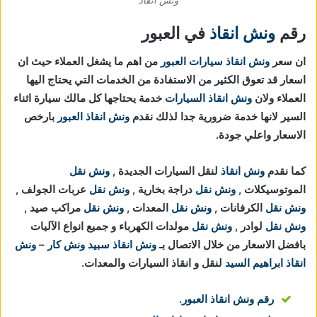
رقم
ونش انقاذ
في العبور
ان سعر
ونش انقاذ سيارات العبور
من اهم ما يشغل العملاء حيث ان
اسعار قد تعوق الكثير من الاستفادة من الخدمات التي يحتاج اليها
العملاء ولان
ونش انقاذ السيارات
خدمة يحتاجها كل مالك سيارة اثناء
السير لانها خدمة ضرورية جدا لذلك نقدم
ونش انقاذ العبور
بارخص
الاسعار واعلي جودة.
كما نقدم
ونش انقاذ
لنقل السيارات الجديدة ,
ونش نقل
الموتوسيكلات ,
ونش نقل
دراجة بخارية ,
ونش نقل
عربات الجولف ,
ونش نقل
الكرفانات ,
ونش نقل
المعدات ,
ونش نقل
مراكب صيد ,
ونش نقل
لوادر ,
ونش نقل
مولدات الكهرباء و جميع انواع الآليات
بافضل الاسعار من خلال الاتصال بـ
ونش انقاذ
سبيد ونش كار – ونش
انقاذ ابراهيم السيد
لنقل و انقاذ السيارات والمعدات.
رقم ونش انقاذ العبور
.