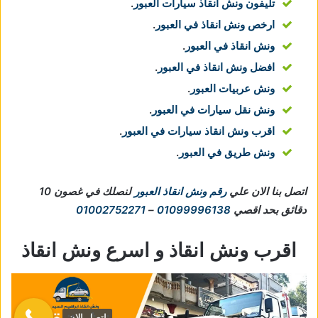
تليفون ونش انقاذ سيارات العبور
.
ارخص ونش انقاذ في العبور
.
ونش انقاذ في العبور
.
افضل ونش انقاذ في العبور
.
ونش عربيات العبور
.
ونش نقل سيارات في العبور
.
اقرب ونش انقاذ سيارات في العبور
.
ونش طريق في العبور
.
اتصل بنا الان علي
رقم ونش انقاذ العبور
لنصلك في غصون 10
دقائق بحد اقصي
01099996138
–
01002752271
اقرب ونش انقاذ و اسرع ونش انقاذ
اتصل الان