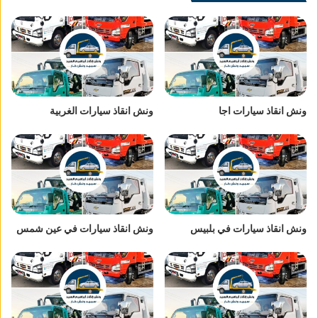
ونش انقاذ سيارات اجا
ونش انقاذ سيارات الغربية
ونش انقاذ سيارات في بلبيس
ونش انقاذ سيارات في عين شمس