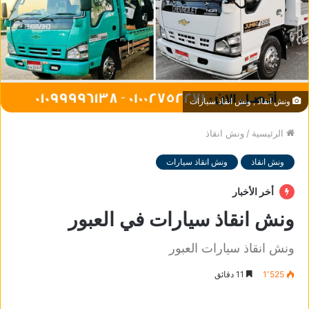
ونش انقاذ , ونش انقاذ سيارات
الرئيسية
/
ونش انقاذ
ونش انقاذ
ونش انقاذ سيارات
أخر الأخبار
ونش انقاذ سيارات في العبور
ونش انقاذ سيارات العبور
1٬525
11 دقائق