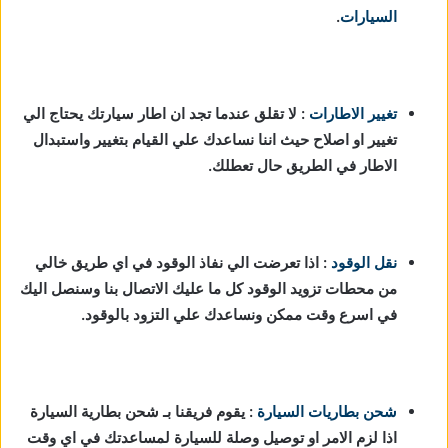
السيارات
.
تغيير الاطارات
: لا تقلق عندما تجد ان اطار سيارتك يحتاج الي
تغيير او اصلاح حيث اننا نساعدك علي القيام بتغيير واستبدال
الاطار في الطريق حال تعطلك.
نقل الوقود
: اذا تعرضت الي نفاذ الوقود في اي طريق خالي
من محطات تزويد الوقود كل ما عليك الاتصال بنا وسنصل اليك
في اسرع وقت ممكن ونساعدك علي التزود بالوقود.
شحن بطاريات السيارة
:
يقوم فريقنا بـ شحن بطارية السيارة
اذا لزم الامر او توصيل وصلة للسيارة لمساعدتك في اي وقت