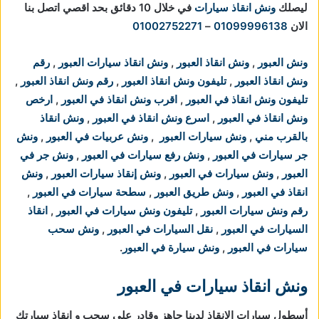
ليصلك
ونش انقاذ سيارات
في خلال 10 دقائق بحد اقصي اتصل بنا
الان
01099996138
–
01002752271
ونش العبور
,
ونش انقاذ العبور
,
ونش انقاذ سيارات العبور
,
رقم
ونش انقاذ العبور
,
تليفون ونش انقاذ العبور
,
رقم ونش انقاذ العبور
,
تليفون ونش انقاذ في العبور
,
اقرب ونش انقاذ في العبور
,
ارخص
ونش انقاذ في العبور
,
اسرع ونش انقاذ في العبور
,
ونش انقاذ
بالقرب مني
,
ونش سيارات العبور
,
ونش عربيات في العبور
,
ونش
جر سيارات في العبور
,
ونش رفع سيارات في العبور
,
ونش جر في
العبور
,
ونش سيارات في العبور
,
ونش إنقاذ سيارات العبور
,
ونش
انقاذ في العبور
,
ونش طريق العبور
,
سطحة سيارات في العبور
,
رقم ونش سيارات العبور
,
تليفون ونش سيارات في العبور
,
انقاذ
السيارات في العبور
,
نقل السيارات في العبور
,
ونش سحب
سيارات في العبور
,
ونش سيارة في العبور
.
ونش انقاذ سيارات في العبور
أسطول سيارات الانقاذ لدينا جاهز وقادر على سحب و انقاذ سيارتك