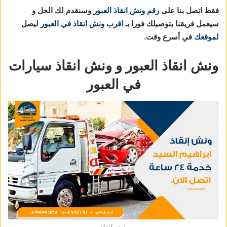
فقط اتصل بنا على
رقم ونش انقاذ العبور
وسنقدم لك الحل و
سيعمل فريقنا بتوصيلك فورا بـ
اقرب ونش انقاذ في العبور
ليصل
لموقعك
في أسرع وقت.
ونش انقاذ العبور و ونش انقاذ سيارات
في العبور
ونش انقاذ