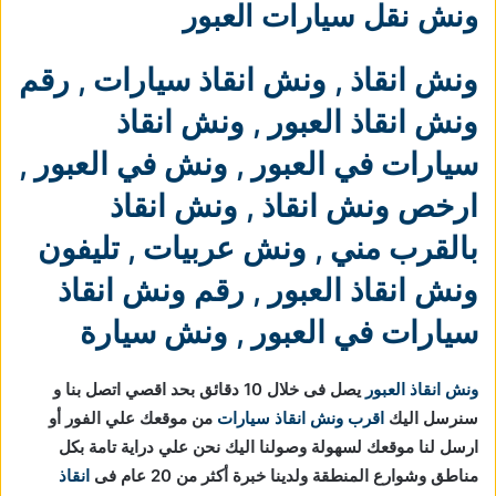
ونش نقل سيارات العبور
ونش انقاذ
,
ونش انقاذ سيارات
,
رقم
ونش انقاذ العبور
,
ونش انقاذ
سيارات في العبور
,
ونش في العبور
,
ارخص ونش انقاذ
,
ونش انقاذ
بالقرب مني
,
ونش عربيات
,
تليفون
ونش انقاذ العبور
,
رقم ونش انقاذ
سيارات في العبور
,
ونش سيارة
ونش انقاذ العبور
يصل فى خلال 10 دقائق بحد اقصي اتصل بنا و
سنرسل اليك
اقرب ونش انقاذ سيارات
من موقعك علي الفور أو
ارسل لنا موقعك لسهولة وصولنا اليك نحن علي دراية تامة بكل
مناطق وشوارع المنطقة ولدينا خبرة أكثر من 20 عام فى
انقاذ