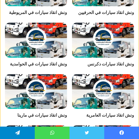
ونش انقاذ سيارات في الحرفيين
ونش انقاذ سيارات في المريوطية
ونش انقاذ سيارات دكرنس
ونش انقاذ سيارات في الحوامدية
ونش انقاذ سيارات العامرية
ونش انقاذ سيارات في مارينا