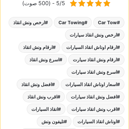
5/5 - (500 صوت)
Car Tow
Car Towing
ارخص ونش انقاذ
ارخص ونش انقاذ سيارات
ارقام اوناش انقاذ السيارات
ارقام ونش انقاذ
ارقام ونش انقاذ سيارت
اسرع ونش انقاذ
اسرع ونش انقاذ سيارات
اسعار اوناش انقاذ السيارات
افضل ونش انقاذ
افضل ونش انقاذ سيارات
اقرب ونش انقاذ
اقرب ونش انقاذ سيارات
انقاذ السيارات
اوناش انقاذ السيارات
تليفون ونش