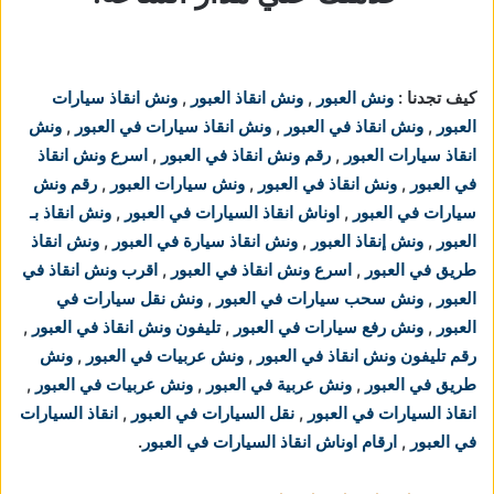
كيف تجدنا :
ونش العبور
,
ونش انقاذ العبور
,
ونش انقاذ سيارات
العبور
,
ونش انقاذ في العبور
,
ونش انقاذ سيارات في العبور
,
ونش
انقاذ سيارات العبور
,
رقم ونش انقاذ في العبور
,
اسرع ونش انقاذ
في العبور
,
ونش انقاذ في العبور
,
ونش سيارات العبور
,
رقم ونش
سيارات في العبور
,
اوناش انقاذ السيارات في العبور
,
ونش انقاذ بـ
العبور
,
ونش إنقاذ العبور
,
ونش انقاذ سيارة في العبور
,
ونش انقاذ
طريق في العبور
,
اسرع ونش انقاذ في العبور
,
اقرب ونش انقاذ في
العبور
,
ونش سحب سيارات في العبور
,
ونش نقل سيارات في
العبور
,
ونش رفع سيارات في العبور
,
تليفون ونش انقاذ في العبور
,
رقم تليفون ونش انقاذ في العبور
,
ونش عربيات في العبور
,
ونش
طريق في العبور
,
ونش عربية في العبور
,
ونش عربيات في العبور
,
انقاذ السيارات في العبور
,
نقل السيارات في العبور
,
انقاذ السيارات
في العبور
,
ارقام اوناش انقاذ السيارات في العبور
.