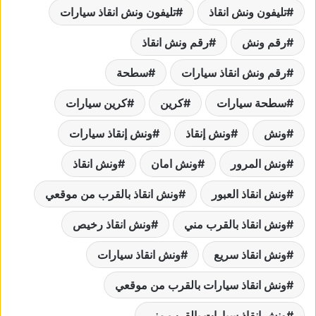
تليفون ونش انقاذ
تليفون ونش انقاذ سيارات
رقم ونش
رقم ونش انقاذ
رقم ونش انقاذ سيارات
سطحة
سطحة سيارات
كرين
كرين سيارات
ونش
ونش إنقاذ
ونش إنقاذ سيارات
ونش المرور
ونش امان
ونش انقاذ
ونش انقاذ العبور
ونش انقاذ بالقرب من موقعي
ونش انقاذ بالقرب مني
ونش انقاذ رخيص
ونش انقاذ سريع
ونش انقاذ سيارات
ونش انقاذ سيارات بالقرب من موقعي
ونش انقاذ سيارات بالقرب مني