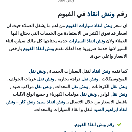
رقم
ونش انقاذ
في الفيوم
ان سعر
ونش انقاذ سيارات الفيوم
من اهم ما يشغل العملاء حيث ان
اسعار قد تعوق الكثير من الاستفادة من الخدمات التي يحتاج اليها
العملاء ولان
ونش انقاذ السيارات
خدمة يحتاجها كل مالك سيارة اثناء
السير لانها خدمة ضرورية جدا لذلك نقدم
ونش انقاذ الفيوم
بارخص
الاسعار واعلي جودة.
كما نقدم
ونش انقاذ
لنقل السيارات الجديدة ,
ونش نقل
الموتوسيكلات ,
ونش نقل
دراجة بخارية ,
ونش نقل
عربات الجولف ,
ونش نقل
الكرفانات ,
ونش نقل
المعدات ,
ونش نقل
مراكب صيد ,
ونش نقل
لوادر ,
ونش نقل
مولدات الكهرباء و جميع انواع الآليات
بافضل الاسعار من خلال الاتصال بـ
ونش انقاذ
سبيد ونش كار – ونش
انقاذ ابراهيم السيد
لنقل و انقاذ السيارات والمعدات.
رقم ونش انقاذ الفيوم
.