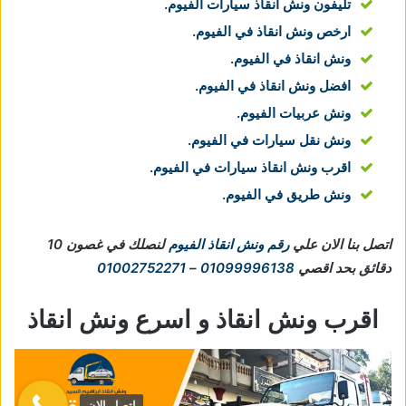
تليفون ونش انقاذ سيارات الفيوم
.
ارخص ونش انقاذ في الفيوم
.
ونش انقاذ في الفيوم
.
افضل ونش انقاذ في الفيوم
.
ونش عربيات الفيوم
.
ونش نقل سيارات في الفيوم
.
اقرب ونش انقاذ سيارات في الفيوم
.
ونش طريق في الفيوم
.
اتصل بنا الان علي
رقم ونش انقاذ الفيوم
لنصلك في غصون 10
دقائق بحد اقصي
01099996138
–
01002752271
اقرب ونش انقاذ و اسرع ونش انقاذ
اتصل الان