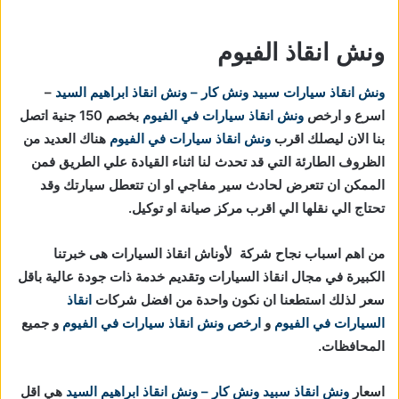
ونش انقاذ الفيوم
ونش انقاذ سيارات
سبيد ونش كار – ونش انقاذ ابراهيم السيد
–
اسرع و ارخص
ونش انقاذ سيارات في الفيوم
بخصم 150 جنية اتصل
بنا الان ليصلك اقرب
ونش انقاذ سيارات في الفيوم
هناك العديد من
الظروف الطارئة التي قد تحدث لنا اثناء القيادة علي الطريق فمن
الممكن ان تتعرض لحادث سير مفاجي او ان تتعطل سيارتك وقد
تحتاج الي نقلها الي اقرب مركز صيانة او توكيل.
من اهم اسباب نجاح شركة لأوناش انقاذ السيارات هى خبرتنا
الكبيرة في مجال انقاذ السيارات وتقديم خدمة ذات جودة عالية باقل
سعر لذلك استطعنا ان نكون واحدة من افضل شركات
انقاذ
السيارات في الفيوم
و
ارخص ونش انقاذ سيارات في الفيوم
و جميع
المحافظات.
اسعار
ونش انقاذ
سبيد ونش كار – ونش انقاذ ابراهيم السيد
هي اقل