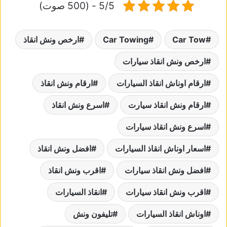
5/5 - (500 صوت)
Car Tow
Car Towing
ارخص ونش انقاذ
ارخص ونش انقاذ سيارات
ارقام اوناش انقاذ السيارات
ارقام ونش انقاذ
ارقام ونش انقاذ سيارت
اسرع ونش انقاذ
اسرع ونش انقاذ سيارات
اسعار اوناش انقاذ السيارات
افضل ونش انقاذ
افضل ونش انقاذ سيارات
اقرب ونش انقاذ
اقرب ونش انقاذ سيارات
انقاذ السيارات
اوناش انقاذ السيارات
تليفون ونش