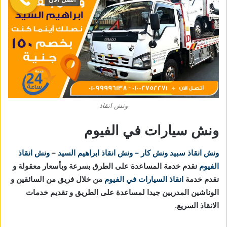
ونش انقاذ
ونش سيارات في الفيوم
ونش انقاذ
سبيد ونش كار – ونش انقاذ ابراهيم السيد
–
ونش انقاذ
الفيوم
نقدم خدمة المساعدة على الطرق بسرعة وبأسعار معقولة و
نقدم خدمة
انقاذ السيارات في الفيوم
من خلال فريق من السائقين و
الوناشين المدربين جيدا لمساعدة على الطريق و تقديم خدمات
الانقاذ السريع.