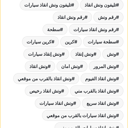
تليفون ونش انقاذ
تليفون ونش انقاذ سيارات
رقم ونش
رقم ونش انقاذ
رقم ونش انقاذ سيارات
سطحة
سطحة سيارات
كرين
كرين سيارات
ونش
ونش إنقاذ
ونش إنقاذ سيارات
ونش المرور
ونش امان
ونش انقاذ
ونش انقاذ الفيوم
ونش انقاذ بالقرب من موقعي
ونش انقاذ بالقرب مني
ونش انقاذ رخيص
ونش انقاذ سريع
ونش انقاذ سيارات
ونش انقاذ سيارات بالقرب من موقعي
ونش انقاذ سيارات بالقرب مني