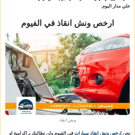
علي مدار اليوم.
ارخص ونش انقاذ في الفيوم
ونش انقاذ
نحن
ارخص ونش انقاذ سيارات
في الفيوم ولن نطالبك بـ اكرامية او