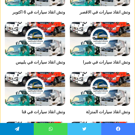
ونش انقاذ سيارات في الاقصر
ونش انقاذ سيارات في 6 اكتوبر
ونش انقاذ سيارات في شبرا
ونش انقاذ سيارات في بلبيس
ونش انقاذ سيارات المنزلة
ونش انقاذ سيارات في قنا