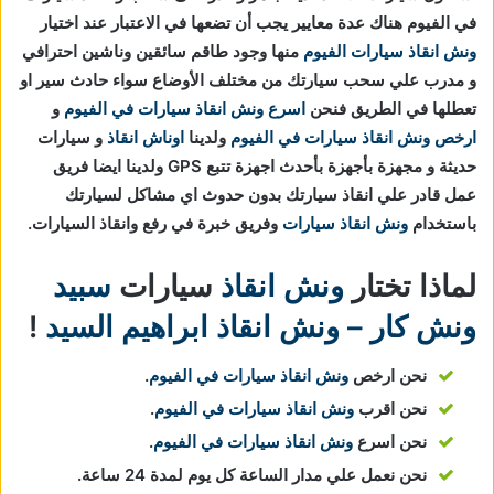
في الفيوم هناك عدة معايير يجب أن تضعها في الاعتبار عند اختيار
ونش انقاذ سيارات الفيوم
منها وجود طاقم سائقين وناشين احترافي
و مدرب علي سحب سيارتك من مختلف الأوضاع سواء حادث سير او
تعطلها في الطريق فنحن
اسرع ونش انقاذ سيارات في الفيوم
و
ارخص ونش انقاذ سيارات في الفيوم
ولدينا
اوناش انقاذ
و سيارات
حديثة و مجهزة بأجهزة بأحدث اجهزة تتبع GPS ولدينا ايضا فريق
عمل قادر علي انقاذ سيارتك بدون حدوث اي مشاكل لسيارتك
باستخدام
ونش انقاذ سيارات
وفريق خبرة في رفع وانقاذ السيارات.
لماذا تختار
ونش انقاذ
سيارات
سبيد
ونش كار – ونش انقاذ ابراهيم السيد
!
نحن ارخص
ونش انقاذ سيارات في الفيوم
.
نحن اقرب
ونش انقاذ سيارات في الفيوم
.
نحن اسرع
ونش انقاذ سيارات في الفيوم
.
نحن نعمل علي مدار الساعة كل يوم لمدة 24 ساعة.