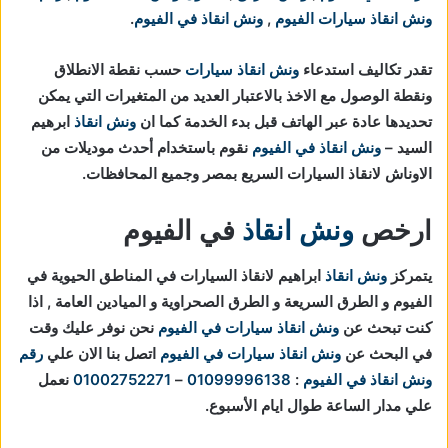
ونش انقاذ سيارات الفيوم
,
ونش انقاذ في الفيوم
.
تقدر تكاليف استدعاء
ونش انقاذ سيارات
حسب نقطة الانطلاق
ونقطة الوصول مع الاخذ بالاعتبار العديد من المتغيرات التي يمكن
تحديدها عادة عبر الهاتف قبل بدء الخدمة كما ان
ونش انقاذ
ابرهيم
السيد –
ونش انقاذ في الفيوم
نقوم باستخدام أحدث موديلات من
الاوناش لانقاذ السيارات السريع بمصر وجميع المحافظات.
ارخص
ونش انقاذ
في الفيوم
يتمركز
ونش انقاذ
ابراهيم لانقاذ السيارات في المناطق الحيوية في
الفيوم و الطرق السريعة و الطرق الصحراوية و الميادين العامة , اذا
كنت تبحث عن
ونش انقاذ سيارات في الفيوم
نحن نوفر عليك وقت
في البحث عن
ونش انقاذ سيارات في الفيوم
اتصل بنا الان علي
رقم
ونش انقاذ في الفيوم
:
01099996138
–
01002752271
نعمل
علي مدار الساعة طوال ايام الأسبوع.