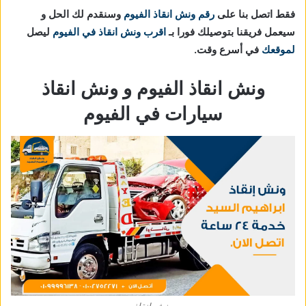
فقط اتصل بنا على
رقم ونش انقاذ الفيوم
وسنقدم لك الحل و
سيعمل فريقنا بتوصيلك فورا بـ
اقرب ونش انقاذ في الفيوم
ليصل
لموقعك
في أسرع وقت.
ونش انقاذ الفيوم و ونش انقاذ
سيارات في الفيوم
ونش انقاذ