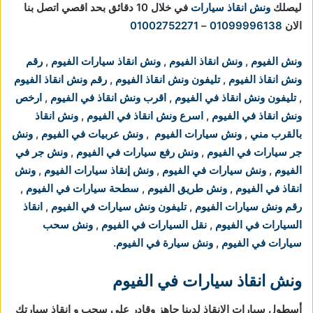
ليصلك
ونش انقاذ سيارات
في خلال 10 دقائق بحد اقصي اتصل بنا
الان
01099996138
–
01002752271
ونش الفيوم
,
ونش انقاذ الفيوم
,
ونش انقاذ سيارات الفيوم
,
رقم
ونش انقاذ الفيوم
,
تليفون ونش انقاذ الفيوم
,
رقم ونش انقاذ الفيوم
,
تليفون ونش انقاذ في الفيوم
,
اقرب ونش انقاذ في الفيوم
,
ارخص
ونش انقاذ في الفيوم
,
اسرع ونش انقاذ في الفيوم
,
ونش انقاذ
بالقرب مني
,
ونش سيارات الفيوم
,
ونش عربيات في الفيوم
,
ونش
جر سيارات في الفيوم
,
ونش رفع سيارات في الفيوم
,
ونش جر في
الفيوم
,
ونش سيارات في الفيوم
,
ونش إنقاذ سيارات الفيوم
,
ونش
انقاذ في الفيوم
,
ونش طريق الفيوم
,
سطحة سيارات في الفيوم
,
رقم ونش سيارات الفيوم
,
تليفون ونش سيارات في الفيوم
,
انقاذ
السيارات في الفيوم
,
نقل السيارات في الفيوم
,
ونش سحب
سيارات في الفيوم
,
ونش سيارة في الفيوم
.
ونش انقاذ سيارات في الفيوم
أسطول سيارات الانقاذ لدينا جاهز وقادر على سحب و انقاذ سيارتك