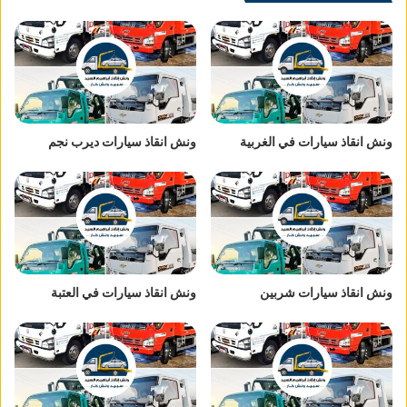
ونش انقاذ سيارات في الغربية
ونش انقاذ سيارات ديرب نجم
ونش انقاذ سيارات شربين
ونش انقاذ سيارات في العتبة