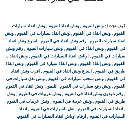
كيف تجدنا :
ونش الفيوم
,
ونش انقاذ الفيوم
,
ونش انقاذ سيارات
الفيوم
,
ونش انقاذ في الفيوم
,
ونش انقاذ سيارات في الفيوم
,
ونش
انقاذ سيارات الفيوم
,
رقم ونش انقاذ في الفيوم
,
اسرع ونش انقاذ
في الفيوم
,
ونش انقاذ في الفيوم
,
ونش سيارات الفيوم
,
رقم ونش
سيارات في الفيوم
,
اوناش انقاذ السيارات في الفيوم
,
ونش انقاذ بـ
الفيوم
,
ونش إنقاذ الفيوم
,
ونش انقاذ سيارة في الفيوم
,
ونش انقاذ
طريق في الفيوم
,
اسرع ونش انقاذ في الفيوم
,
اقرب ونش انقاذ
في الفيوم
,
ونش سحب سيارات في الفيوم
,
ونش نقل سيارات في
الفيوم
,
ونش رفع سيارات في الفيوم
,
تليفون ونش انقاذ في الفيوم
,
رقم تليفون ونش انقاذ في الفيوم
,
ونش عربيات في الفيوم
,
ونش
طريق في الفيوم
,
ونش عربية في الفيوم
,
ونش عربيات في الفيوم
,
انقاذ السيارات في الفيوم
,
نقل السيارات في الفيوم
,
انقاذ
السيارات في الفيوم
,
ارقام اوناش انقاذ السيارات في الفيوم
.