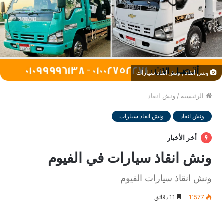
ونش انقاذ , ونش انقاذ سيارات
الرئيسية
/
ونش انقاذ
ونش انقاذ
ونش انقاذ سيارات
أخر الأخبار
ونش انقاذ سيارات في الفيوم
ونش انقاذ سيارات الفيوم
1٬577
11 دقائق