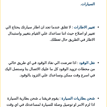
السيارات
.
تغيير الاطارات
: لا تقلق عندما تجد ان اطار سيارتك يحتاج الي
تغيير او اصلاح حيث اننا نساعدك علي القيام بتغيير واستبدال
الاطار في الطريق حال تعطلك.
نقل الوقود
: اذا تعرضت الي نفاذ الوقود في اي طريق خالي
من محطات تزويد الوقود كل ما عليك الاتصال بنا وسنصل اليك
في اسرع وقت ممكن ونساعدك علي التزود بالوقود.
شحن بطاريات السيارة
:
يقوم فريقنا بـ شحن بطارية السيارة
اذا لزم الامر او توصيل وصلة للسيارة لمساعدتك في اي وقت