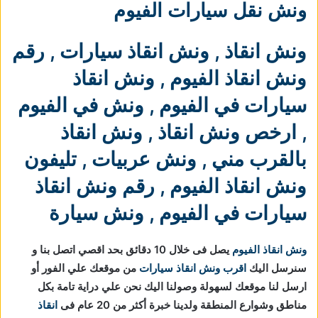
ونش نقل سيارات الفيوم
ونش انقاذ
,
ونش انقاذ سيارات
,
رقم
ونش انقاذ الفيوم
,
ونش انقاذ
سيارات في الفيوم
,
ونش في الفيوم
,
ارخص ونش انقاذ
,
ونش انقاذ
بالقرب مني
,
ونش عربيات
,
تليفون
ونش انقاذ الفيوم
,
رقم ونش انقاذ
سيارات في الفيوم
,
ونش سيارة
ونش انقاذ الفيوم
يصل فى خلال 10 دقائق بحد اقصي اتصل بنا و
سنرسل اليك
اقرب ونش انقاذ سيارات
من موقعك علي الفور أو
ارسل لنا موقعك لسهولة وصولنا اليك نحن علي دراية تامة بكل
مناطق وشوارع المنطقة ولدينا خبرة أكثر من 20 عام فى
انقاذ