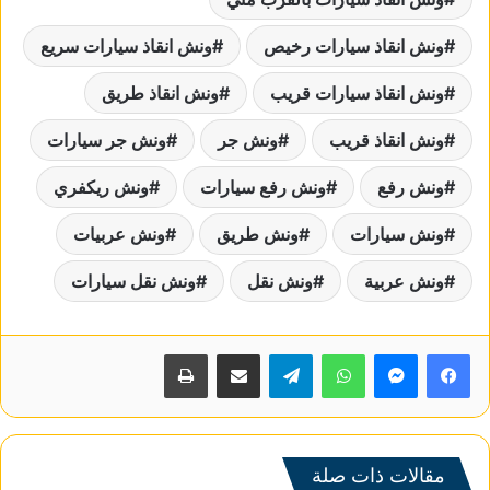
ونش انقاذ سيارات رخيص
ونش انقاذ سيارات سريع
ونش انقاذ سيارات قريب
ونش انقاذ طريق
ونش انقاذ قريب
ونش جر
ونش جر سيارات
ونش رفع
ونش رفع سيارات
ونش ريكفري
ونش سيارات
ونش طريق
ونش عربيات
ونش عربية
ونش نقل
ونش نقل سيارات
واتساب
تيلقرام
مشاركة عبر البريد
طباعة
مقالات ذات صلة