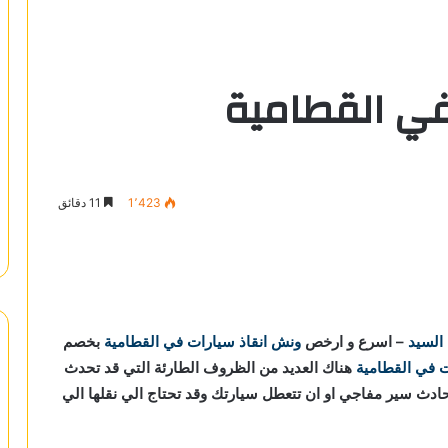
في القطامية
1٬423
11 دقائق
 السيد
– اسرع و ارخص
ونش انقاذ سيارات في القطامية
بخصم
ت في القطامية
هناك العديد من الظروف الطارئة التي قد تحدث
حادث سير مفاجي او ان تتعطل سيارتك وقد تحتاج الي نقلها الي