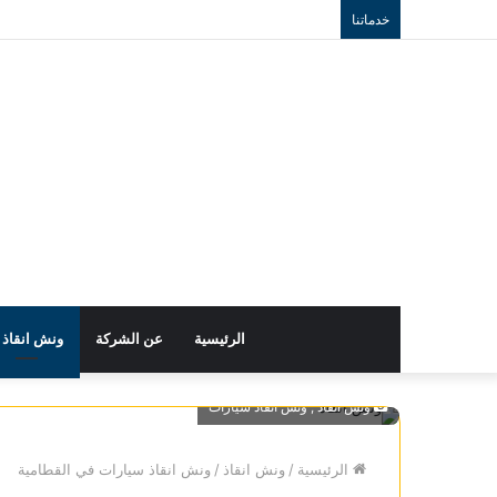
خدماتنا
الرئيسية
عن الشركة
ونش انقاذ
ونش انقاذ , ونش انقاذ سيارات
الرئيسية
/
ونش انقاذ
/
ونش انقاذ سيارات في القطامية