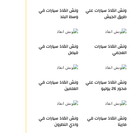
ونش انقاذ سيارات علي
ونش انقاذ سيارات في
طريق الجيش
وسط البلد
ونش انقاذ سيارات
ونش انقاذ سيارات في
العجمي
فيصل
ونش انقاذ سيارات علي
ونش انقاذ سيارات في
محور 26 يوليو
العلمين
ونش انقاذ سيارات في
ونش انقاذ سيارات في
مارينا
وادي النطرون