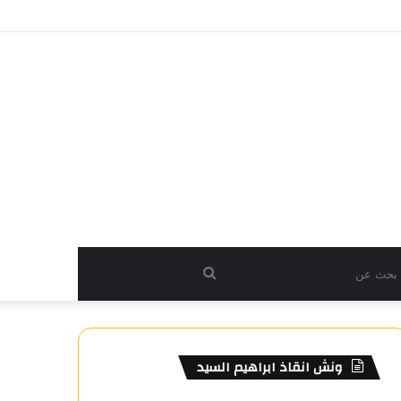
بحث
عن
ونش انقاذ ابراهيم السيد