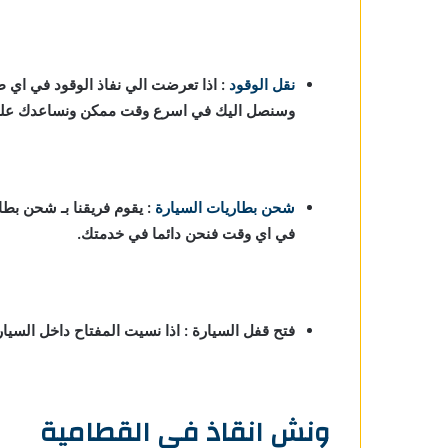
نقل الوقود
: اذا تعرضت الي نفاذ الوقود في اي 
وسنصل اليك في اسرع وقت ممكن ونساعدك علي ا
شحن بطاريات السيارة
:
يقوم فريقنا بـ شحن بطا
في اي وقت فنحن دائما في خدمتك.
فتح قفل السيارة : اذا نسيت المفتاح داخل السي
ونش انقاذ في القطامية