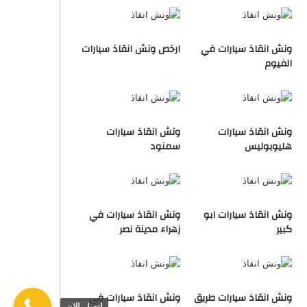
ونش انقاذ سيارات في
ارخص ونش انقاذ سيارات
الفيوم
ونش انقاذ سيارات
ونش انقاذ سيارات
هليوبوليس
سمنود
ونش انقاذ سيارات ابو
ونش انقاذ سيارات في
كبير
زهراء مدينة نصر
ونش انقاذ سيارات طريق
ونش انقاذ سيارات في
اتصل الان