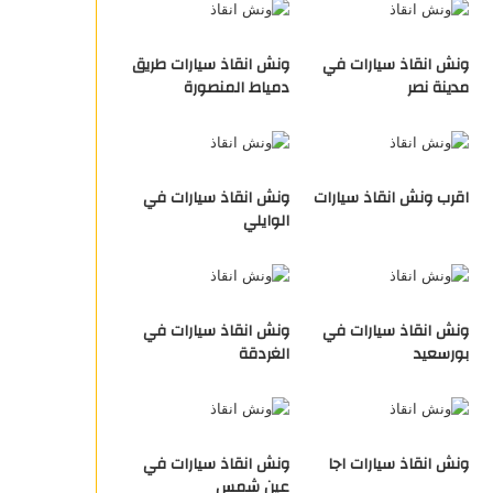
ونش انقاذ سيارات في
ونش انقاذ سيارات طريق
مدينة نصر
دمياط المنصورة
اقرب ونش انقاذ سيارات
ونش انقاذ سيارات في
الوايلي
ونش انقاذ سيارات في
ونش انقاذ سيارات في
بورسعيد
الغردقة
ونش انقاذ سيارات اجا
ونش انقاذ سيارات في
عين شمس