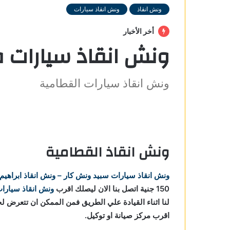
ونش انقاذ
ونش انقاذ سيارات
أخر الأخبار
ونش انقاذ سيارات 
ونش انقاذ سيارات القطامية
ة
ونش انقاذ القطامية
امية
 في
ونش انقاذ سيارات
سبيد ونش كار – ونش انقاذ ابراهيم
150 جنية اتصل بنا الان ليصلك اقرب
ونش انقاذ سيارا
القطامية
لنا اثناء القيادة علي الطريق فمن الممكن ان تتعرض ل
اقرب مركز صيانة او توكيل.
قطامية