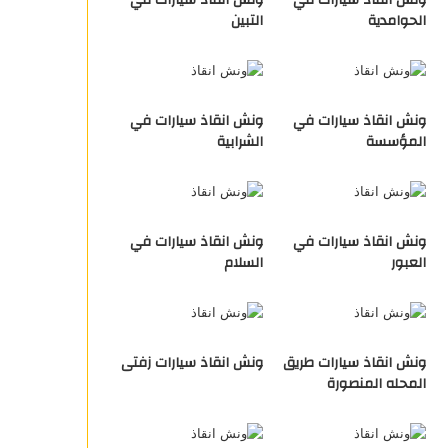
ونش انقاذ سيارات في
ونش انقاذ سيارات في
الحوامدية
التبين
ونش انقاذ سيارات في
ونش انقاذ سيارات في
المؤسسة
الشرابية
ونش انقاذ سيارات في
ونش انقاذ سيارات في
العبور
السلام
ونش انقاذ سيارات طريق
ونش انقاذ سيارات زفتى
المحله المنصورة