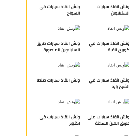
ونش انقاذ سيارات
ونش انقاذ سيارات في
السنبلاوين
السواح
ونش انقاذ سيارات في
ونش انقاذ سيارات طريق
كوبري القبة
السنبلاوين المنصورة
ونش انقاذ سيارات في
ونش انقاذ سيارات طنطا
الشيخ زايد
ونش انقاذ سيارات علي
ونش انقاذ سيارات في
طريق العين السخنة
اكتوبر