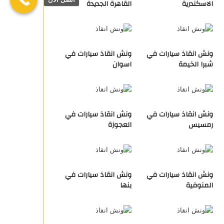
الاسكندرية
القاهرة الجديدة
ونش انقاذ سيارات في
ونش انقاذ سيارات في
شبرا الخيمة
اسوان
ونش انقاذ سيارات في
ونش انقاذ سيارات في
رمسيس
العجوزة
ونش انقاذ سيارات في
ونش انقاذ سيارات في
المنوفية
بنها