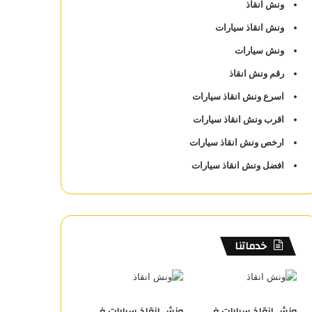
ونش انقاذ
ونش انقاذ سيارات
ونش سيارات
رقم ونش انقاذ
اسرع ونش انقاذ سيارات
اقرب ونش انقاذ سيارات
ارخص ونش انقاذ سيارات
افضل ونش انقاذ سيارات
خدماتنا