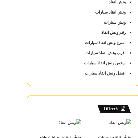
ونش انقاذ
ونش انقاذ سيارات
ونش سيارات
رقم ونش انقاذ
اسرع ونش انقاذ سيارات
اقرب ونش انقاذ سيارات
ارخص ونش انقاذ سيارات
افضل ونش انقاذ سيارات
خدماتنا