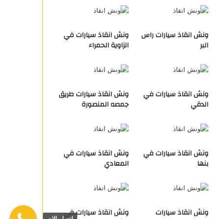
ونش انقاذ سيارات راس
ونش انقاذ سيارات في
البر
الزاوية الحمراء
ونش انقاذ سيارات في
ونش انقاذ سيارات طريق
الدقي
جمصه المنصورة
ونش انقاذ سيارات في
ونش انقاذ سيارات في
بنها
المعادي
ونش انقاذ سيارات
ونش انقاذ سيارات في
اتصل الان