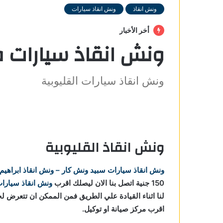
ونش انقاذ
ونش انقاذ سيارات
أخر الأخبار
ونش انقاذ سيارات ف
ونش انقاذ سيارات القليوبية
ونش انقاذ القليوبية
وبية
 في
ونش انقاذ سيارات
سبيد ونش كار – ونش انقاذ ابراهيم
150 جنية اتصل بنا الان ليصلك اقرب
ونش انقاذ سيارات
لقليوبية
لنا اثناء القيادة علي الطريق فمن الممكن ان تتعرض ل
اقرب مركز صيانة او توكيل.
ليوبية