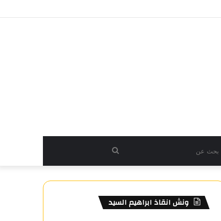
بحث
عن
ونش انقاذ ابراهيم السيد