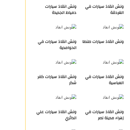
ونش انقاذ سيارات في
ونش انقاذ سيارات
الغردقة
دمياط الجديدة
ونش انقاذ سيارات طنطا
ونش انقاذ سيارات في
الحوامدية
ونش انقاذ سيارات في
ونش انقاذ سيارات كفر
العباسية
شكر
ونش انقاذ سيارات في
ونش انقاذ سيارات علي
زهراء مدينة نصر
الدائري