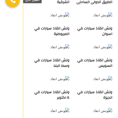
الطريق الدولى الساحلى
الشرقية
ونش انقاذ سيارات في
ونش انقاذ سيارات في
اسوان
المريوطية
ونش انقاذ سيارات في
ونش انقاذ سيارات في
السويس
وسط البلد
ونش انقاذ سيارات في
ونش انقاذ سيارات في
الجيزة
6 اكتوبر