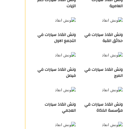
ونش انقاذ سيارات
ونش انقاذ سيارات كفر
العامرية
الزيات
ونش انقاذ سيارات في
ونش انقاذ سيارات في
حدائق القبة
التجمع الاول
ونش انقاذ سيارات في
ونش انقاذ سيارات في
المرج
فيصل
ونش انقاذ سيارات في
ونش انقاذ سيارات
مؤسسة الذكاة
العجمي