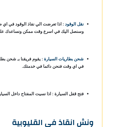
نقل الوقود
: اذا تعرضت الي نفاذ الوقود في اي 
وسنصل اليك في اسرع وقت ممكن ونساعدك علي ا
شحن بطاريات السيارة
:
يقوم فريقنا بـ شحن بطا
في اي وقت فنحن دائما في خدمتك.
فتح قفل السيارة : اذا نسيت المفتاح داخل السي
ونش انقاذ في القليوبية