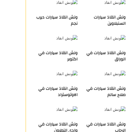
ونش انقاذ سيارات
ونش انقاذ سيارات ديرب
السنبلاوين
نجم
ونش انقاذ سيارات في
ونش انقاذ سيارات في
الوراق
اكتوبر
ونش انقاذ سيارات في
ونش انقاذ سيارات في
صلاح سالم
الاوتوستراد
ونش انقاذ سيارات في
ونش انقاذ سيارات في
الرحاب
وادي النطرون