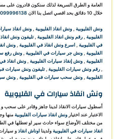
العامة و الطرق السريعة لذلك سنكون قادرون على 
خلال 10 دقائق بحد اقصي اتصل بنا الان
1099996138
ونش القليوبية
,
ونش انقاذ القليوبية
,
ونش انقاذ سيارات
القليوبية
,
رقم ونش انقاذ القليوبية
,
تليفون ونش انقاذ 
في القليوبية
,
اسرع ونش انقاذ في القليوبية
,
ونش انقا
القليوبية
,
ونش جر سيارات في القليوبية
,
ونش رفع سيا
القليوبية
,
ونش إنقاذ سيارات القليوبية
,
ونش انقاذ في ا
,
رقم ونش سيارات القليوبية
,
تليفون ونش سيارات في 
القليوبية
,
ونش سحب سيارات في القليوبية
,
ونش سيار
ونش انقاذ سيارات في القليوبية
أسطول سيارات الانقاذ لدينا جاهز وقادر على سحب و ا
الاعتبار عند اختيار
ونش انقاذ سيارات القليوبية
منها وج
من مختلف الأوضاع سواء حادث سير او تعطلها في ال
انقاذ سيارات في القليوبية
ولدينا
اوناش انقاذ
فريق عمل قادر علي انقاذ سيارتك بدون حدوث اي مش