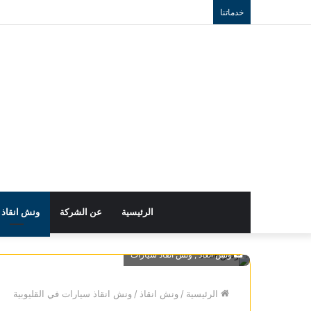
خدماتنا
الرئيسية
عن الشركة
ونش انقاذ
ونش انقاذ , ونش انقاذ سيارات
الرئيسية
/
ونش انقاذ
/
ونش انقاذ سيارات في القليوبية