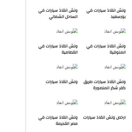
ونش انقاذ سيارات في
ونش انقاذ سيارات في
بورسعيد
الساحل الشمالي
ونش انقاذ سيارات في
ونش انقاذ سيارات في
المنوفية
القطامية
ونش انقاذ سيارات طريق
ونش انقاذ سيارات
كفر شكر المنصورة
ارخص ونش انقاذ سيارات
ونش انقاذ سيارات في
مصر القديمة