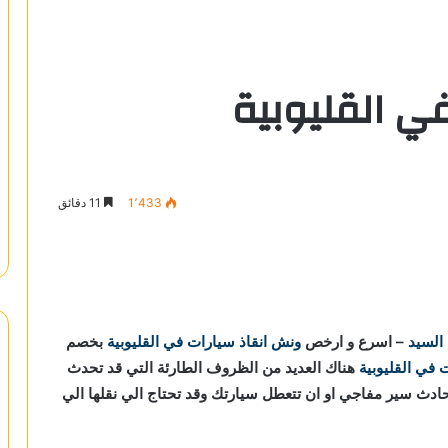
ي القليوبية
1٬433
11 دقائق
 السيد
– اسرع و ارخص
ونش انقاذ سيارات في القليوبية
بخصم
 في القليوبية
هناك العديد من الظروف الطارئة التي قد تحدث
حادث سير مفاجي او ان تتعطل سيارتك وقد تحتاج الي نقلها الي