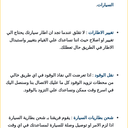
السيارات
.
تغيير الاطارات
: لا تقلق عندما تجد ان اطار سيارتك يحتاج الي
تغيير او اصلاح حيث اننا نساعدك علي القيام بتغيير واستبدال
الاطار في الطريق حال تعطلك.
نقل الوقود
: اذا تعرضت الي نفاذ الوقود في اي طريق خالي
من محطات تزويد الوقود كل ما عليك الاتصال بنا وسنصل اليك
في اسرع وقت ممكن ونساعدك علي التزود بالوقود.
شحن بطاريات السيارة
:
يقوم فريقنا بـ شحن بطارية السيارة
اذا لزم الامر او توصيل وصلة للسيارة لمساعدتك في اي وقت