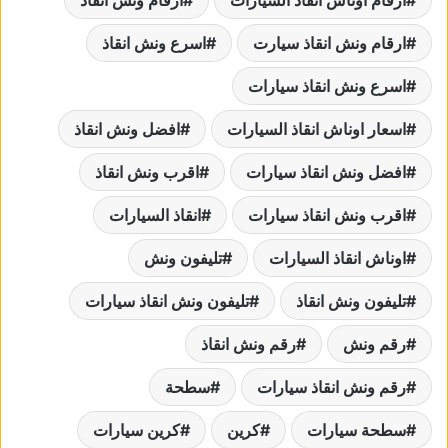
ارقام اوناش انقاذ السيارات
ارقام ونش انقاذ
ارقام ونش انقاذ سيارت
اسرع ونش انقاذ
اسرع ونش انقاذ سيارات
اسعار اوناش انقاذ السيارات
افضل ونش انقاذ
افضل ونش انقاذ سيارات
اقرب ونش انقاذ
اقرب ونش انقاذ سيارات
انقاذ السيارات
اوناش انقاذ السيارات
تليفون ونش
تليفون ونش انقاذ
تليفون ونش انقاذ سيارات
رقم ونش
رقم ونش انقاذ
رقم ونش انقاذ سيارات
سطحة
سطحة سيارات
كرين
كرين سيارات