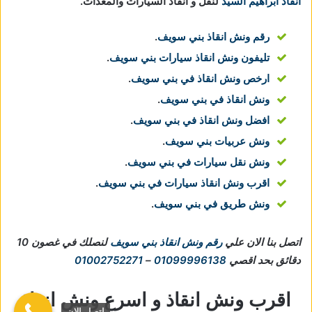
انقاذ ابراهيم السيد
لنقل و انقاذ السيارات والمعدات.
رقم ونش انقاذ بني سويف
.
تليفون ونش انقاذ سيارات بني سويف
.
ارخص ونش انقاذ في بني سويف
.
ونش انقاذ في بني سويف
.
افضل ونش انقاذ في بني سويف
.
ونش عربيات بني سويف
.
ونش نقل سيارات في بني سويف
.
اقرب ونش انقاذ سيارات في بني سويف
.
ونش طريق في بني سويف
.
اتصل بنا الان علي
رقم ونش انقاذ بني سويف
لنصلك في غصون 10
دقائق بحد اقصي
01099996138
–
01002752271
اقرب ونش انقاذ و اسرع ونش انقاذ
اتصل الان