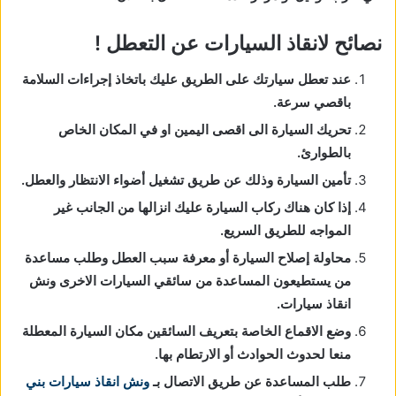
نصائح لانقاذ السيارات عن التعطل !
عند تعطل سيارتك على الطريق عليك باتخاذ إجراءات السلامة
باقصي سرعة.
تحريك السيارة الى اقصى اليمين او في المكان الخاص
بالطوارئ.
تأمين السيارة وذلك عن طريق تشغيل أضواء الانتظار والعطل.
إذا كان هناك ركاب السيارة عليك انزالها من الجانب غير
المواجه للطريق السريع.
محاولة إصلاح السيارة أو معرفة سبب العطل وطلب مساعدة
من يستطيعون المساعدة من سائقي السيارات الاخرى ونش
انقاذ سيارات.
وضع الاقماع الخاصة بتعريف السائقين مكان السيارة المعطلة
منعا لحدوث الحوادث أو الارتطام بها.
طلب المساعدة عن طريق الاتصال بـ
ونش انقاذ سيارات بني