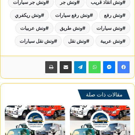
ونش انقاذ قريب
ونش جر
ونش جر سيارات
ونش رفع
ونش رفع سيارات
ونش ريكفري
ونش سيارات
ونش طريق
ونش عربيات
ونش عربية
ونش نقل
ونش نقل سيارات
واتساب
تيلقرام
مشاركة عبر البريد
طباعة
مقالات ذات صلة