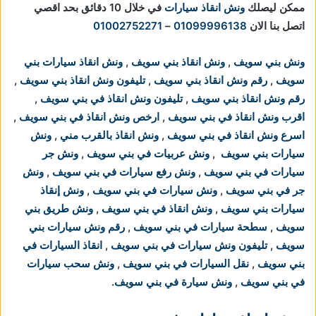
ممكن ليصلك
ونش انقاذ سيارات
في خلال 10 دقائق بحد اقصي
اتصل بنا الان
01099996138
–
01002752271
ونش بني سويف
,
ونش انقاذ بني سويف
,
ونش انقاذ سيارات بني
سويف
,
رقم ونش انقاذ بني سويف
,
تليفون ونش انقاذ بني سويف
,
رقم ونش انقاذ بني سويف
,
تليفون ونش انقاذ في بني سويف
,
اقرب ونش انقاذ في بني سويف
,
ارخص ونش انقاذ في بني سويف
,
اسرع ونش انقاذ في بني سويف
,
ونش انقاذ بالقرب مني
,
ونش
سيارات بني سويف
,
ونش عربيات في بني سويف
,
ونش جر
سيارات في بني سويف
,
ونش رفع سيارات في بني سويف
,
ونش
جر في بني سويف
,
ونش سيارات في بني سويف
,
ونش إنقاذ
سيارات بني سويف
,
ونش انقاذ في بني سويف
,
ونش طريق بني
سويف
,
سطحة سيارات في بني سويف
,
رقم ونش سيارات بني
سويف
,
تليفون ونش سيارات في بني سويف
,
انقاذ السيارات في
بني سويف
,
نقل السيارات في بني سويف
,
ونش سحب سيارات
في بني سويف
,
ونش سيارة في بني سويف
.