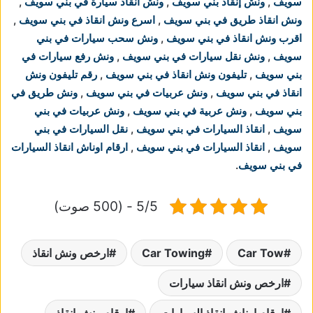
سويف
,
ونش إنقاذ بني سويف
,
ونش انقاذ سيارة في بني سويف
,
ونش انقاذ طريق في بني سويف
,
اسرع ونش انقاذ في بني سويف
,
اقرب ونش انقاذ في بني سويف
,
ونش سحب سيارات في بني
سويف
,
ونش نقل سيارات في بني سويف
,
ونش رفع سيارات في
بني سويف
,
تليفون ونش انقاذ في بني سويف
,
رقم تليفون ونش
انقاذ في بني سويف
,
ونش عربيات في بني سويف
,
ونش طريق في
بني سويف
,
ونش عربية في بني سويف
,
ونش عربيات في بني
سويف
,
انقاذ السيارات في بني سويف
,
نقل السيارات في بني
سويف
,
انقاذ السيارات في بني سويف
,
ارقام اوناش انقاذ السيارات
في بني سويف
.
5/5 - (500 صوت)
Car Tow
Car Towing
ارخص ونش انقاذ
ارخص ونش انقاذ سيارات