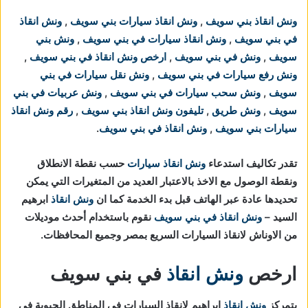
ونش انقاذ بني سويف
,
ونش انقاذ سيارات بني سويف
,
ونش انقاذ
في بني سويف
,
ونش انقاذ سيارات في بني سويف
,
ونش بني
سويف
,
ونش في بني سويف
,
ارخص ونش انقاذ في بني سويف
,
ونش رفع سيارات في بني سويف
,
ونش نقل سيارات في بني
سويف
,
ونش سحب سيارات في بني سويف
,
ونش عربيات في بني
سويف
,
ونش طريق
,
تليفون ونش انقاذ بني سويف
,
رقم ونش انقاذ
سيارات بني سويف
,
ونش انقاذ في بني سويف
.
تقدر تكاليف استدعاء
ونش انقاذ سيارات
حسب نقطة الانطلاق
ونقطة الوصول مع الاخذ بالاعتبار العديد من المتغيرات التي يمكن
تحديدها عادة عبر الهاتف قبل بدء الخدمة كما ان
ونش انقاذ
ابرهيم
السيد –
ونش انقاذ في بني سويف
نقوم باستخدام أحدث موديلات
من الاوناش لانقاذ السيارات السريع بمصر وجميع المحافظات.
ارخص
ونش انقاذ
في بني سويف
يتمركز
ونش انقاذ
ابراهيم لانقاذ السيارات في المناطق الحيوية في