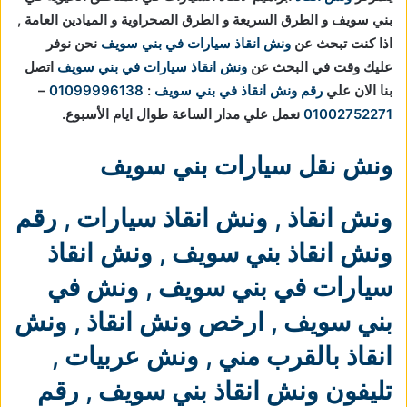
بني سويف و الطرق السريعة و الطرق الصحراوية و الميادين العامة ,
اذا كنت تبحث عن
ونش انقاذ سيارات في بني سويف
نحن نوفر
عليك وقت في البحث عن
ونش انقاذ سيارات في بني سويف
اتصل
بنا الان علي
رقم ونش انقاذ في بني سويف
:
01099996138
–
01002752271
نعمل علي مدار الساعة طوال ايام الأسبوع.
ونش نقل سيارات بني سويف
ونش انقاذ
,
ونش انقاذ سيارات
,
رقم
ونش انقاذ بني سويف
,
ونش انقاذ
سيارات في بني سويف
,
ونش في
بني سويف
,
ارخص ونش انقاذ
,
ونش
انقاذ بالقرب مني
,
ونش عربيات
,
تليفون ونش انقاذ بني سويف
,
رقم