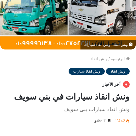
ونش انقاذ , ونش انقاذ سيارات
الرئيسية
/
ونش انقاذ
ونش انقاذ
ونش انقاذ سيارات
أخر الأخبار
ونش انقاذ سيارات في بني سويف
ونش انقاذ سيارات بني سويف
1٬442
11 دقائق