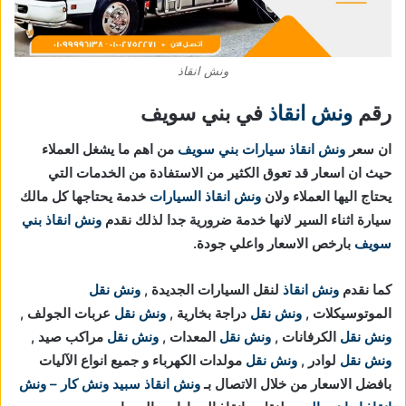
ونش انقاذ
رقم
ونش انقاذ
في بني سويف
ان سعر
ونش انقاذ سيارات بني سويف
من اهم ما يشغل العملاء
حيث ان اسعار قد تعوق الكثير من الاستفادة من الخدمات التي
يحتاج اليها العملاء ولان
ونش انقاذ السيارات
خدمة يحتاجها كل مالك
سيارة اثناء السير لانها خدمة ضرورية جدا لذلك نقدم
ونش انقاذ بني
سويف
بارخص الاسعار واعلي جودة.
كما نقدم
ونش انقاذ
لنقل السيارات الجديدة ,
ونش نقل
الموتوسيكلات ,
ونش نقل
دراجة بخارية ,
ونش نقل
عربات الجولف ,
ونش نقل
الكرفانات ,
ونش نقل
المعدات ,
ونش نقل
مراكب صيد ,
ونش نقل
لوادر ,
ونش نقل
مولدات الكهرباء و جميع انواع الآليات
بافضل الاسعار من خلال الاتصال بـ
ونش انقاذ
سبيد ونش كار – ونش