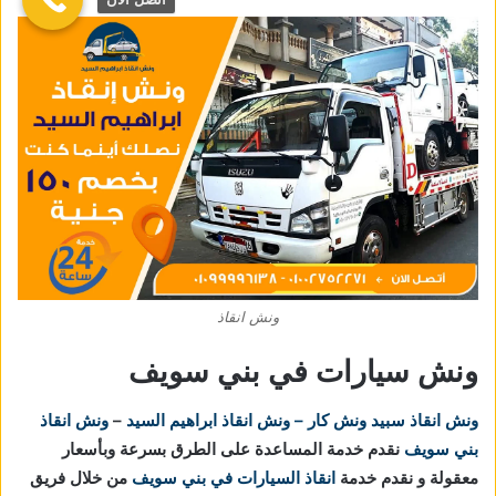
ونش انقاذ
ونش سيارات في بني سويف
ونش انقاذ
سبيد ونش كار – ونش انقاذ ابراهيم السيد
–
ونش انقاذ
بني سويف
نقدم خدمة المساعدة على الطرق بسرعة وبأسعار
معقولة و نقدم خدمة
انقاذ السيارات في بني سويف
من خلال فريق