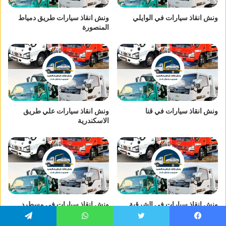
ونش انقاذ سيارات في الوايلي
ونش انقاذ سيارات طريق دمياط
المنصورة
ونش انقاذ سيارات في قنا
ونش انقاذ سيارات علي طريق
الاسكندرية
ونش انقاذ سيارات في الشرقية
ونش انقاذ سيارات في مسطرد