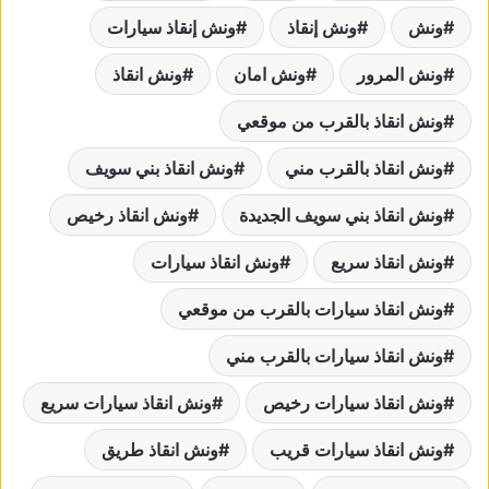
ونش
ونش إنقاذ
ونش إنقاذ سيارات
ونش المرور
ونش امان
ونش انقاذ
ونش انقاذ بالقرب من موقعي
ونش انقاذ بالقرب مني
ونش انقاذ بني سويف
ونش انقاذ بني سويف الجديدة
ونش انقاذ رخيص
ونش انقاذ سريع
ونش انقاذ سيارات
ونش انقاذ سيارات بالقرب من موقعي
ونش انقاذ سيارات بالقرب مني
ونش انقاذ سيارات رخيص
ونش انقاذ سيارات سريع
ونش انقاذ سيارات قريب
ونش انقاذ طريق