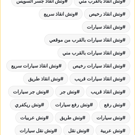
ونش انقاذ بالقرب مني
ونش انقاذ جسر السويس
ونش انقاذ رخيص
ونش انقاذ سريع
ونش انقاذ سيارات
ونش انقاذ سيارات بالقرب من موقعي
ونش انقاذ سيارات بالقرب مني
ونش انقاذ سيارات رخيص
ونش انقاذ سيارات سريع
ونش انقاذ سيارات قريب
ونش انقاذ طريق
ونش انقاذ قريب
ونش جر
ونش جر سيارات
ونش رفع
ونش رفع سيارات
ونش ريكفري
ونش سيارات
ونش طريق
ونش عربيات
ونش عربية
ونش نقل
ونش نقل سيارات