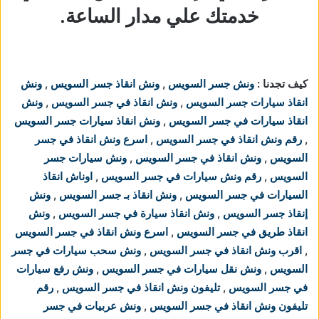
خدمتك علي مدار الساعة.
كيف تجدنا :
ونش جسر السويس
,
ونش انقاذ جسر السويس
,
ونش
انقاذ سيارات جسر السويس
,
ونش انقاذ في جسر السويس
,
ونش
انقاذ سيارات في جسر السويس
,
ونش انقاذ سيارات جسر السويس
,
رقم ونش انقاذ في جسر السويس
,
اسرع ونش انقاذ في جسر
السويس
,
ونش انقاذ في جسر السويس
,
ونش سيارات جسر
السويس
,
رقم ونش سيارات في جسر السويس
,
اوناش انقاذ
السيارات في جسر السويس
,
ونش انقاذ بـ جسر السويس
,
ونش
إنقاذ جسر السويس
,
ونش انقاذ سيارة في جسر السويس
,
ونش
انقاذ طريق في جسر السويس
,
اسرع ونش انقاذ في جسر السويس
,
اقرب ونش انقاذ في جسر السويس
,
ونش سحب سيارات في جسر
السويس
,
ونش نقل سيارات في جسر السويس
,
ونش رفع سيارات
في جسر السويس
,
تليفون ونش انقاذ في جسر السويس
,
رقم
تليفون ونش انقاذ في جسر السويس
,
ونش عربيات في جسر