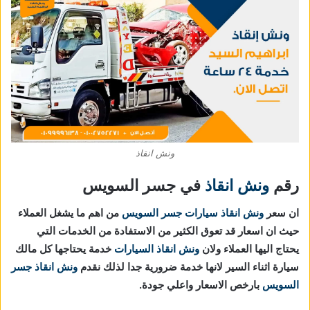
ونش انقاذ
رقم
ونش انقاذ
في جسر السويس
ان سعر
ونش انقاذ سيارات جسر السويس
من اهم ما يشغل العملاء
حيث ان اسعار قد تعوق الكثير من الاستفادة من الخدمات التي
يحتاج اليها العملاء ولان
ونش انقاذ السيارات
خدمة يحتاجها كل مالك
سيارة اثناء السير لانها خدمة ضرورية جدا لذلك نقدم
ونش انقاذ جسر
السويس
بارخص الاسعار واعلي جودة.