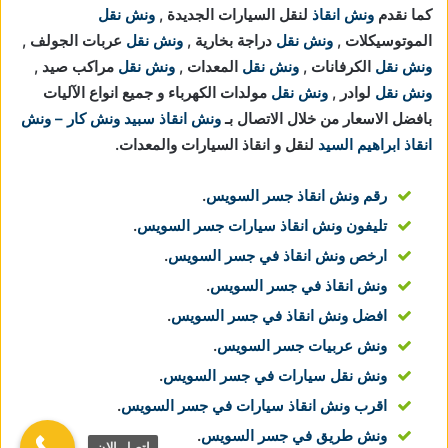
كما نقدم
ونش انقاذ
لنقل السيارات الجديدة ,
ونش نقل
الموتوسيكلات ,
ونش نقل
دراجة بخارية ,
ونش نقل
عربات الجولف ,
ونش نقل
الكرفانات ,
ونش نقل
المعدات ,
ونش نقل
مراكب صيد ,
ونش نقل
لوادر ,
ونش نقل
مولدات الكهرباء و جميع انواع الآليات
بافضل الاسعار من خلال الاتصال بـ
ونش انقاذ
سبيد ونش كار – ونش
انقاذ ابراهيم السيد
لنقل و انقاذ السيارات والمعدات.
رقم ونش انقاذ جسر السويس
.
تليفون ونش انقاذ سيارات جسر السويس
.
ارخص ونش انقاذ في جسر السويس
.
ونش انقاذ في جسر السويس
.
افضل ونش انقاذ في جسر السويس
.
ونش عربيات جسر السويس
.
ونش نقل سيارات في جسر السويس
.
اقرب ونش انقاذ سيارات في جسر السويس
.
ونش طريق في جسر السويس
.
اتصل الان