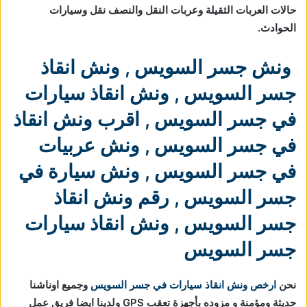
حالات العربات الثقيلة وعربات النقل والنصف نقل وسيارات
الحوادث.
ونش جسر السويس
,
ونش انقاذ
جسر السويس
,
ونش انقاذ سيارات
في جسر السويس
,
اقرب ونش انقاذ
في جسر السويس
,
ونش عربيات
في جسر السويس
,
ونش سيارة في
جسر السويس
,
رقم ونش انقاذ
جسر السويس
,
ونش انقاذ سيارات
جسر السويس
نحن
ارخص ونش انقاذ سيارات في جسر السويس
وجميع اوناشنا
حديثة ومؤمنة و مزوده بأجهزة تعقب GPS ولدينا ايضا فريق عمل