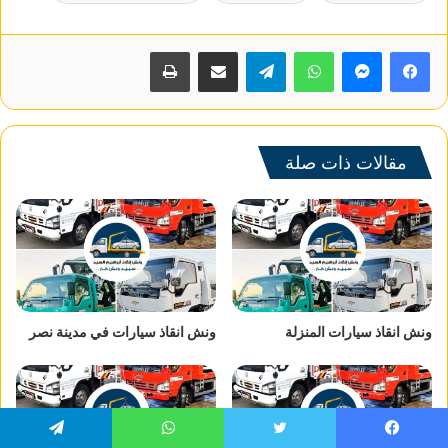
واتساب
تيلقرام
مشاركة عبر البريد
طباعة
مقالات ذات صلة
ونش انقاذ سيارات المنزلة
ونش انقاذ سيارات في مدينة نصر