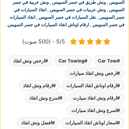
السويس
,
ونش طريق في جسر السويس
,
ونش عربية في جسر
السويس
,
ونش عربيات في جسر السويس
,
انقاذ السيارات في
جسر السويس
,
نقل السيارات في جسر السويس
,
انقاذ السيارات
في جسر السويس
,
ارقام اوناش انقاذ السيارات في جسر السويس
.
5/5 - (500 صوت)
Car Tow
Car Towing
ارخص ونش انقاذ
ارخص ونش انقاذ سيارات
ارقام اوناش انقاذ السيارات
ارقام ونش انقاذ
ارقام ونش انقاذ سيارت
اسرع ونش انقاذ
اسرع ونش انقاذ سيارات
اسعار اوناش انقاذ السيارات
افضل ونش انقاذ