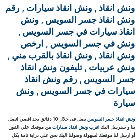
ونش انقاذ
,
ونش انقاذ سيارات
,
رقم
ونش انقاذ جسر السويس
,
ونش
انقاذ سيارات في جسر السويس
,
ونش في جسر السويس
,
ارخص
ونش انقاذ
,
ونش انقاذ بالقرب مني
,
ونش عربيات
,
تليفون ونش انقاذ
جسر السويس
,
رقم ونش انقاذ
سيارات في جسر السويس
,
ونش
سيارة
ونش انقاذ جسر السويس
يصل فى خلال 10 دقائق بحد اقصي اتصل
بنا و سنرسل اليك
اقرب ونش انقاذ سيارات
من موقعك علي الفور
أو ارسل لنا موقعك لسهولة وصولنا اليك نحن علي دراية تامة بكل