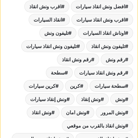
افضل ونش انقاذ سيارات
اقرب ونش انقاذ
اقرب ونش انقاذ سيارات
انقاذ السيارات
اوناش انقاذ السيارات
تليفون ونش
تليفون ونش انقاذ
تليفون ونش انقاذ سيارات
رقم ونش
رقم ونش انقاذ
رقم ونش انقاذ سيارات
سطحة
سطحة سيارات
كرين
كرين سيارات
ونش
ونش إنقاذ
ونش إنقاذ سيارات
ونش المرور
ونش امان
ونش انقاذ
ونش انقاذ بالقرب من موقعي