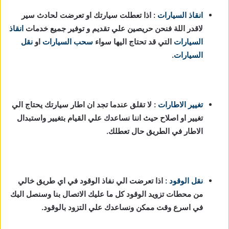
انقاذ السيارات
: اذا تعطلت سيارتك او تعرضت لحادث سير
لاقدر اللة فنحن حريصين علي تقديم و توفير جميع خدمات
انقاذ
السيارات
التي قد تحتاج اليها سواء
سحب السيارات
او
نقل
السيارات
.
تغيير الاطارات
: لا تقلق عندما تجد ان اطار سيارتك يحتاج الي
تغيير او اصلاح حيث اننا نساعدك علي القيام بتغيير واستبدال
الاطار في الطريق حال تعطلك.
نقل الوقود
: اذا تعرضت الي نفاذ الوقود في اي طريق خالي
من محطات تزويد الوقود كل ما عليك الاتصال بنا وسنصل اليك
في اسرع وقت ممكن ونساعدك علي التزود بالوقود.