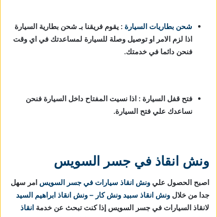
شحن بطاريات السيارة
:
يقوم فريقنا بـ شحن بطارية السيارة
اذا لزم الامر او توصيل وصلة للسيارة لمساعدتك في اي وقت
فنحن دائما في خدمتك.
فتح قفل السيارة : اذا نسيت المفتاح داخل السيارة فنحن
نساعدك علي فتح السيارة.
ونش انقاذ في جسر السويس
اصبح الحصول علي
ونش انقاذ سيارات في جسر السويس
امر سهل
جدا من خلال
ونش انقاذ
سبيد ونش كار – ونش انقاذ ابراهيم السيد
لانقاذ السيارات في جسر السويس إذا كنت تبحث عن خدمة
انقاذ