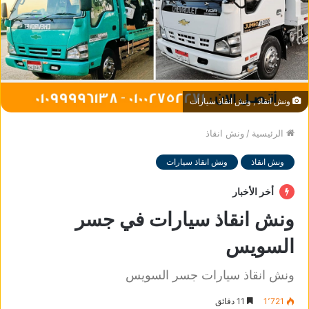
ونش انقاذ , ونش انقاذ سيارات
الرئيسية
/
ونش انقاذ
ونش انقاذ
ونش انقاذ سيارات
أخر الأخبار
ونش انقاذ سيارات في جسر
السويس
ونش انقاذ سيارات جسر السويس
1٬721
11 دقائق