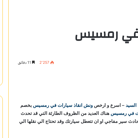
 في رمسيس
2٬257
11 دقائق
 السيد
– اسرع و ارخص
ونش انقاذ سيارات في رمسيس
بخصم
ات في رمسيس
هناك العديد من الظروف الطارئة التي قد تحدث
حادث سير مفاجي او ان تتعطل سيارتك وقد تحتاج الي نقلها الي