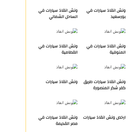
ونش انقاذ سيارات في
ونش انقاذ سيارات في
بورسعيد
الساحل الشمالي
ونش انقاذ سيارات في
ونش انقاذ سيارات في
المنوفية
القطامية
ونش انقاذ سيارات طريق
ونش انقاذ سيارات
كفر شكر المنصورة
ارخص ونش انقاذ سيارات
ونش انقاذ سيارات في
مصر القديمة