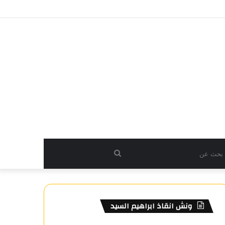
بحث
عن
ونش انقاذ ابراهيم السيد