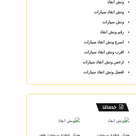
ونش انقاذ
ونش انقاذ سيارات
ونش سيارات
رقم ونش انقاذ
اسرع ونش انقاذ سيارات
اقرب ونش انقاذ سيارات
ارخص ونش انقاذ سيارات
افضل ونش انقاذ سيارات
خدماتنا