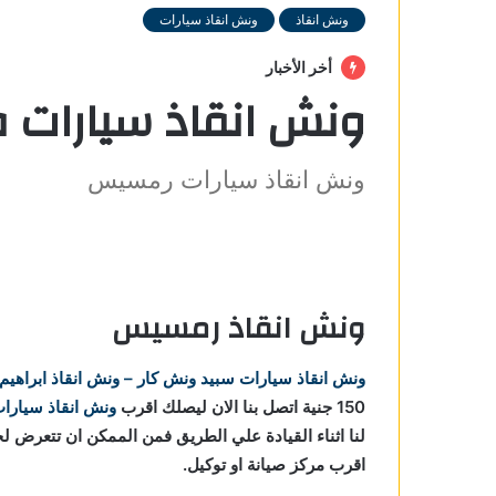
ونش انقاذ
ونش انقاذ سيارات
أخر الأخبار
ونش انقاذ سيارات
ونش انقاذ سيارات رمسيس
ونش انقاذ رمسيس
سيس
 في
ونش انقاذ سيارات
سبيد ونش كار – ونش انقاذ ابراهيم
150 جنية اتصل بنا الان ليصلك اقرب
ونش انقاذ سيار
ي رمسيس
لنا اثناء القيادة علي الطريق فمن الممكن ان تتعرض ل
اقرب مركز صيانة او توكيل.
رمسيس