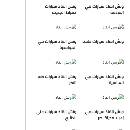
ونش انقاذ سيارات في
ونش انقاذ سيارات
الغردقة
دمياط الجديدة
ونش انقاذ سيارات طنطا
ونش انقاذ سيارات في
الحوامدية
ونش انقاذ سيارات في
ونش انقاذ سيارات كفر
العباسية
شكر
ونش انقاذ سيارات في
ونش انقاذ سيارات علي
زهراء مدينة نصر
الدائري