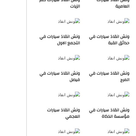
ونش انقاذ سيارات
ونش انقاذ سيارات كفر
العامرية
الزيات
ونش انقاذ سيارات في
ونش انقاذ سيارات في
حدائق القبة
التجمع الاول
ونش انقاذ سيارات في
ونش انقاذ سيارات في
المرج
فيصل
ونش انقاذ سيارات في
ونش انقاذ سيارات
مؤسسة الذكاة
العجمي