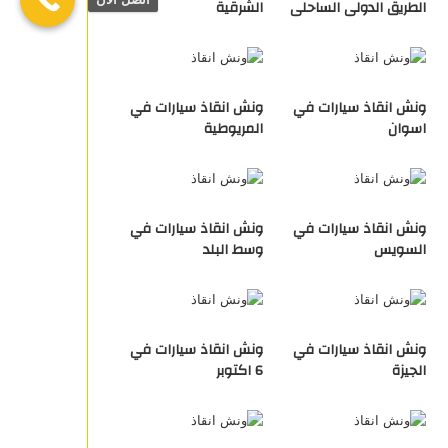
الطريق الدولى الساحلى
الشرقية
ونش انقاذ سيارات في
ونش انقاذ سيارات في
اسوان
المريوطية
ونش انقاذ سيارات في
ونش انقاذ سيارات في
السويس
وسط البلد
ونش انقاذ سيارات في
ونش انقاذ سيارات في
الجيزة
6 اكتوبر