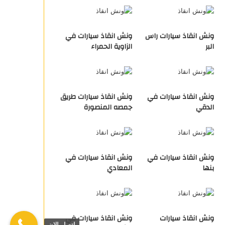
ونش انقاذ سيارات راس
ونش انقاذ سيارات في
البر
الزاوية الحمراء
ونش انقاذ سيارات في
ونش انقاذ سيارات طريق
الدقي
جمصه المنصورة
ونش انقاذ سيارات في
ونش انقاذ سيارات في
بنها
المعادي
ونش انقاذ سيارات
ونش انقاذ سيارات في
اتصل الان