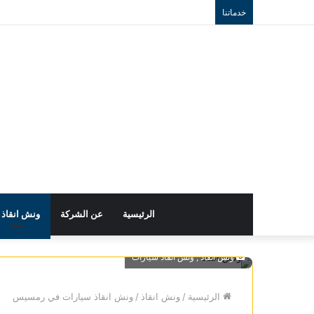
خدماتنا
الرئيسية
عن الشركة
ونش انقاذ
ونش انقاذ , ونش انقاذ سيارات
الرئيسية
/
ونش انقاذ
/
ونش انقاذ سيارات في رمسيس