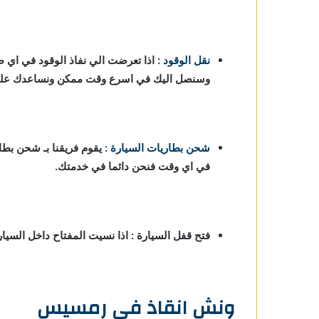
نقل الوقود
: اذا تعرضت الي نفاذ الوقود في اي 
وسنصل اليك في اسرع وقت ممكن ونساعدك علي ا
شحن بطاريات السيارة
:
يقوم فريقنا بـ شحن بطا
في اي وقت فنحن دائما في خدمتك.
فتح قفل السيارة : اذا نسيت المفتاح داخل السي
ونش انقاذ في رمسيس