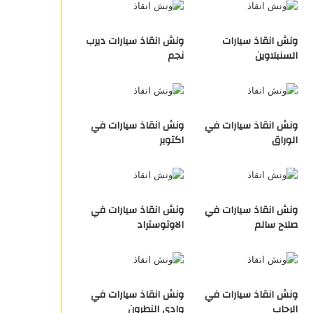
ونش انقاذ سيارات
ونش انقاذ سيارات ديرب
السنبلاوين
نجم
ونش انقاذ سيارات في
ونش انقاذ سيارات في
الوراق
اكتوبر
ونش انقاذ سيارات في
ونش انقاذ سيارات في
صلاح سالم
الاوتوستراد
ونش انقاذ سيارات في
ونش انقاذ سيارات في
الرحاب
وادي النطرون