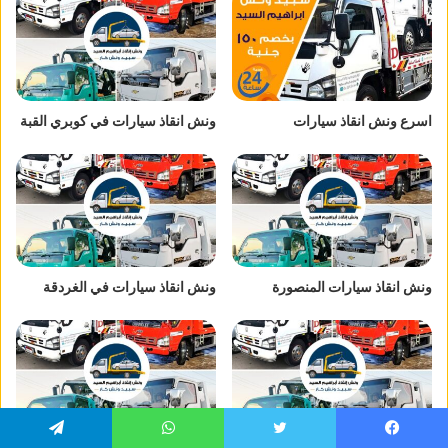
اسرع ونش انقاذ سيارات
ونش انقاذ سيارات في كوبري القبة
ونش انقاذ سيارات المنصورة
ونش انقاذ سيارات في الغردقة