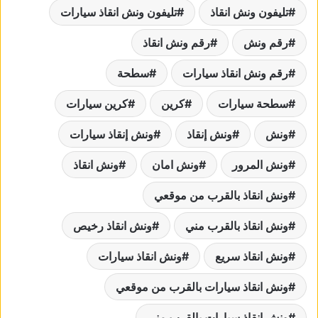
تليفون ونش انقاذ
تليفون ونش انقاذ سيارات
رقم ونش
رقم ونش انقاذ
رقم ونش انقاذ سيارات
سطحة
سطحة سيارات
كرين
كرين سيارات
ونش
ونش إنقاذ
ونش إنقاذ سيارات
ونش المرور
ونش امان
ونش انقاذ
ونش انقاذ بالقرب من موقعي
ونش انقاذ بالقرب مني
ونش انقاذ رخيص
ونش انقاذ سريع
ونش انقاذ سيارات
ونش انقاذ سيارات بالقرب من موقعي
ونش انقاذ سيارات بالقرب مني