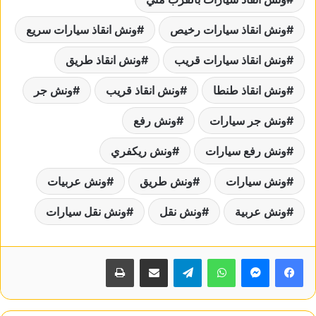
ونش انقاذ سيارات رخيص
ونش انقاذ سيارات سريع
ونش انقاذ سيارات قريب
ونش انقاذ طريق
ونش انقاذ طنطا
ونش انقاذ قريب
ونش جر
ونش جر سيارات
ونش رفع
ونش رفع سيارات
ونش ريكفري
ونش سيارات
ونش طريق
ونش عربيات
ونش عربية
ونش نقل
ونش نقل سيارات
واتساب
تيلقرام
مشاركة عبر البريد
طباعة