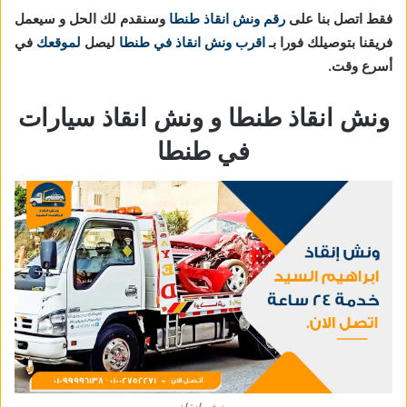
فقط اتصل بنا على
رقم ونش انقاذ طنطا
وسنقدم لك الحل و سيعمل
فريقنا بتوصيلك فورا بـ
اقرب ونش انقاذ في طنطا
ليصل
لموقعك
في
أسرع وقت.
ونش انقاذ طنطا و ونش انقاذ سيارات
في طنطا
ونش انقاذ