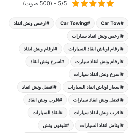
5/5 - (500 صوت)
Car Tow
Car Towing
ارخص ونش انقاذ
ارخص ونش انقاذ سيارات
ارقام اوناش انقاذ السيارات
ارقام ونش انقاذ
ارقام ونش انقاذ سيارت
اسرع ونش انقاذ
اسرع ونش انقاذ سيارات
اسعار اوناش انقاذ السيارات
افضل ونش انقاذ
افضل ونش انقاذ سيارات
اقرب ونش انقاذ
اقرب ونش انقاذ سيارات
انقاذ السيارات
اوناش انقاذ السيارات
تليفون ونش