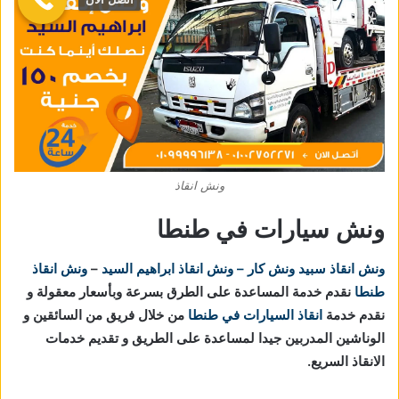
ونش انقاذ
ونش سيارات في طنطا
ونش انقاذ
سبيد ونش كار – ونش انقاذ ابراهيم السيد
–
ونش انقاذ
طنطا
نقدم خدمة المساعدة على الطرق بسرعة وبأسعار معقولة و
نقدم خدمة
انقاذ السيارات في طنطا
من خلال فريق من السائقين و
الوناشين المدربين جيدا لمساعدة على الطريق و تقديم خدمات
الانقاذ السريع.