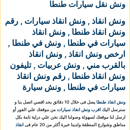
ونش نقل سيارات طنطا
ونش انقاذ
,
ونش انقاذ سيارات
,
رقم
ونش انقاذ طنطا
,
ونش انقاذ
سيارات في طنطا
,
ونش في طنطا
,
ارخص ونش انقاذ
,
ونش انقاذ
بالقرب مني
,
ونش عربيات
,
تليفون
ونش انقاذ طنطا
,
رقم ونش انقاذ
سيارات في طنطا
,
ونش سيارة
ونش انقاذ طنطا
يصل فى خلال 10 دقائق بحد اقصي اتصل بنا و
سنرسل اليك
اقرب ونش انقاذ سيارات
من موقعك علي الفور أو
ارسل لنا موقعك لسهولة وصولنا اليك نحن علي دراية تامة بكل
مناطق وشوارع المنطقة ولدينا خبرة أكثر من 20 عام فى
انقاذ