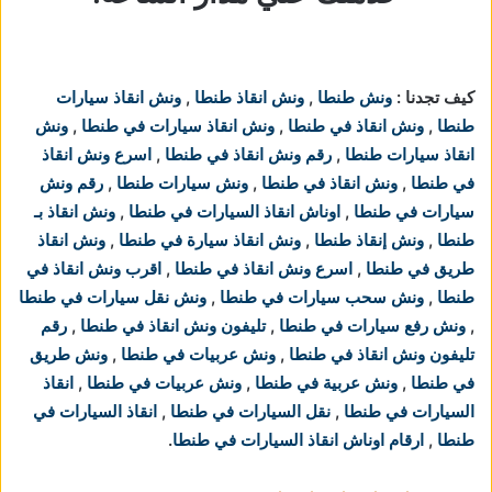
كيف تجدنا :
ونش طنطا
,
ونش انقاذ طنطا
,
ونش انقاذ سيارات
طنطا
,
ونش انقاذ في طنطا
,
ونش انقاذ سيارات في طنطا
,
ونش
انقاذ سيارات طنطا
,
رقم ونش انقاذ في طنطا
,
اسرع ونش انقاذ
في طنطا
,
ونش انقاذ في طنطا
,
ونش سيارات طنطا
,
رقم ونش
سيارات في طنطا
,
اوناش انقاذ السيارات في طنطا
,
ونش انقاذ بـ
طنطا
,
ونش إنقاذ طنطا
,
ونش انقاذ سيارة في طنطا
,
ونش انقاذ
طريق في طنطا
,
اسرع ونش انقاذ في طنطا
,
اقرب ونش انقاذ في
طنطا
,
ونش سحب سيارات في طنطا
,
ونش نقل سيارات في طنطا
,
ونش رفع سيارات في طنطا
,
تليفون ونش انقاذ في طنطا
,
رقم
تليفون ونش انقاذ في طنطا
,
ونش عربيات في طنطا
,
ونش طريق
في طنطا
,
ونش عربية في طنطا
,
ونش عربيات في طنطا
,
انقاذ
السيارات في طنطا
,
نقل السيارات في طنطا
,
انقاذ السيارات في
طنطا
,
ارقام اوناش انقاذ السيارات في طنطا
.