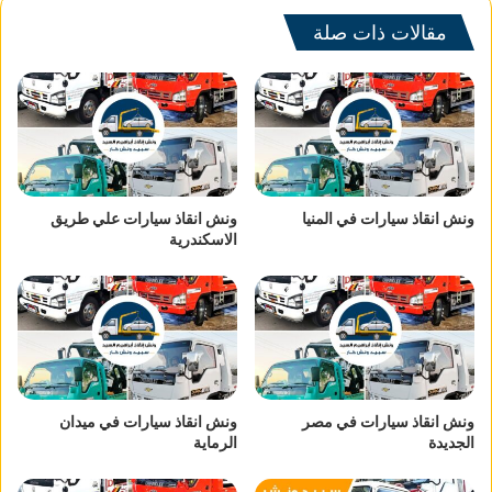
مقالات ذات صلة
ونش انقاذ سيارات في المنيا
ونش انقاذ سيارات علي طريق
الاسكندرية
ونش انقاذ سيارات في مصر
ونش انقاذ سيارات في ميدان
الجديدة
الرماية