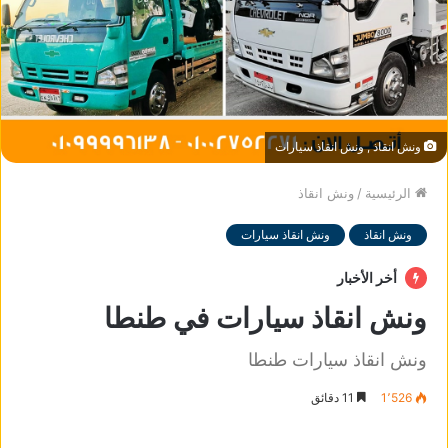
ونش انقاذ , ونش انقاذ سيارات
الرئيسية
/
ونش انقاذ
ونش انقاذ
ونش انقاذ سيارات
أخر الأخبار
ونش انقاذ سيارات في طنطا
ونش انقاذ سيارات طنطا
1٬526
11 دقائق