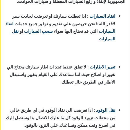
الجمهورية لإنقاذ و رفع السيارات المعطلة و سيارات الحوادث.
انقاذ السيارات
: اذا تعطلت سيارتك او تعرضت لحادث سير
لاقدر اللة فنحن حريصين علي تقديم و توفير جميع خدمات
انقاذ
السيارات
التي قد تحتاج اليها سواء
سحب السيارات
او
نقل
السيارات
.
تغيير الاطارات
: لا تقلق عندما تجد ان اطار سيارتك يحتاج الي
تغيير او اصلاح حيث اننا نساعدك علي القيام بتغيير واستبدال
الاطار في الطريق حال تعطلك.
نقل الوقود
: اذا تعرضت الي نفاذ الوقود في اي طريق خالي
من محطات تزويد الوقود كل ما عليك الاتصال بنا وسنصل اليك
في اسرع وقت ممكن ونساعدك علي التزود بالوقود.