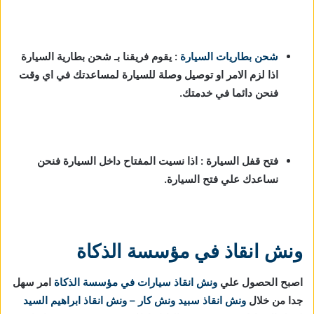
شحن بطاريات السيارة
:
يقوم فريقنا بـ شحن بطارية السيارة
اذا لزم الامر او توصيل وصلة للسيارة لمساعدتك في اي وقت
فنحن دائما في خدمتك.
فتح قفل السيارة : اذا نسيت المفتاح داخل السيارة فنحن
نساعدك علي فتح السيارة.
ونش انقاذ في مؤسسة الذكاة
اصبح الحصول علي
ونش انقاذ سيارات في مؤسسة الذكاة
امر سهل
جدا من خلال
ونش انقاذ
سبيد ونش كار – ونش انقاذ ابراهيم السيد