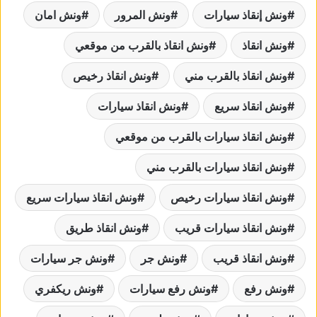
ونش إنقاذ سيارات
ونش المرور
ونش امان
ونش انقاذ
ونش انقاذ بالقرب من موقعي
ونش انقاذ بالقرب مني
ونش انقاذ رخيص
ونش انقاذ سريع
ونش انقاذ سيارات
ونش انقاذ سيارات بالقرب من موقعي
ونش انقاذ سيارات بالقرب مني
ونش انقاذ سيارات رخيص
ونش انقاذ سيارات سريع
ونش انقاذ سيارات قريب
ونش انقاذ طريق
ونش انقاذ قريب
ونش جر
ونش جر سيارات
ونش رفع
ونش رفع سيارات
ونش ريكفري