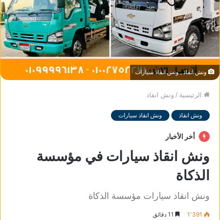
ونش انقاذ , ونش انقاذ سيارات
الرئيسية
/
ونش انقاذ
ونش انقاذ
ونش انقاذ سيارات
أخر الأخبار
ونش انقاذ سيارات في مؤسسة
الذكاة
ونش انقاذ سيارات مؤسسة الذكاة
1٬391
11 دقائق