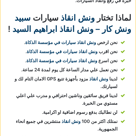
خبرة في رفع وانقاذ السيارات.
لماذا تختار
ونش انقاذ
سيارات
سبيد
ونش كار – ونش انقاذ ابراهيم السيد
!
نحن ارخص
ونش انقاذ سيارات في مؤسسة الذكاة
.
نحن اقرب
ونش انقاذ سيارات في مؤسسة الذكاة
.
نحن اسرع
ونش انقاذ سيارات في مؤسسة الذكاة
.
نحن نعمل علي مدار الساعة كل يوم لمدة 24 ساعة.
لدينا
ونش انقاذ
مزود بأجهزة تتبع GPS الامان التام لك و
لسيارتك.
لدينا فريق سائقين وناشين احترافي و مدرب علي اعلي
مستوي من الخبرة.
لن نطالبك بدفع رسوم اضافية او اكرامية.
نمتلك اكثر من 100
ونش انقاذ
منتشرين في جميع انحاء
الجمهورية.