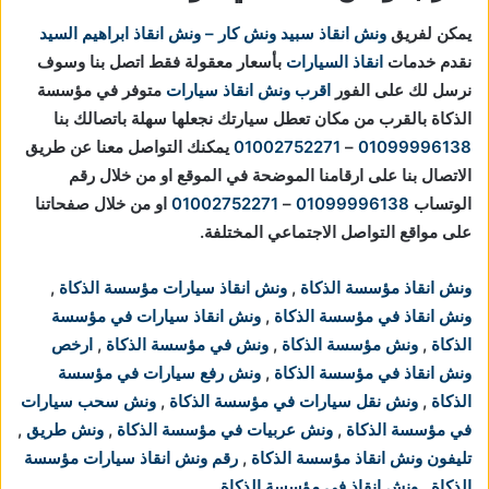
يمكن لفريق
ونش انقاذ
سبيد ونش كار – ونش انقاذ ابراهيم السيد
نقدم خدمات
انقاذ السيارات
بأسعار معقولة فقط اتصل بنا وسوف
نرسل لك على الفور
اقرب ونش انقاذ سيارات
متوفر في مؤسسة
الذكاة بالقرب من مكان تعطل سيارتك
نجعلها سهلة باتصالك بنا
01099996138
–
01002752271
يمكنك التواصل معنا عن طريق
الاتصال بنا على ارقامنا الموضحة في الموقع او من خلال رقم
الوتساب
01099996138
–
01002752271
او من خلال صفحاتنا
على مواقع التواصل الاجتماعي المختلفة.
ونش انقاذ مؤسسة الذكاة
,
ونش انقاذ سيارات مؤسسة الذكاة
,
ونش انقاذ في مؤسسة الذكاة
,
ونش انقاذ سيارات في مؤسسة
الذكاة
,
ونش مؤسسة الذكاة
,
ونش في مؤسسة الذكاة
,
ارخص
ونش انقاذ في مؤسسة الذكاة
,
ونش رفع سيارات في مؤسسة
الذكاة
,
ونش نقل سيارات في مؤسسة الذكاة
,
ونش سحب سيارات
في مؤسسة الذكاة
,
ونش عربيات في مؤسسة الذكاة
,
ونش طريق
,
تليفون ونش انقاذ مؤسسة الذكاة
,
رقم ونش انقاذ سيارات مؤسسة
الذكاة
,
ونش انقاذ في مؤسسة الذكاة
.