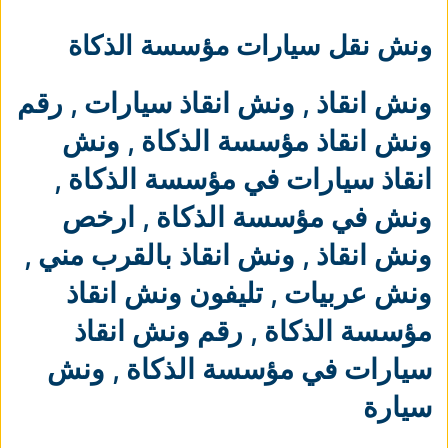
ونش نقل سيارات مؤسسة الذكاة
ونش انقاذ
,
ونش انقاذ سيارات
,
رقم
ونش انقاذ مؤسسة الذكاة
,
ونش
انقاذ سيارات في مؤسسة الذكاة
,
ونش في مؤسسة الذكاة
,
ارخص
ونش انقاذ
,
ونش انقاذ بالقرب مني
,
ونش عربيات
,
تليفون ونش انقاذ
مؤسسة الذكاة
,
رقم ونش انقاذ
سيارات في مؤسسة الذكاة
,
ونش
سيارة