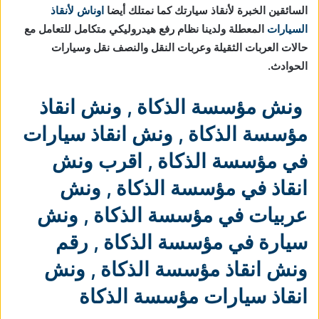
السائقين الخبرة لأنقاذ سيارتك كما نمتلك أيضا
اوناش لأنقاذ
السيارات
المعطلة ولدينا نظام رفع هيدروليكي متكامل للتعامل مع
حالات العربات الثقيلة وعربات النقل والنصف نقل وسيارات
الحوادث.
ونش مؤسسة الذكاة
,
ونش انقاذ
مؤسسة الذكاة
,
ونش انقاذ سيارات
في مؤسسة الذكاة
,
اقرب ونش
انقاذ في مؤسسة الذكاة
,
ونش
عربيات في مؤسسة الذكاة
,
ونش
سيارة في مؤسسة الذكاة
,
رقم
ونش انقاذ مؤسسة الذكاة
,
ونش
انقاذ سيارات مؤسسة الذكاة