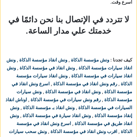
اسرع وقت.
لا تتردد في الإتصال بنا نحن دائمًا في
خدمتك علي مدار الساعة.
كيف تجدنا :
ونش مؤسسة الذكاة
,
ونش انقاذ مؤسسة الذكاة
,
ونش
انقاذ سيارات مؤسسة الذكاة
,
ونش انقاذ في مؤسسة الذكاة
,
ونش
انقاذ سيارات في مؤسسة الذكاة
,
ونش انقاذ سيارات مؤسسة
الذكاة
,
رقم ونش انقاذ في مؤسسة الذكاة
,
اسرع ونش انقاذ في
مؤسسة الذكاة
,
ونش انقاذ في مؤسسة الذكاة
,
ونش سيارات
مؤسسة الذكاة
,
رقم ونش سيارات في مؤسسة الذكاة
,
اوناش انقاذ
السيارات في مؤسسة الذكاة
,
ونش انقاذ بـ مؤسسة الذكاة
,
ونش
إنقاذ مؤسسة الذكاة
,
ونش انقاذ سيارة في مؤسسة الذكاة
,
ونش
انقاذ طريق في مؤسسة الذكاة
,
اسرع ونش انقاذ في مؤسسة
الذكاة
,
اقرب ونش انقاذ في مؤسسة الذكاة
,
ونش سحب سيارات