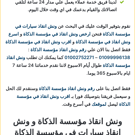
لدينا فريق خدمة عملاء يعمل علي مدار 24 ساعة لتلقي
اتصالاتك والقيام بدعمك في اي وقت خلال اليوم.
نقوم بتوفير الوقت عليك في البحث عن
ونش انقاذ سيارات في
مؤسسة الذكاة
فنحن
ارخص ونش انقاذ في مؤسسة الذكاة
و
اسرع
ونش انقاذ في مؤسسة الذكاة
و
اقرب ونش انقاذ في مؤسسة الذكاة
فقط اتصل بنا الان علي
رقم ونش انقاذ مؤسسة الذكاة
:
01099996138
–
01002752271
كما يمكنك ان تطلب
ونش انقاذ
مؤسسة الذكاة
طوال أيام الاسبوع لاننا نقدم خدماتنا 24 ساعة 7
ايام بالاسبوع 365 يوما.
فقط اتصل بنا على
رقم ونش انقاذ مؤسسة الذكاة
وسنقدم لك الحل
و سيعمل فريقنا بتوصيلك فورا بـ
اقرب ونش انقاذ في مؤسسة
الذكاة
ليصل
لموقعك
في أسرع وقت.
ونش انقاذ مؤسسة الذكاة و ونش
انقاذ سيارات في مؤسسة الذكاة