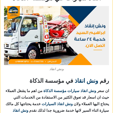
ونش انقاذ
رقم
ونش انقاذ
في مؤسسة الذكاة
ان سعر
ونش انقاذ سيارات مؤسسة الذكاة
من اهم ما يشغل العملاء
حيث ان اسعار قد تعوق الكثير من الاستفادة من الخدمات التي
يحتاج اليها العملاء ولان
ونش انقاذ السيارات
خدمة يحتاجها كل مالك
سيارة اثناء السير لانها خدمة ضرورية جدا لذلك نقدم
ونش انقاذ