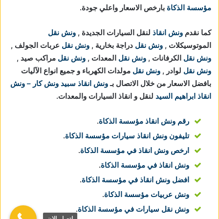
مؤسسة الذكاة
بارخص الاسعار واعلي جودة.
كما نقدم
ونش انقاذ
لنقل السيارات الجديدة ,
ونش نقل
الموتوسيكلات ,
ونش نقل
دراجة بخارية ,
ونش نقل
عربات الجولف ,
ونش نقل
الكرفانات ,
ونش نقل
المعدات ,
ونش نقل
مراكب صيد ,
ونش نقل
لوادر ,
ونش نقل
مولدات الكهرباء و جميع انواع الآليات
بافضل الاسعار من خلال الاتصال بـ
ونش انقاذ
سبيد ونش كار – ونش
انقاذ ابراهيم السيد
لنقل و انقاذ السيارات والمعدات.
رقم ونش انقاذ مؤسسة الذكاة
.
تليفون ونش انقاذ سيارات مؤسسة الذكاة
.
ارخص ونش انقاذ في مؤسسة الذكاة
.
ونش انقاذ في مؤسسة الذكاة
.
افضل ونش انقاذ في مؤسسة الذكاة
.
ونش عربيات مؤسسة الذكاة
.
ونش نقل سيارات في مؤسسة الذكاة
.
اتصل الان