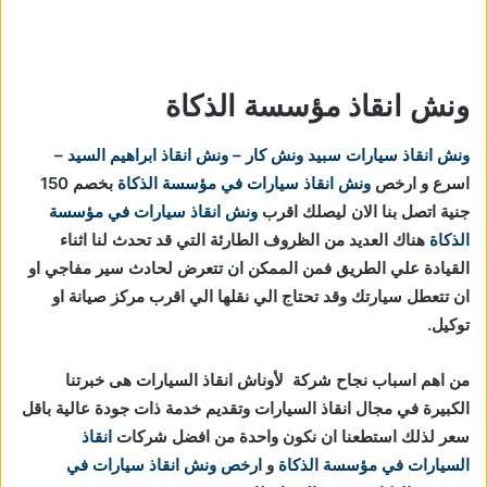
ونش انقاذ مؤسسة الذكاة
ونش انقاذ سيارات
سبيد ونش كار – ونش انقاذ ابراهيم السيد
–
اسرع و ارخص
ونش انقاذ سيارات في مؤسسة الذكاة
بخصم 150
جنية اتصل بنا الان ليصلك اقرب
ونش انقاذ سيارات في مؤسسة
الذكاة
هناك العديد من الظروف الطارئة التي قد تحدث لنا اثناء
القيادة علي الطريق فمن الممكن ان تتعرض لحادث سير مفاجي او
ان تتعطل سيارتك وقد تحتاج الي نقلها الي اقرب مركز صيانة او
توكيل.
من اهم اسباب نجاح شركة لأوناش انقاذ السيارات هى خبرتنا
الكبيرة في مجال انقاذ السيارات وتقديم خدمة ذات جودة عالية باقل
سعر لذلك استطعنا ان نكون واحدة من افضل شركات
انقاذ
السيارات في مؤسسة الذكاة
و
ارخص ونش انقاذ سيارات في