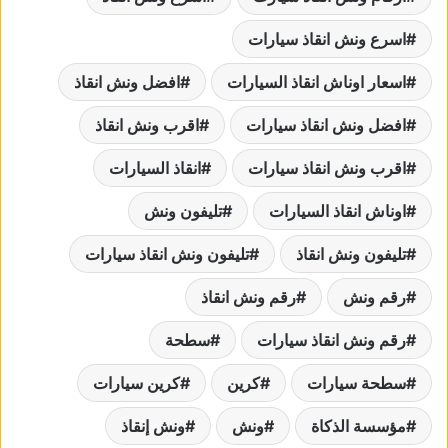
اسرع ونش انقاذ سيارات
اسعار اوناش انقاذ السيارات
افضل ونش انقاذ
افضل ونش انقاذ سيارات
اقرب ونش انقاذ
اقرب ونش انقاذ سيارات
انقاذ السيارات
اوناش انقاذ السيارات
تليفون ونش
تليفون ونش انقاذ
تليفون ونش انقاذ سيارات
رقم ونش
رقم ونش انقاذ
رقم ونش انقاذ سيارات
سطحة
سطحة سيارات
كرين
كرين سيارات
مؤسسة الذكاة
ونش
ونش إنقاذ