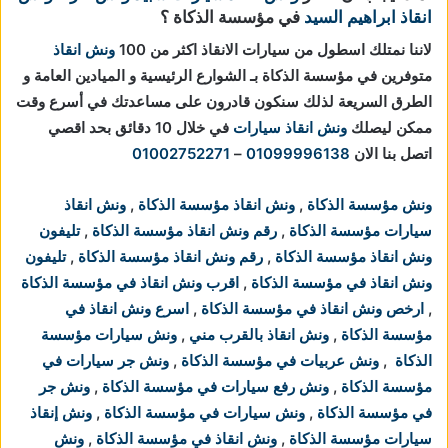
انقاذ ابراهيم السيد
في مؤسسة الذكاة ؟
لاننا نمتلك اسطول من سيارات الانقاذ اكثر من 100
ونش انقاذ
متوفرين في مؤسسة الذكاة بـ الشوارع الرئيسية و الميادين العامة و
الطرق السريعة لذلك سنكون قادرون على مساعدتك في أسرع وقت
ممكن ليصلك
ونش انقاذ سيارات
في خلال 10 دقائق بحد اقصي
اتصل بنا الان
01099996138
–
01002752271
ونش مؤسسة الذكاة
,
ونش انقاذ مؤسسة الذكاة
,
ونش انقاذ
سيارات مؤسسة الذكاة
,
رقم ونش انقاذ مؤسسة الذكاة
,
تليفون
ونش انقاذ مؤسسة الذكاة
,
رقم ونش انقاذ مؤسسة الذكاة
,
تليفون
ونش انقاذ في مؤسسة الذكاة
,
اقرب ونش انقاذ في مؤسسة الذكاة
,
ارخص ونش انقاذ في مؤسسة الذكاة
,
اسرع ونش انقاذ في
مؤسسة الذكاة
,
ونش انقاذ بالقرب مني
,
ونش سيارات مؤسسة
الذكاة
,
ونش عربيات في مؤسسة الذكاة
,
ونش جر سيارات في
مؤسسة الذكاة
,
ونش رفع سيارات في مؤسسة الذكاة
,
ونش جر
في مؤسسة الذكاة
,
ونش سيارات في مؤسسة الذكاة
,
ونش إنقاذ
سيارات مؤسسة الذكاة
,
ونش انقاذ في مؤسسة الذكاة
,
ونش