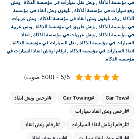
في مؤسسة الذكاة
,
ونش نقل سيارات في مؤسسة الذكاة
,
ونش
رفع سيارات في مؤسسة الذكاة
,
تليفون ونش انقاذ في مؤسسة
الذكاة
,
رقم تليفون ونش انقاذ في مؤسسة الذكاة
,
ونش عربيات
في مؤسسة الذكاة
,
ونش طريق في مؤسسة الذكاة
,
ونش عربية
في مؤسسة الذكاة
,
ونش عربيات في مؤسسة الذكاة
,
انقاذ
السيارات في مؤسسة الذكاة
,
نقل السيارات في مؤسسة الذكاة
,
انقاذ السيارات في مؤسسة الذكاة
,
ارقام اوناش انقاذ السيارات في
مؤسسة الذكاة
.
5/5 - (500 صوت)
Car Tow
Car Towing
ارخص ونش انقاذ
ارخص ونش انقاذ سيارات
ارقام اوناش انقاذ السيارات
ارقام ونش انقاذ
ارقام ونش انقاذ سيارت
اسرع ونش انقاذ