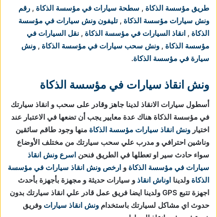
طريق مؤسسة الذكاة
,
سطحة سيارات في مؤسسة الذكاة
,
رقم
ونش سيارات مؤسسة الذكاة
,
تليفون ونش سيارات في مؤسسة
الذكاة
,
انقاذ السيارات في مؤسسة الذكاة
,
نقل السيارات في
مؤسسة الذكاة
,
ونش سحب سيارات في مؤسسة الذكاة
,
ونش
سيارة في مؤسسة الذكاة
.
ونش انقاذ سيارات في مؤسسة الذكاة
أسطول سيارات الانقاذ لدينا جاهز وقادر على سحب و انقاذ سيارتك
في مؤسسة الذكاة هناك عدة معايير يجب أن تضعها في الاعتبار عند
اختيار
ونش انقاذ سيارات مؤسسة الذكاة
منها وجود طاقم سائقين
وناشين احترافي و مدرب علي سحب سيارتك من مختلف الأوضاع
سواء حادث سير او تعطلها في الطريق فنحن
اسرع ونش انقاذ
سيارات في مؤسسة الذكاة
و
ارخص ونش انقاذ سيارات في مؤسسة
الذكاة
ولدينا
اوناش انقاذ
و سيارات حديثة و مجهزة بأجهزة بأحدث
اجهزة تتبع GPS ولدينا ايضا فريق عمل قادر علي انقاذ سيارتك بدون
حدوث اي مشاكل لسيارتك باستخدام
ونش انقاذ سيارات
وفريق