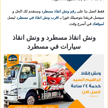
فقط اتصل بنا على
رقم ونش انقاذ مسطرد
وسنقدم لك الحل و
سيعمل فريقنا بتوصيلك فورا بـ
اقرب ونش انقاذ في مسطرد
ليصل
لموقعك
في أسرع وقت.
ونش انقاذ مسطرد و ونش انقاذ
سيارات في مسطرد