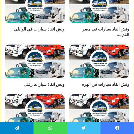
ونش انقاذ سيارات في مصر
ونش انقاذ سيارات في الوايلي
القديمة
ونش انقاذ سيارات في الهرم
ونش انقاذ سيارات زفتى
ونش انقاذ سيارات في الرحاب
ونش انقاذ سيارات في النزهة