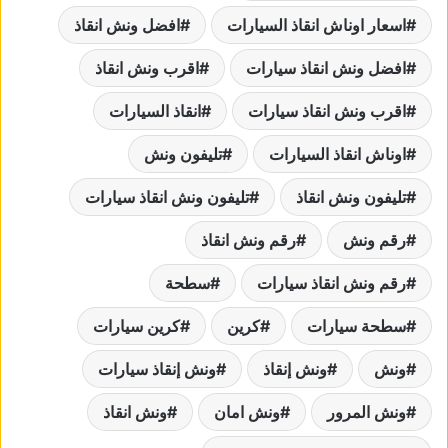
اسعار اوناش انقاذ السيارات
افضل ونش انقاذ
افضل ونش انقاذ سيارات
اقرب ونش انقاذ
اقرب ونش انقاذ سيارات
انقاذ السيارات
اوناش انقاذ السيارات
تليفون ونش
تليفون ونش انقاذ
تليفون ونش انقاذ سيارات
رقم ونش
رقم ونش انقاذ
رقم ونش انقاذ سيارات
سطحة
سطحة سيارات
كرين
كرين سيارات
ونش
ونش إنقاذ
ونش إنقاذ سيارات
ونش المرور
ونش امان
ونش انقاذ