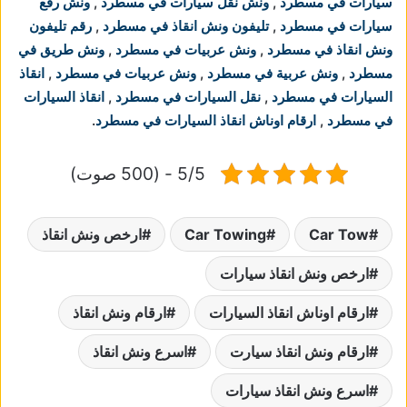
سيارات في مسطرد
,
ونش نقل سيارات في مسطرد
,
ونش رفع
سيارات في مسطرد
,
تليفون ونش انقاذ في مسطرد
,
رقم تليفون
ونش انقاذ في مسطرد
,
ونش عربيات في مسطرد
,
ونش طريق في
مسطرد
,
ونش عربية في مسطرد
,
ونش عربيات في مسطرد
,
انقاذ
السيارات في مسطرد
,
نقل السيارات في مسطرد
,
انقاذ السيارات
في مسطرد
,
ارقام اوناش انقاذ السيارات في مسطرد
.
5/5 - (500 صوت)
Car Tow
Car Towing
ارخص ونش انقاذ
ارخص ونش انقاذ سيارات
ارقام اوناش انقاذ السيارات
ارقام ونش انقاذ
ارقام ونش انقاذ سيارت
اسرع ونش انقاذ
اسرع ونش انقاذ سيارات