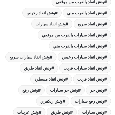
ونش انقاذ بالقرب من موقعي
ونش انقاذ بالقرب مني
ونش انقاذ رخيص
ونش انقاذ سريع
ونش انقاذ سيارات
ونش انقاذ سيارات بالقرب من موقعي
ونش انقاذ سيارات بالقرب مني
ونش انقاذ سيارات رخيص
ونش انقاذ سيارات سريع
ونش انقاذ سيارات قريب
ونش انقاذ طريق
ونش انقاذ قريب
ونش انقاذ مسطرد
ونش جر
ونش جر سيارات
ونش رفع
ونش رفع سيارات
ونش ريكفري
ونش سيارات
ونش طريق
ونش عربيات