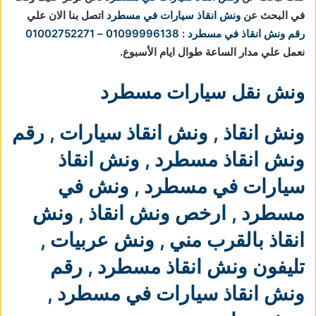
في البحث عن
ونش انقاذ سيارات في مسطرد
اتصل بنا الان علي
رقم ونش انقاذ في مسطرد
:
01099996138
–
01002752271
نعمل علي مدار الساعة طوال ايام الأسبوع.
ونش نقل سيارات مسطرد
ونش انقاذ
,
ونش انقاذ سيارات
,
رقم
ونش انقاذ مسطرد
,
ونش انقاذ
سيارات في مسطرد
,
ونش في
مسطرد
,
ارخص ونش انقاذ
,
ونش
انقاذ بالقرب مني
,
ونش عربيات
,
تليفون ونش انقاذ مسطرد
,
رقم
ونش انقاذ سيارات في مسطرد
,