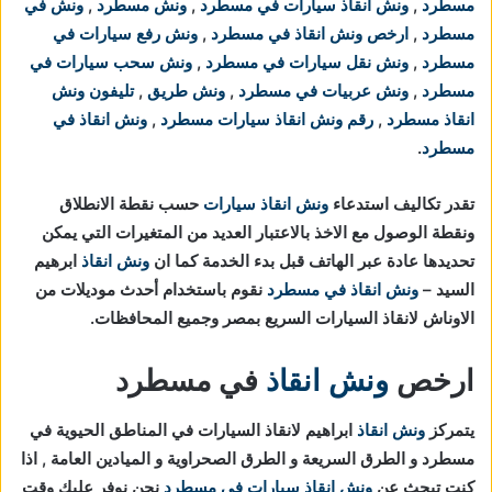
مسطرد
,
ونش انقاذ سيارات في مسطرد
,
ونش مسطرد
,
ونش في
مسطرد
,
ارخص ونش انقاذ في مسطرد
,
ونش رفع سيارات في
مسطرد
,
ونش نقل سيارات في مسطرد
,
ونش سحب سيارات في
مسطرد
,
ونش عربيات في مسطرد
,
ونش طريق
,
تليفون ونش
انقاذ مسطرد
,
رقم ونش انقاذ سيارات مسطرد
,
ونش انقاذ في
مسطرد
.
تقدر تكاليف استدعاء
ونش انقاذ سيارات
حسب نقطة الانطلاق
ونقطة الوصول مع الاخذ بالاعتبار العديد من المتغيرات التي يمكن
تحديدها عادة عبر الهاتف قبل بدء الخدمة كما ان
ونش انقاذ
ابرهيم
السيد –
ونش انقاذ في مسطرد
نقوم باستخدام أحدث موديلات من
الاوناش لانقاذ السيارات السريع بمصر وجميع المحافظات.
ارخص
ونش انقاذ
في مسطرد
يتمركز
ونش انقاذ
ابراهيم لانقاذ السيارات في المناطق الحيوية في
مسطرد و الطرق السريعة و الطرق الصحراوية و الميادين العامة , اذا
كنت تبحث عن
ونش انقاذ سيارات في مسطرد
نحن نوفر عليك وقت