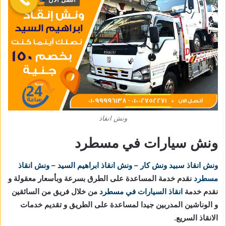
ونش انقاذ
ونش سيارات في مسطرد
ونش انقاذ
سبيد ونش كار – ونش انقاذ ابراهيم السيد
–
ونش انقاذ
مسطرد
نقدم خدمة المساعدة على الطرق بسرعة وبأسعار معقولة و
نقدم خدمة
انقاذ السيارات في مسطرد
من خلال فريق من السائقين
و الوناشين المدربين جيدا لمساعدة على الطريق و تقديم خدمات
الانقاذ السريع.