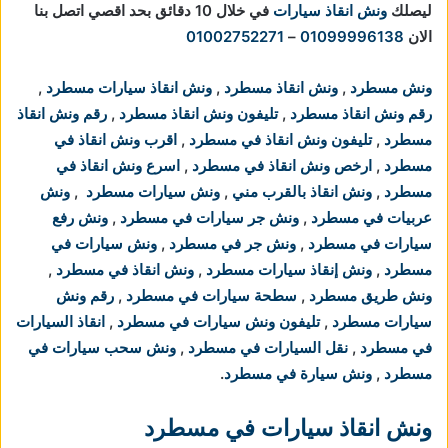
ليصلك
ونش انقاذ سيارات
في خلال 10 دقائق بحد اقصي اتصل بنا
الان
01099996138
–
01002752271
ونش مسطرد
,
ونش انقاذ مسطرد
,
ونش انقاذ سيارات مسطرد
,
رقم ونش انقاذ مسطرد
,
تليفون ونش انقاذ مسطرد
,
رقم ونش انقاذ
مسطرد
,
تليفون ونش انقاذ في مسطرد
,
اقرب ونش انقاذ في
مسطرد
,
ارخص ونش انقاذ في مسطرد
,
اسرع ونش انقاذ في
مسطرد
,
ونش انقاذ بالقرب مني
,
ونش سيارات مسطرد
,
ونش
عربيات في مسطرد
,
ونش جر سيارات في مسطرد
,
ونش رفع
سيارات في مسطرد
,
ونش جر في مسطرد
,
ونش سيارات في
مسطرد
,
ونش إنقاذ سيارات مسطرد
,
ونش انقاذ في مسطرد
,
ونش طريق مسطرد
,
سطحة سيارات في مسطرد
,
رقم ونش
سيارات مسطرد
,
تليفون ونش سيارات في مسطرد
,
انقاذ السيارات
في مسطرد
,
نقل السيارات في مسطرد
,
ونش سحب سيارات في
مسطرد
,
ونش سيارة في مسطرد
.
ونش انقاذ سيارات في مسطرد