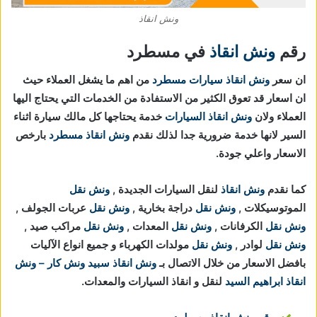
ونش انقاذ
رقم
ونش انقاذ
في مسطرد
ان سعر
ونش انقاذ سيارات مسطرد
من اهم ما يشغل العملاء حيث
ان اسعار قد تعوق الكثير من الاستفادة من الخدمات التي يحتاج اليها
العملاء ولان
ونش انقاذ السيارات
خدمة يحتاجها كل مالك سيارة اثناء
السير لانها خدمة ضرورية جدا لذلك نقدم
ونش انقاذ مسطرد
بارخص
الاسعار واعلي جودة.
كما نقدم
ونش انقاذ
لنقل السيارات الجديدة ,
ونش نقل
الموتوسيكلات ,
ونش نقل
دراجة بخارية ,
ونش نقل
عربات الجولف ,
ونش نقل
الكرفانات ,
ونش نقل
المعدات ,
ونش نقل
مراكب صيد ,
ونش نقل
لوادر ,
ونش نقل
مولدات الكهرباء و جميع انواع الآليات
بافضل الاسعار من خلال الاتصال بـ
ونش انقاذ
سبيد ونش كار – ونش
انقاذ ابراهيم السيد
لنقل و انقاذ السيارات والمعدات.