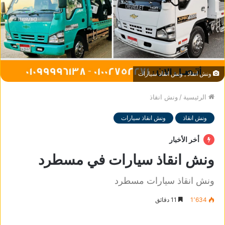
ونش انقاذ , ونش انقاذ سيارات
الرئيسية
/
ونش انقاذ
ونش انقاذ
ونش انقاذ سيارات
أخر الأخبار
ونش انقاذ سيارات في مسطرد
ونش انقاذ سيارات مسطرد
1٬634
11 دقائق