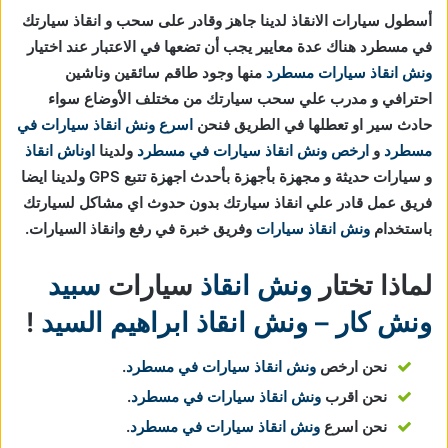
أسطول سيارات الانقاذ لدينا جاهز وقادر على سحب و انقاذ سيارتك
في مسطرد هناك عدة معايير يجب أن تضعها في الاعتبار عند اختيار
ونش انقاذ سيارات مسطرد
منها وجود طاقم سائقين وناشين
احترافي و مدرب علي سحب سيارتك من مختلف الأوضاع سواء
حادث سير او تعطلها في الطريق فنحن
اسرع ونش انقاذ سيارات في
مسطرد
و
ارخص ونش انقاذ سيارات في مسطرد
ولدينا
اوناش انقاذ
و سيارات حديثة و مجهزة بأجهزة بأحدث اجهزة تتبع GPS ولدينا ايضا
فريق عمل قادر علي انقاذ سيارتك بدون حدوث اي مشاكل لسيارتك
باستخدام
ونش انقاذ سيارات
وفريق خبرة في رفع وانقاذ السيارات.
لماذا تختار
ونش انقاذ
سيارات
سبيد
ونش كار – ونش انقاذ ابراهيم السيد
!
نحن ارخص
ونش انقاذ سيارات في مسطرد
.
نحن اقرب
ونش انقاذ سيارات في مسطرد
.
نحن اسرع
ونش انقاذ سيارات في مسطرد
.