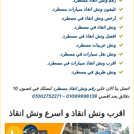
رقم ونش انقاذ مسطرد
.
تليفون ونش انقاذ سيارات مسطرد
.
ارخص ونش انقاذ في مسطرد
.
ونش انقاذ في مسطرد
.
افضل ونش انقاذ في مسطرد
.
ونش عربيات مسطرد
.
ونش نقل سيارات في مسطرد
.
اقرب ونش انقاذ سيارات في مسطرد
.
ونش طريق في مسطرد
.
اتصل بنا الان علي
رقم ونش انقاذ مسطرد
لنصلك في غصون 10
دقائق بحد اقصي
01099996138
–
01002752271
اقرب ونش انقاذ و اسرع ونش انقاذ
اتصل الان