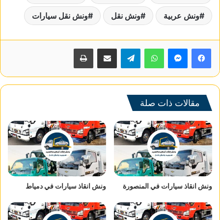
ونش عربية
ونش نقل
ونش نقل سيارات
واتساب
تيلقرام
مشاركة عبر البريد
طباعة
مقالات ذات صلة
ونش انقاذ سيارات في المنصورة
ونش انقاذ سيارات في دمياط