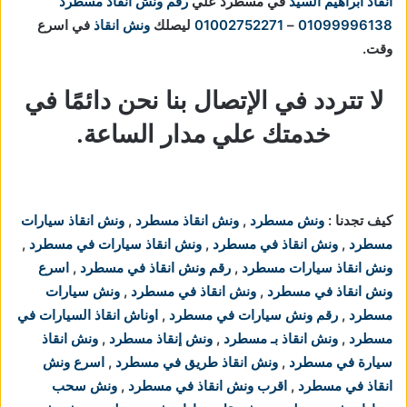
انقاذ ابراهيم السيد
في مسطرد علي
رقم ونش انقاذ مسطرد
01099996138
–
01002752271
ليصلك
ونش انقاذ
في اسرع
وقت.
لا تتردد في الإتصال بنا نحن دائمًا في
خدمتك علي مدار الساعة.
كيف تجدنا :
ونش مسطرد
,
ونش انقاذ مسطرد
,
ونش انقاذ سيارات
مسطرد
,
ونش انقاذ في مسطرد
,
ونش انقاذ سيارات في مسطرد
,
ونش انقاذ سيارات مسطرد
,
رقم ونش انقاذ في مسطرد
,
اسرع
ونش انقاذ في مسطرد
,
ونش انقاذ في مسطرد
,
ونش سيارات
مسطرد
,
رقم ونش سيارات في مسطرد
,
اوناش انقاذ السيارات في
مسطرد
,
ونش انقاذ بـ مسطرد
,
ونش إنقاذ مسطرد
,
ونش انقاذ
سيارة في مسطرد
,
ونش انقاذ طريق في مسطرد
,
اسرع ونش
انقاذ في مسطرد
,
اقرب ونش انقاذ في مسطرد
,
ونش سحب