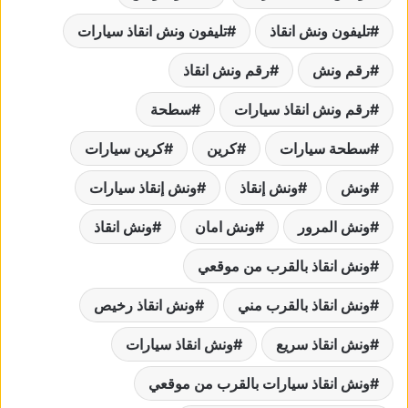
تليفون ونش انقاذ
تليفون ونش انقاذ سيارات
رقم ونش
رقم ونش انقاذ
رقم ونش انقاذ سيارات
سطحة
سطحة سيارات
كرين
كرين سيارات
ونش
ونش إنقاذ
ونش إنقاذ سيارات
ونش المرور
ونش امان
ونش انقاذ
ونش انقاذ بالقرب من موقعي
ونش انقاذ بالقرب مني
ونش انقاذ رخيص
ونش انقاذ سريع
ونش انقاذ سيارات
ونش انقاذ سيارات بالقرب من موقعي