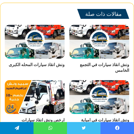
مقالات ذات صلة
ونش انقاذ سيارات في التجمع
ونش انقاذ سيارات المحله الكبرى
الخامس
ونش انقاذ سيارات في امبابة
ارخص ونش انقاذ سيارات