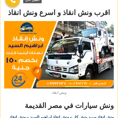
اقرب ونش انقاذ و اسرع ونش انقاذ
ونش انقاذ
ونش سيارات في مصر القديمة
ونش انقاذ
سبيد ونش كار – ونش انقاذ ابراهيم السيد
–
ونش انقاذ