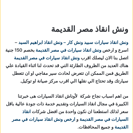
ونش انقاذ مصر القديمة
ونش انقاذ سيارات
سبيد ونش كار – ونش انقاذ ابراهيم السيد
–
اسرع و ارخص
ونش انقاذ سيارات في مصر القديمة
بخصم 150 جنية
اتصل بنا الان ليصلك اقرب
ونش انقاذ سيارات في مصر القديمة
هناك العديد من الظروف الطارئة التي قد تحدث لنا اثناء القيادة علي
الطريق فمن الممكن ان تتعرض لحادث سير مفاجي او ان تتعطل
سيارتك وقد تحتاج الي نقلها الي اقرب مركز صيانة او توكيل.
من اهم اسباب نجاح شركة لأوناش انقاذ السيارات هى خبرتنا
الكبيرة في مجال انقاذ السيارات وتقديم خدمة ذات جودة عالية باقل
سعر لذلك استطعنا ان نكون واحدة من افضل شركات
انقاذ
السيارات في مصر القديمة
و
ارخص ونش انقاذ سيارات في مصر
القديمة
و جميع المحافظات.