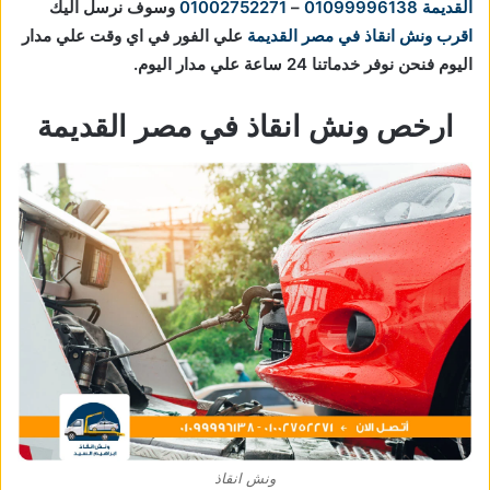
القديمة
01099996138
–
01002752271
وسوف نرسل اليك
اقرب ونش انقاذ في مصر القديمة
علي الفور في اي وقت علي مدار
اليوم فنحن نوفر خدماتنا 24 ساعة علي مدار اليوم.
ارخص ونش انقاذ في مصر القديمة
ونش انقاذ