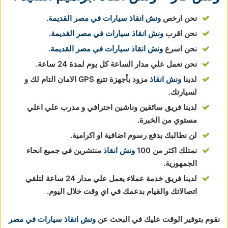
نحن ارخص
ونش انقاذ سيارات في مصر القديمة
.
نحن اقرب
ونش انقاذ سيارات في مصر القديمة
.
نحن اسرع
ونش انقاذ سيارات في مصر القديمة
.
نحن نعمل علي مدار الساعة كل يوم لمدة 24 ساعة.
لدينا
ونش انقاذ
مزود بأجهزة تتبع GPS الامان التام لك و
لسيارتك.
لدينا فريق سائقين وناشين احترافي و مدرب علي اعلي
مستوي من الخبرة.
لن نطالبك بدفع رسوم اضافية او اكرامية.
نمتلك اكثر من 100
ونش انقاذ
منتشرين في جميع انحاء
الجمهورية.
لدينا فريق خدمة عملاء يعمل علي مدار 24 ساعة لتلقي
اتصالاتك والقيام بدعمك في اي وقت خلال اليوم.
نقوم بتوفير الوقت عليك في البحث عن
ونش انقاذ سيارات في مصر