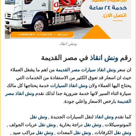
ونش انقاذ
رقم
ونش انقاذ
في مصر القديمة
ان سعر
ونش انقاذ سيارات مصر القديمة
من اهم ما يشغل العملاء
حيث ان اسعار قد تعوق الكثير من الاستفادة من الخدمات التي
يحتاج اليها العملاء ولان
ونش انقاذ السيارات
خدمة يحتاجها كل مالك
سيارة اثناء السير لانها خدمة ضرورية جدا لذلك نقدم
ونش انقاذ مصر
القديمة
بارخص الاسعار واعلي جودة.
كما نقدم
ونش انقاذ
لنقل السيارات الجديدة ,
ونش نقل
الموتوسيكلات ,
ونش نقل
دراجة بخارية ,
ونش نقل
عربات الجولف ,
ونش نقل
الكرفانات ,
ونش نقل
المعدات ,
ونش نقل
مراكب صيد ,