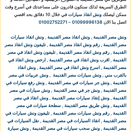
الطرق السريعة لذلك سنكون قادرون على مساعدتك في أسرع وقت
ممكن ليصلك
ونش انقاذ سيارات
في خلال 10 دقائق بحد اقصي
اتصل بنا الان
01099996138
–
01002752271
ونش مصر القديمة
,
ونش انقاذ مصر القديمة
,
ونش انقاذ سيارات
مصر القديمة
,
رقم ونش انقاذ مصر القديمة
,
تليفون ونش انقاذ مصر
القديمة
,
رقم ونش انقاذ مصر القديمة
,
تليفون ونش انقاذ في مصر
القديمة
,
اقرب ونش انقاذ في مصر القديمة
,
ارخص ونش انقاذ في
مصر القديمة
,
اسرع ونش انقاذ في مصر القديمة
,
ونش انقاذ
بالقرب مني
,
ونش سيارات مصر القديمة
,
ونش عربيات في مصر
القديمة
,
ونش جر سيارات في مصر القديمة
,
ونش رفع سيارات في
مصر القديمة
,
ونش جر في مصر القديمة
,
ونش سيارات في مصر
القديمة
,
ونش إنقاذ سيارات مصر القديمة
,
ونش انقاذ في مصر
القديمة
,
ونش طريق مصر القديمة
,
سطحة سيارات في مصر
القديمة
,
رقم ونش سيارات مصر القديمة
,
تليفون ونش سيارات في
مصر القديمة
,
انقاذ السيارات في مصر القديمة
,
نقل السيارات في
مصر القديمة
,
ونش سحب سيارات في مصر القديمة
,
ونش سيارة