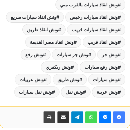
ونش انقاذ سيارات بالقرب مني
ونش انقاذ سيارات رخيص
ونش انقاذ سيارات سريع
ونش انقاذ سيارات قريب
ونش انقاذ طريق
ونش انقاذ قريب
ونش انقاذ مصر القديمة
ونش جر
ونش جر سيارات
ونش رفع
ونش رفع سيارات
ونش ريكفري
ونش سيارات
ونش طريق
ونش عربيات
ونش عربية
ونش نقل
ونش نقل سيارات
واتساب
تيلقرام
مشاركة عبر البريد
طباعة