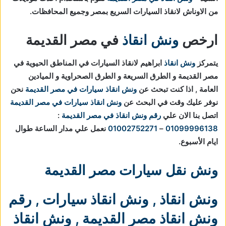
من الاوناش لانقاذ السيارات السريع بمصر وجميع المحافظات.
ارخص
ونش انقاذ
في مصر القديمة
يتمركز
ونش انقاذ
ابراهيم لانقاذ السيارات في المناطق الحيوية في
مصر القديمة و الطرق السريعة و الطرق الصحراوية و الميادين
العامة , اذا كنت تبحث عن
ونش انقاذ سيارات في مصر القديمة
نحن
نوفر عليك وقت في البحث عن
ونش انقاذ سيارات في مصر القديمة
اتصل بنا الان علي
رقم ونش انقاذ في مصر القديمة
:
01099996138
–
01002752271
نعمل علي مدار الساعة طوال
ايام الأسبوع.
ونش نقل سيارات مصر القديمة
ونش انقاذ
,
ونش انقاذ سيارات
,
رقم
ونش انقاذ مصر القديمة
,
ونش انقاذ