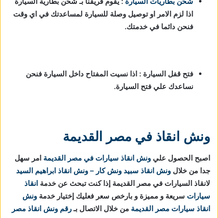
شحن بطاريات السيارة
:
يقوم فريقنا بـ شحن بطارية السيارة
اذا لزم الامر او توصيل وصلة للسيارة لمساعدتك في اي وقت
فنحن دائما في خدمتك.
فتح قفل السيارة : اذا نسيت المفتاح داخل السيارة فنحن
نساعدك علي فتح السيارة.
ونش انقاذ في مصر القديمة
اصبح الحصول علي
ونش انقاذ سيارات في مصر القديمة
امر سهل
جدا من خلال
ونش انقاذ
سبيد ونش كار – ونش انقاذ ابراهيم السيد
لانقاذ السيارات في مصر القديمة إذا كنت تبحث عن خدمة
انقاذ
سيارات
سريعة و مميزة و بارخص سعر فعليك إختيار خدمة
ونش
انقاذ سيارات مصر القديمة
من خلال الاتصال بـ
رقم ونش انقاذ مصر