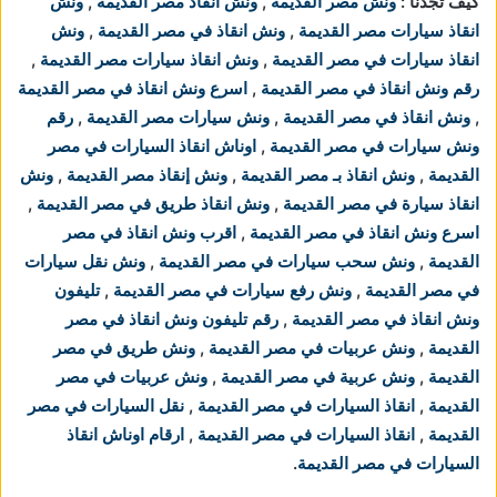
كيف تجدنا :
ونش مصر القديمة
,
ونش انقاذ مصر القديمة
,
ونش
انقاذ سيارات مصر القديمة
,
ونش انقاذ في مصر القديمة
,
ونش
انقاذ سيارات في مصر القديمة
,
ونش انقاذ سيارات مصر القديمة
,
رقم ونش انقاذ في مصر القديمة
,
اسرع ونش انقاذ في مصر القديمة
,
ونش انقاذ في مصر القديمة
,
ونش سيارات مصر القديمة
,
رقم
ونش سيارات في مصر القديمة
,
اوناش انقاذ السيارات في مصر
القديمة
,
ونش انقاذ بـ مصر القديمة
,
ونش إنقاذ مصر القديمة
,
ونش
انقاذ سيارة في مصر القديمة
,
ونش انقاذ طريق في مصر القديمة
,
اسرع ونش انقاذ في مصر القديمة
,
اقرب ونش انقاذ في مصر
القديمة
,
ونش سحب سيارات في مصر القديمة
,
ونش نقل سيارات
في مصر القديمة
,
ونش رفع سيارات في مصر القديمة
,
تليفون
ونش انقاذ في مصر القديمة
,
رقم تليفون ونش انقاذ في مصر
القديمة
,
ونش عربيات في مصر القديمة
,
ونش طريق في مصر
القديمة
,
ونش عربية في مصر القديمة
,
ونش عربيات في مصر
القديمة
,
انقاذ السيارات في مصر القديمة
,
نقل السيارات في مصر
القديمة
,
انقاذ السيارات في مصر القديمة
,
ارقام اوناش انقاذ
السيارات في مصر القديمة
.