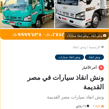
ونش انقاذ , ونش انقاذ سيارات
الرئيسية
/
ونش انقاذ
ونش انقاذ
ونش انقاذ سيارات
أخر الأخبار
ونش انقاذ سيارات في مصر
القديمة
ونش انقاذ سيارات مصر القديمة
1٬421
11 دقائق