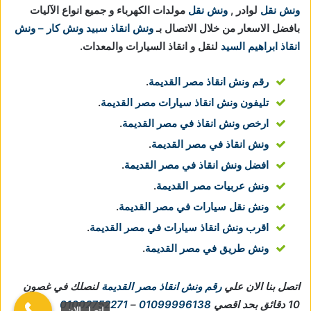
ونش نقل
لوادر ,
ونش نقل
مولدات الكهرباء و جميع انواع الآليات
بافضل الاسعار من خلال الاتصال بـ
ونش انقاذ
سبيد ونش كار – ونش
انقاذ ابراهيم السيد
لنقل و انقاذ السيارات والمعدات.
رقم ونش انقاذ مصر القديمة
.
تليفون ونش انقاذ سيارات مصر القديمة
.
ارخص ونش انقاذ في مصر القديمة
.
ونش انقاذ في مصر القديمة
.
افضل ونش انقاذ في مصر القديمة
.
ونش عربيات مصر القديمة
.
ونش نقل سيارات في مصر القديمة
.
اقرب ونش انقاذ سيارات في مصر القديمة
.
ونش طريق في مصر القديمة
.
اتصل بنا الان علي
رقم ونش انقاذ مصر القديمة
لنصلك في غصون
10 دقائق بحد اقصي
01099996138
–
01002752271
اتصل الان