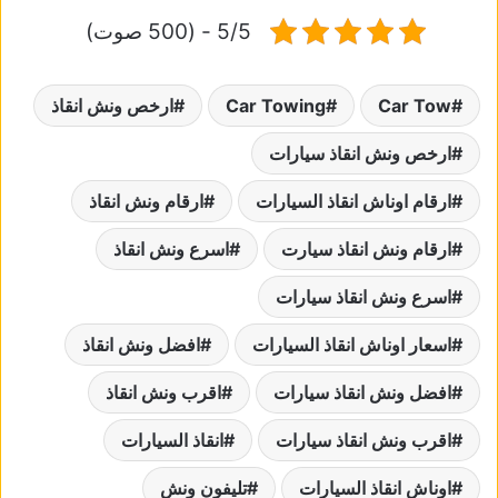
5/5 - (500 صوت)
Car Tow
Car Towing
ارخص ونش انقاذ
ارخص ونش انقاذ سيارات
ارقام اوناش انقاذ السيارات
ارقام ونش انقاذ
ارقام ونش انقاذ سيارت
اسرع ونش انقاذ
اسرع ونش انقاذ سيارات
اسعار اوناش انقاذ السيارات
افضل ونش انقاذ
افضل ونش انقاذ سيارات
اقرب ونش انقاذ
اقرب ونش انقاذ سيارات
انقاذ السيارات
اوناش انقاذ السيارات
تليفون ونش