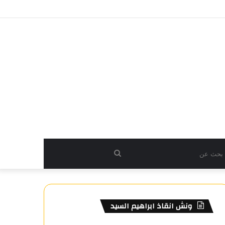
بحث
عن
ونش انقاذ ابراهيم السيد