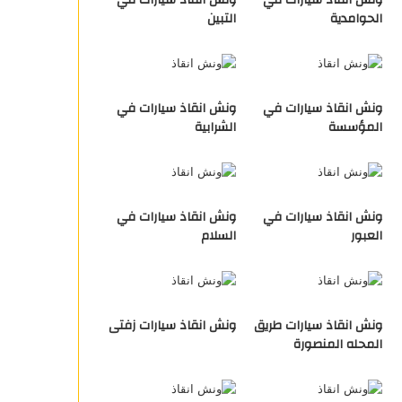
ونش انقاذ سيارات في
ونش انقاذ سيارات في
الحوامدية
التبين
ونش انقاذ سيارات في
ونش انقاذ سيارات في
المؤسسة
الشرابية
ونش انقاذ سيارات في
ونش انقاذ سيارات في
العبور
السلام
ونش انقاذ سيارات طريق
ونش انقاذ سيارات زفتى
المحله المنصورة