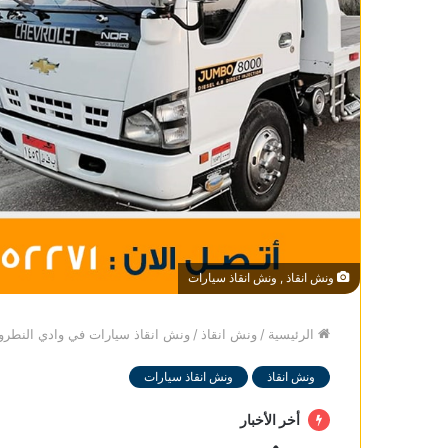
ونش انقاذ , ونش انقاذ سيارات
الرئيسية
/
ونش انقاذ
/
ونش انقاذ سيارات في وادي النطرو
ونش انقاذ
ونش انقاذ سيارات
أخر الأخبار