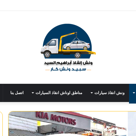
ونش انقاذ سيارات
مناطق اوناش انقاذ السيارات
اتصل بنا