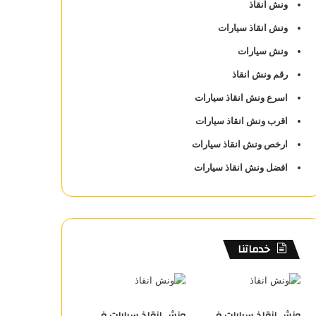
ونش انقاذ
ونش انقاذ سيارات
ونش سيارات
رقم ونش انقاذ
اسرع ونش انقاذ سيارات
اقرب ونش انقاذ سيارات
ارخص ونش انقاذ سيارات
افضل ونش انقاذ سيارات
خدماتنا