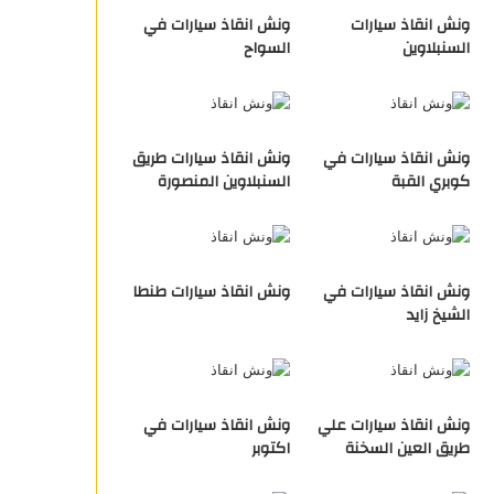
ونش انقاذ سيارات
ونش انقاذ سيارات في
السنبلاوين
السواح
ونش انقاذ سيارات في
ونش انقاذ سيارات طريق
كوبري القبة
السنبلاوين المنصورة
ونش انقاذ سيارات في
ونش انقاذ سيارات طنطا
الشيخ زايد
ونش انقاذ سيارات علي
ونش انقاذ سيارات في
طريق العين السخنة
اكتوبر