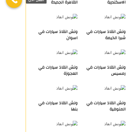
الاسكندرية
القاهرة الجديدة
ونش انقاذ سيارات في
ونش انقاذ سيارات في
شبرا الخيمة
اسوان
ونش انقاذ سيارات في
ونش انقاذ سيارات في
رمسيس
العجوزة
ونش انقاذ سيارات في
ونش انقاذ سيارات في
المنوفية
بنها