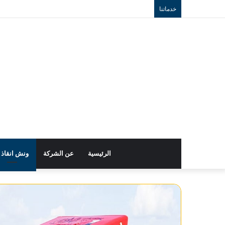
خدماتنا
الرئيسية
عن الشركة
ونش انقاذ