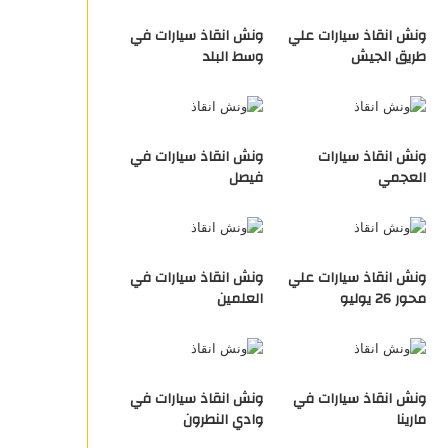
ونش انقاذ سيارات علي
ونش انقاذ سيارات في
طريق الجيش
وسط البلد
ونش انقاذ سيارات
ونش انقاذ سيارات في
العجمي
فيصل
ونش انقاذ سيارات علي
ونش انقاذ سيارات في
محور 26 يوليو
العلمين
ونش انقاذ سيارات في
ونش انقاذ سيارات في
مارينا
وادي النطرون