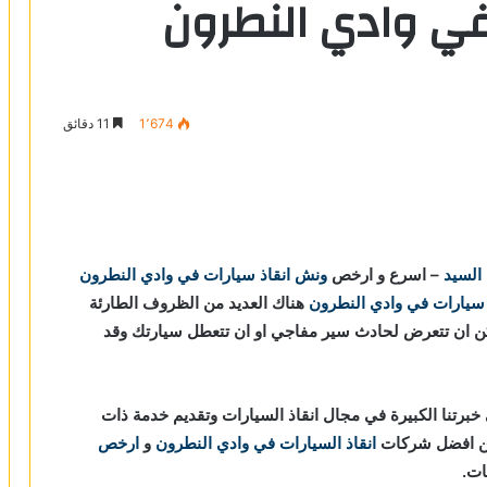
في وادي النطرون
1٬674
11 دقائق
 السيد
– اسرع و ارخص
ونش انقاذ سيارات في وادي النطرون
 سيارات في وادي النطرون
هناك العديد من الظروف الطارئة
مكن ان تتعرض لحادث سير مفاجي او ان تتعطل سيارتك وقد
برتنا الكبيرة في مجال انقاذ السيارات وتقديم خدمة ذات
 من افضل شركات
انقاذ السيارات في وادي النطرون
و
ارخص
ات.