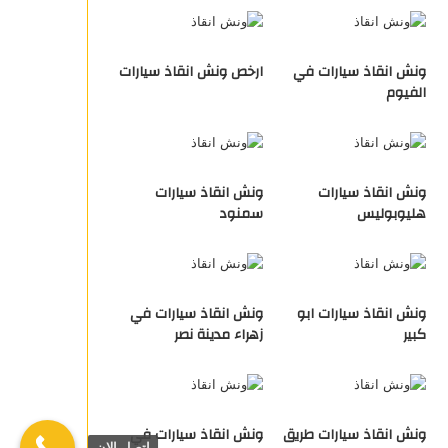
ونش انقاذ سيارات في
ارخص ونش انقاذ سيارات
الفيوم
ونش انقاذ سيارات
ونش انقاذ سيارات
هليوبوليس
سمنود
ونش انقاذ سيارات ابو
ونش انقاذ سيارات في
كبير
زهراء مدينة نصر
ونش انقاذ سيارات طريق
ونش انقاذ سيارات في
اتصل الان