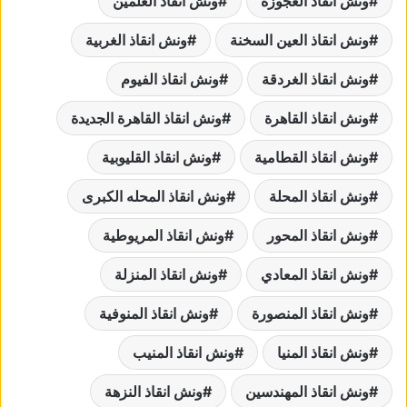
ونش انقاذ العجوزة
ونش انقاذ العلمين
ونش انقاذ العين السخنة
ونش انقاذ الغربية
ونش انقاذ الغردقة
ونش انقاذ الفيوم
ونش انقاذ القاهرة
ونش انقاذ القاهرة الجديدة
ونش انقاذ القطامية
ونش انقاذ القليوبية
ونش انقاذ المحلة
ونش انقاذ المحله الكبرى
ونش انقاذ المحور
ونش انقاذ المريوطية
ونش انقاذ المعادي
ونش انقاذ المنزلة
ونش انقاذ المنصورة
ونش انقاذ المنوفية
ونش انقاذ المنيا
ونش انقاذ المنيب
ونش انقاذ المهندسين
ونش انقاذ النزهة