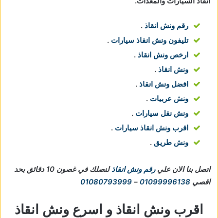
انقاذ السيارات والمعدات.
رقم ونش انقاذ
.
تليفون ونش انقاذ سيارات
.
ارخص ونش انقاذ
.
ونش انقاذ
.
افضل ونش انقاذ
.
ونش عربيات
.
ونش نقل سيارات
.
اقرب ونش انقاذ سيارات
.
ونش طريق
.
اتصل بنا الان علي
رقم ونش انقاذ
لنصلك في غصون 10 دقائق بحد
اقصي
01099996138
–
01080793999
اقرب ونش انقاذ و اسرع ونش انقاذ