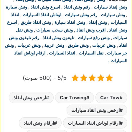
ونش إنقاذ سيارات
,
رقم ونش انقاذ
,
اسرع ونش انقاذ
,
ونش سيارة
,
ونش سيارات
,
رقم ونش سيارات
,
اوناش انقاذ السيارات
,
انقاذ
السيارات
,
ونش إنقاذ
,
ونش انقاذ سيارة
,
ونش انقاذ طريق
,
اسرع
ونش انقاذ
,
اقرب ونش انقاذ
,
ونش سحب سيارات
,
ونش نقل
سيارات
,
ونش رفع سيارات
,
تليفون ونش انقاذ
,
رقم تليفون ونش
انقاذ
,
ونش عربيات
,
ونش طريق
,
ونش عربية
,
ونش عربيات
,
ونش
جر سيارات
,
نقل السيارات
,
انقاذ السيارات
,
ارقام اوناش انقاذ
السيارات
.
5/5 - (500 صوت)
Car Tow
Car Towing
ارخص ونش انقاذ
ارخص ونش انقاذ سيارات
ارقام اوناش انقاذ السيارات
ارقام ونش انقاذ