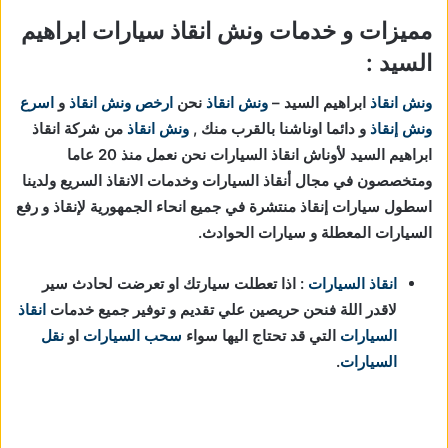
مميزات و خدمات ونش انقاذ سيارات ابراهيم
السيد :
ونش انقاذ
ابراهيم السيد –
ونش انقاذ
نحن
ارخص ونش انقاذ
و
اسرع
ونش إنقاذ
و دائما اوناشنا بالقرب منك ,
ونش انقاذ
من شركة انقاذ
ابراهيم السيد لأوناش انقاذ السيارات نحن نعمل منذ 20 عاما
ومتخصصون في مجال أنقاذ السيارات وخدمات الانقاذ السريع ولدينا
اسطول سيارات إنقاذ منتشرة في جميع انحاء الجمهورية لإنقاذ و رفع
السيارات المعطلة و سيارات الحوادث.
انقاذ السيارات
: اذا تعطلت سيارتك او تعرضت لحادث سير
لاقدر اللة فنحن حريصين علي تقديم و توفير جميع خدمات
انقاذ
السيارات
التي قد تحتاج اليها سواء
سحب السيارات
او
نقل
السيارات
.