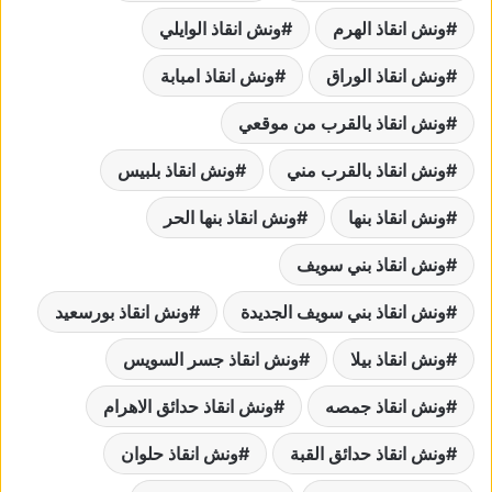
ونش انقاذ الهرم
ونش انقاذ الوايلي
ونش انقاذ الوراق
ونش انقاذ امبابة
ونش انقاذ بالقرب من موقعي
ونش انقاذ بالقرب مني
ونش انقاذ بلبيس
ونش انقاذ بنها
ونش انقاذ بنها الحر
ونش انقاذ بني سويف
ونش انقاذ بني سويف الجديدة
ونش انقاذ بورسعيد
ونش انقاذ بيلا
ونش انقاذ جسر السويس
ونش انقاذ جمصه
ونش انقاذ حدائق الاهرام
ونش انقاذ حدائق القبة
ونش انقاذ حلوان