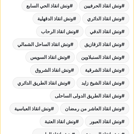
ونش انقاذ الحرفيين
ونش انقاذ الحي السابع
ونش انقاذ الدائري
ونش انقاذ الدقهلية
ونش انقاذ الدقي
ونش انقاذ الرحاب
ونش انقاذ الزقازيق
ونش انقاذ الساحل الشمالي
ونش انقاذ السنبلاوين
ونش انقاذ السويس
ونش انقاذ الشرقية
ونش انقاذ الشروق
ونش انقاذ الشيخ زايد
ونش انقاذ الطريق الدائري
ونش انقاذ الطريق الدولى الساحلى
ونش انقاذ العاشر من رمضان
ونش انقاذ العباسية
ونش انقاذ العبور
ونش انقاذ العتبة