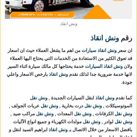
ونش انقاذ
رقم
ونش انقاذ
ان سعر
ونش انقاذ سيارات
من اهم ما يشغل العملاء حيث ان اسعار
قد تعوق الكثير من الاستفادة من الخدمات التي يحتاج اليها العملاء
ولان
ونش انقاذ السيارات
خدمة يحتاجها كل مالك سيارة اثناء السير
لانها خدمة ضرورية جدا لذلك نقدم
ونش انقاذ
بارخص الاسعار واعلي
جودة.
كما نقدم
ونش انقاذ
لنقل السيارات الجديدة ,
ونش نقل
الموتوسيكلات ,
ونش نقل
درت بخارية ,
ونش نقل
عربات الجولف ,
ونش نقل
الكرفانات ,
ونش نقل
المعدات ,
ونش نقل
مراكب صيد ,
ونش نقل
لوادر ,
ونش نقل
مولدات الكهرباء و جميع انواع الآليات
بافضل الاسعار من خلال الاتصال بـ
ونش انقاذ
ابراهيم السيد لنقل و