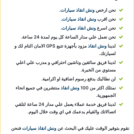
نحن ارخص
ونش انقاذ سيارات
.
نحن اقرب
ونش انقاذ سيارات
.
نحن اسرع
ونش انقاذ سيارات
.
نحن نعمل علي مدار الساعة كل يوم لمدة 24 ساعة.
لدينا
ونش انقاذ
مزود بأجهزة تتبع GPS الامان التام لك و
لسيارتك.
لدينا فريق سائقين وناشين احترافي و مدرب علي اعلي
مستوي من الخبرة.
لن نطالبك بدفع رسوم اضافية او اكرامية.
نمتلك اكثر من 100
ونش انقاذ
منتشرين في جميع انحاء
الجمهورية.
لدينا فريق خدمة عملاء يعمل علي مدار 24 ساعة لتلقي
اتصالاتك والقيام بدعمك في اي وقت خلال اليوم.
نقوم بتوفير الوقت عليك في البحث عن
ونش انقاذ سيارات
فنحن