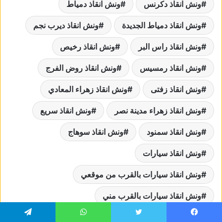
ونش انقاذ دكرنس
ونش انقاذ دمياط
ونش انقاذ دمياط الجديدة
ونش انقاذ ديرب نجم
ونش انقاذ راس البر
ونش انقاذ رخيص
ونش انقاذ رمسيس
ونش انقاذ روض الفرج
ونش انقاذ زفتى
ونش انقاذ زهراء المعادي
ونش انقاذ زهراء مدينة نصر
ونش انقاذ سريع
ونش انقاذ سمنود
ونش انقاذ سوهاج
ونش انقاذ سيارات
ونش انقاذ سيارات بالقرب من موقعي
ونش انقاذ سيارات بالقرب مني
ونش انقاذ سيارات رخيص
ونش انقاذ سيارات سريع