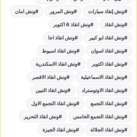
ونش إنقاذ سيارات
ونش المرور
ونش امان
ونش انقاذ
ونش انقاذ 6 اكتوبر
ونش انقاذ ابو كبير
ونش انقاذ اجا
ونش انقاذ اسوان
ونش انقاذ اسيوط
ونش انقاذ اكتوبر
ونش انقاذ الاسكندرية
ونش انقاذ الاسماعيلية
ونش انقاذ الاقصر
ونش انقاذ الاوتوستراد
ونش انقاذ التبين
ونش انقاذ التجمع
ونش انقاذ التجمع الاول
ونش انقاذ التجمع الخامس
ونش انقاذ التحرير
ونش انقاذ الجلالة
ونش انقاذ الجيزة