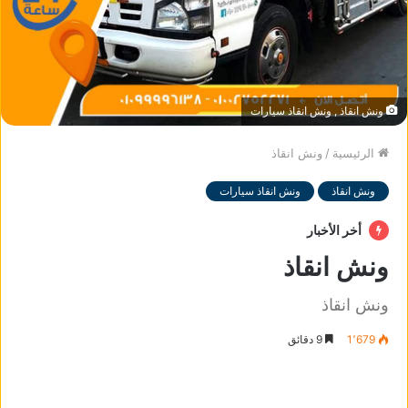
ونش انقاذ , ونش انقاذ سيارات
الرئيسية
/
ونش انقاذ
ونش انقاذ
ونش انقاذ سيارات
أخر الأخبار
ونش انقاذ
ونش انقاذ
1٬679
9 دقائق