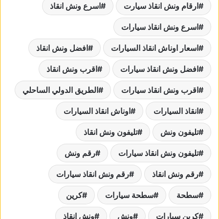
ارقام ونش انقاذ سيارت
اسرع ونش انقاذ
اسرع ونش انقاذ سيارات
اسعار اوناش انقاذ السيارات
افضل ونش انقاذ
افضل ونش انقاذ سيارات
اقرب ونش انقاذ
اقرب ونش انقاذ سيارات
الطريق الدولي الساحلي
انقاذ السيارات
اوناش انقاذ السيارات
تليفون ونش
تليفون ونش انقاذ
تليفون ونش انقاذ سيارات
رقم ونش
رقم ونش انقاذ
رقم ونش انقاذ سيارات
سطحة
سطحة سيارات
كرين
كرين سيارات
ونش
ونش إنقاذ