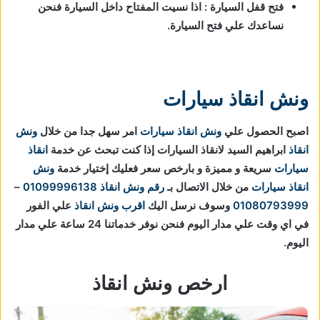
فتح قفل السيارة : اذا نسيت المفتاح داخل السيارة فنحن
نساعدك علي فتح السيارة.
ونش انقاذ سيارات
اصبح الحصول علي
ونش انقاذ سيارات
امر سهل جدا من خلال
ونش
انقاذ
ابراهيم السيد لانقاذ السيارات إذا كنت تبحث عن خدمة
انقاذ
سيارات
سريعة و مميزة و بارخص سعر فعليك إختيار خدمة
ونش
انقاذ سيارات
من خلال الاتصال بـ
رقم ونش انقاذ
01099996138
–
01080793999
وسوف نرسل اليك
اقرب ونش انقاذ
علي الفور
في اي وقت علي مدار اليوم فنحن نوفر خدماتنا 24 ساعة علي مدار
اليوم.
ارخص ونش انقاذ