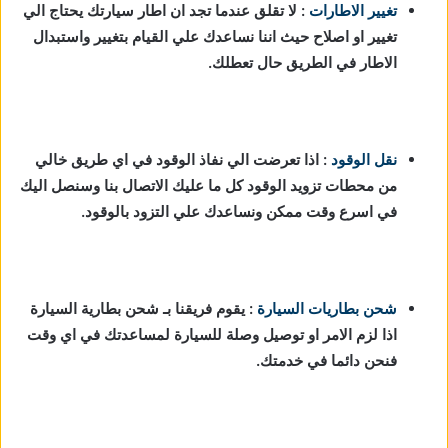
تغيير الاطارات
: لا تقلق عندما تجد ان اطار سيارتك يحتاج الي
تغيير او اصلاح حيث اننا نساعدك علي القيام بتغيير واستبدال
الاطار في الطريق حال تعطلك.
نقل الوقود
: اذا تعرضت الي نفاذ الوقود في اي طريق خالي
من محطات تزويد الوقود كل ما عليك الاتصال بنا وسنصل اليك
في اسرع وقت ممكن ونساعدك علي التزود بالوقود.
شحن بطاريات السيارة
:
يقوم فريقنا بـ شحن بطارية السيارة
اذا لزم الامر او توصيل وصلة للسيارة لمساعدتك في اي وقت
فنحن دائما في خدمتك.