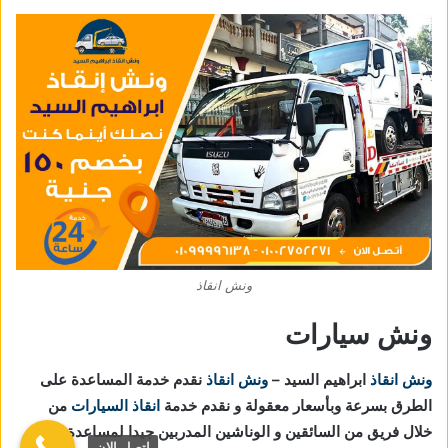
ونش انقاذ
ونش سيارات
ونش انقاذ
ابراهيم السيد –
ونش انقاذ
نقدم خدمة المساعدة على
الطرق بسرعة وبأسعار معقولة و نقدم خدمة
انقاذ السيارات
من
خلال فريق من السائقين و الوناشين المدربين جيدا لمساعدة على
اتصل الان